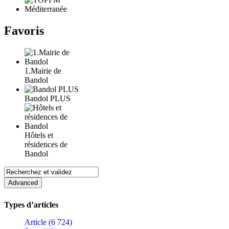
Favoris
1.Mairie de
Bandol
Bandol PLUS
Hôtels et
résidences de
Bandol
Types d’articles
Article (6 724)