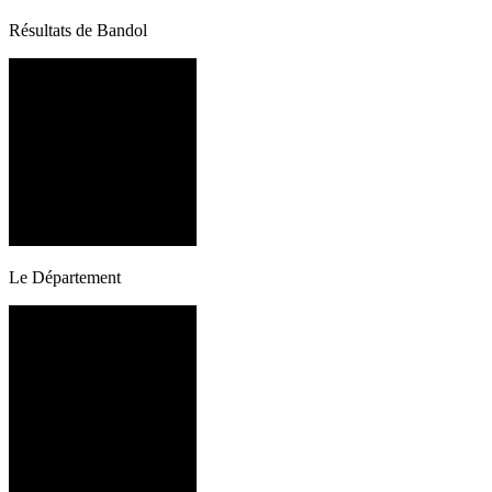
Résultats de Bandol
Le Département