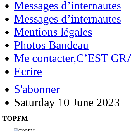
Messages d’internautes
Messages d’internautes
Mentions légales
Photos Bandeau
Me contacter,C’EST GR
Ecrire
S'abonner
Saturday 10 June 2023
TOPFM