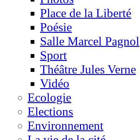
Place de la Liberté
Poésie
Salle Marcel Pagnol
Sport
Théâtre Jules Verne
Vidéo
Ecologie
Elections
Environnement
La vie de la cité