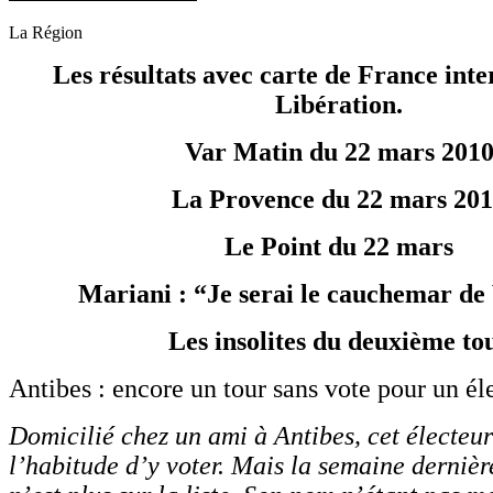
La Région
Les résultats avec carte de France inte
Libération.
Var Matin du 22 mars 201
La Provence du 22 mars 20
Le Point du 22 mars
Mariani : “Je serai le cauchemar de
Les insolites du deuxième to
Antibes : encore un tour sans vote pour un él
Domicilié chez un ami à Antibes, cet électeur
l’habitude d’y voter. Mais la semaine dernière,