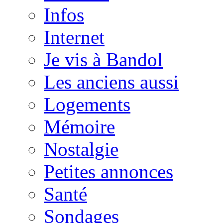
Infos
Internet
Je vis à Bandol
Les anciens aussi
Logements
Mémoire
Nostalgie
Petites annonces
Santé
Sondages