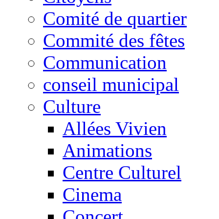
Comité de quartier
Commité des fêtes
Communication
conseil municipal
Culture
Allées Vivien
Animations
Centre Culturel
Cinema
Concert