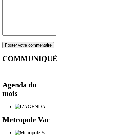
COMMUNIQUÉ
Agenda du
mois
Metropole Var