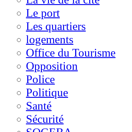
Le port
Les quartiers
logements
Office du Tourisme
Opposition
Police
Politique
Santé
Sécurité