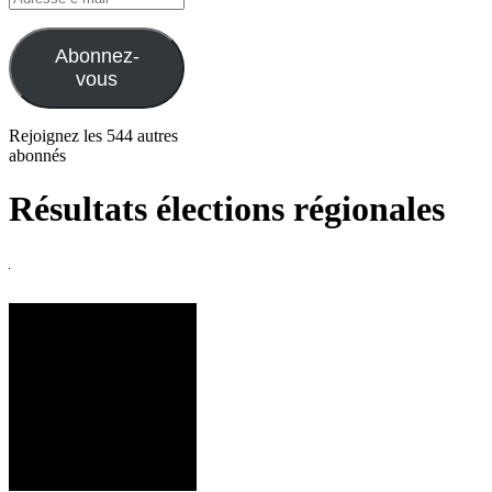
e-
mail
Abonnez-
vous
Rejoignez les 544 autres
abonnés
Résultats élections régionales