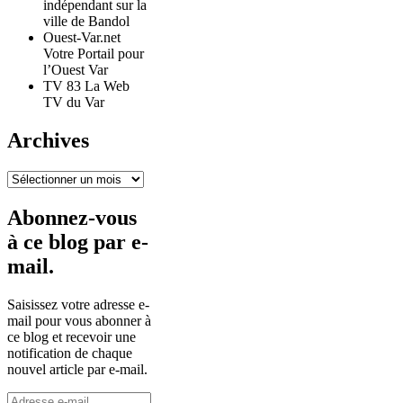
indépendant sur la
ville de Bandol
Ouest-Var.net
Votre Portail pour
l’Ouest Var
TV 83 La Web
TV du Var
Archives
Archives
Abonnez-vous
à ce blog par e-
mail.
Saisissez votre adresse e-
mail pour vous abonner à
ce blog et recevoir une
notification de chaque
nouvel article par e-mail.
Adresse