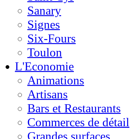
Sanary
Signes
Six-Fours
Toulon
L'Economie
Animations
Artisans
Bars et Restaurants
Commerces de détail
Grandes surfaces