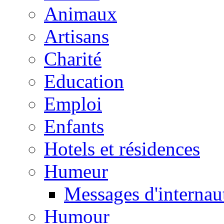
Animaux
Artisans
Charité
Education
Emploi
Enfants
Hotels et résidences
Humeur
Messages d'internau
Humour