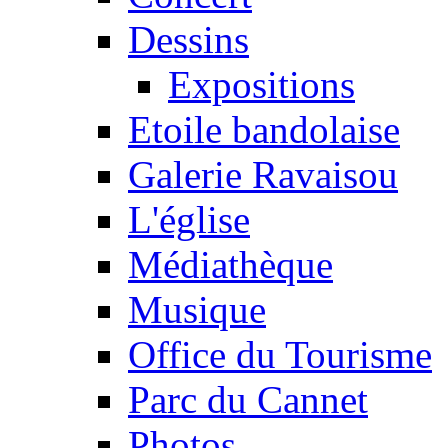
Dessins
Expositions
Etoile bandolaise
Galerie Ravaisou
L'église
Médiathèque
Musique
Office du Tourisme
Parc du Cannet
Photos