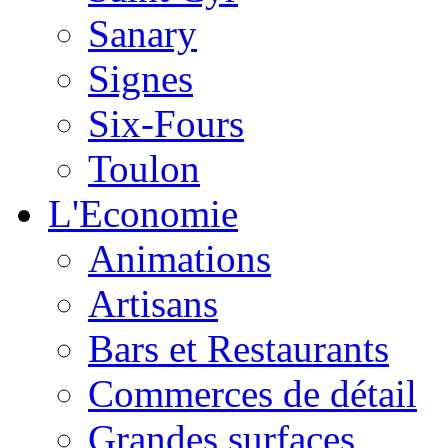
Sanary
Signes
Six-Fours
Toulon
L'Economie
Animations
Artisans
Bars et Restaurants
Commerces de détail
Grandes surfaces