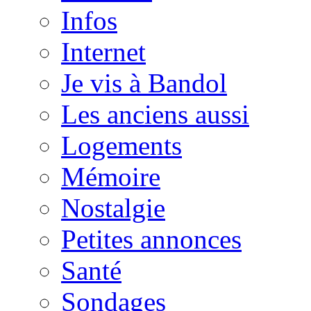
Infos
Internet
Je vis à Bandol
Les anciens aussi
Logements
Mémoire
Nostalgie
Petites annonces
Santé
Sondages