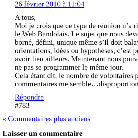
26 février 2010 à 11:04
A tous,
Moi je crois que ce type de réunion n’a r
le Web Bandolais. Le sujet que nous devo
borné, défini, unique même s’il doit bala
orientations, idées ou hypothèses, c’est p
avoir lieu ailleurs. Maintenant nous pou
ne pas se programmer le même jour.
Cela étant dit, le nombre de volontaires 
commentaires me semble…disproportion
Répondre
#783
« Commentaires plus anciens
Laisser un commentaire