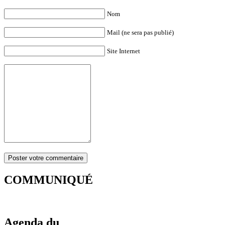
Nom
Mail (ne sera pas publié)
Site Internet
COMMUNIQUÉ
Agenda du