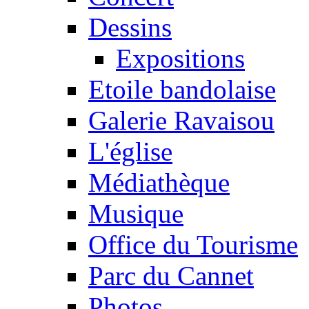
Dessins
Expositions
Etoile bandolaise
Galerie Ravaisou
L'église
Médiathèque
Musique
Office du Tourisme
Parc du Cannet
Photos