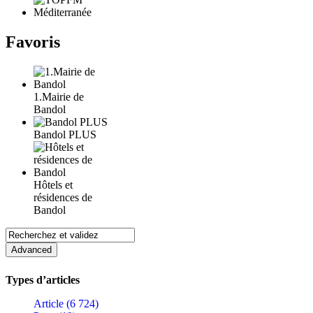
Favoris
1.Mairie de
Bandol
Bandol PLUS
Hôtels et
résidences de
Bandol
Types d’articles
Article (6 724)