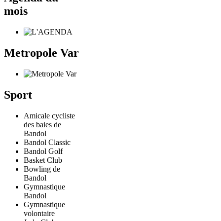
mois
Metropole Var
Sport
Amicale cycliste
des baies de
Bandol
Bandol Classic
Bandol Golf
Basket Club
Bowling de
Bandol
Gymnastique
Bandol
Gymnastique
volontaire