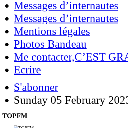
Messages d’internautes
Messages d’internautes
Mentions légales
Photos Bandeau
Me contacter,C’EST GR
Ecrire
S'abonner
Sunday 05 February 202
TOPFM