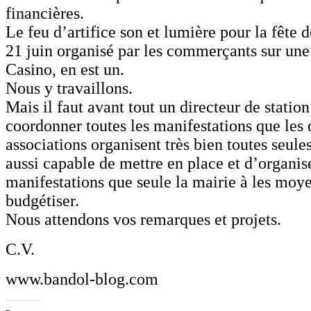
financières.
Le feu d’artifice son et lumière pour la fête 
21 juin organisé par les commerçants sur une
Casino, en est un.
Nous y travaillons.
Mais il faut avant tout un directeur de statio
coordonner toutes les manifestations que les 
associations organisent très bien toutes seules
aussi capable de mettre en place et d’organis
manifestations que seule la mairie à les moy
budgétiser.
Nous attendons vos remarques et projets.
C.V.
www.bandol-blog.com