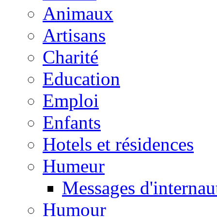
Animaux
Artisans
Charité
Education
Emploi
Enfants
Hotels et résidences
Humeur
Messages d'internau
Humour