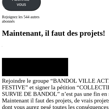
vous
Rejoignez les 544 autres
abonnés
Maintenant, il faut des projets!
Rejoindre le groupe “BANDOL VILLE AC
FESTIVE” et signer la pétition “COLLEC
SURVIE DE BANDOL” n’est pas une fin en s
Maintenant il faut des projets, de vrais projet
dont vous aurez pesé toutes les conséquence