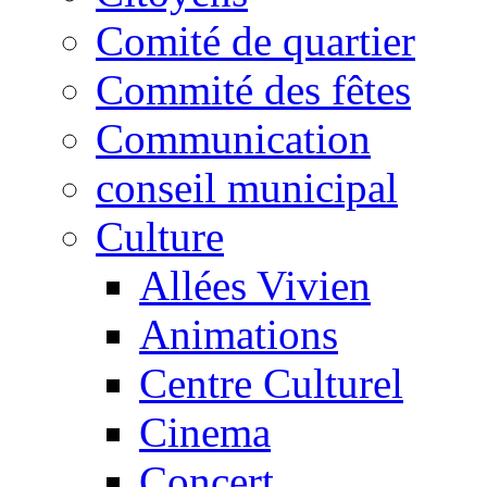
Comité de quartier
Commité des fêtes
Communication
conseil municipal
Culture
Allées Vivien
Animations
Centre Culturel
Cinema
Concert