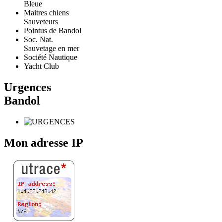
Bleue
Maitres chiens
Sauveteurs
Pointus de Bandol
Soc. Nat.
Sauvetage en mer
Société Nautique
Yacht Club
Urgences
Bandol
Mon adresse IP