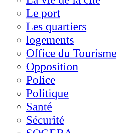
Le port
Les quartiers
logements
Office du Tourisme
Opposition
Police
Politique
Santé
Sécurité