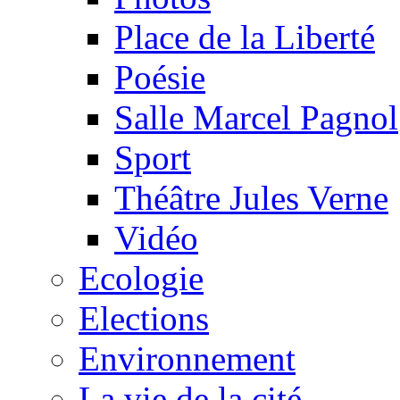
Place de la Liberté
Poésie
Salle Marcel Pagnol
Sport
Théâtre Jules Verne
Vidéo
Ecologie
Elections
Environnement
La vie de la cité