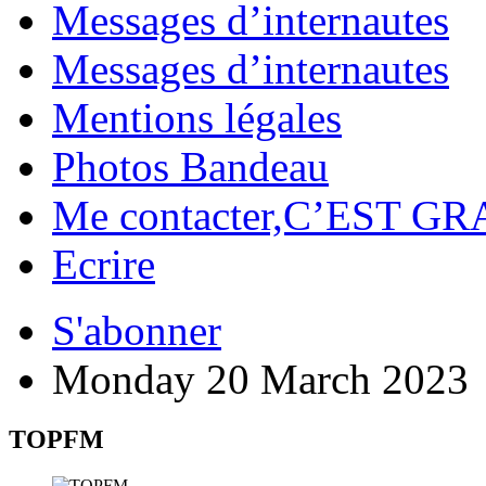
Messages d’internautes
Messages d’internautes
Mentions légales
Photos Bandeau
Me contacter,C’EST GR
Ecrire
S'abonner
Monday 20 March 2023
TOPFM