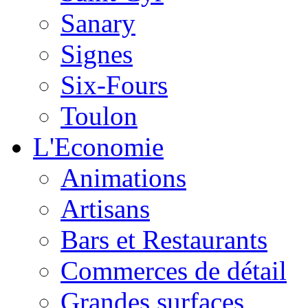
Sanary
Signes
Six-Fours
Toulon
L'Economie
Animations
Artisans
Bars et Restaurants
Commerces de détail
Grandes surfaces