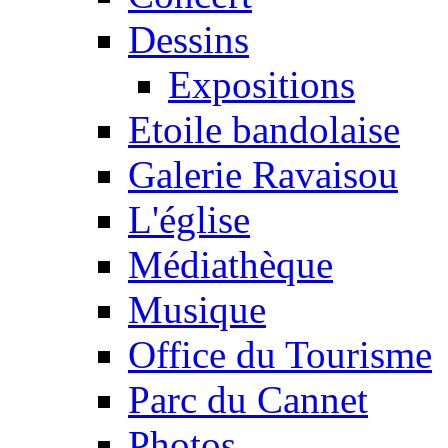
Dessins
Expositions
Etoile bandolaise
Galerie Ravaisou
L'église
Médiathèque
Musique
Office du Tourisme
Parc du Cannet
Photos