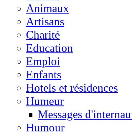
Animaux
Artisans
Charité
Education
Emploi
Enfants
Hotels et résidences
Humeur
Messages d'internau
Humour