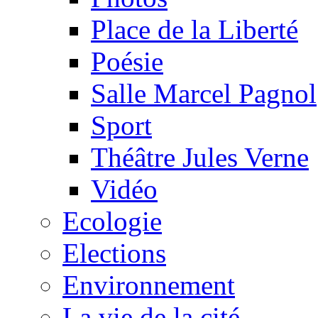
Place de la Liberté
Poésie
Salle Marcel Pagnol
Sport
Théâtre Jules Verne
Vidéo
Ecologie
Elections
Environnement
La vie de la cité