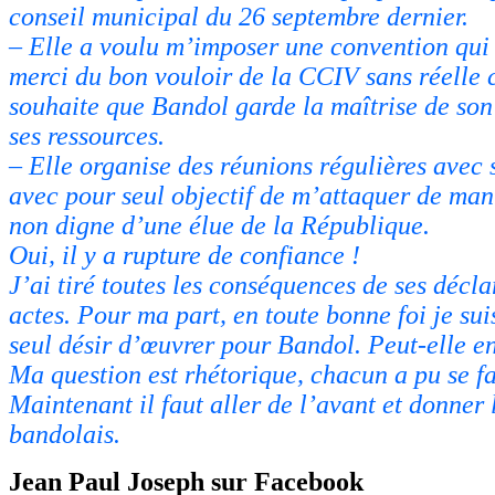
conseil municipal du 26 septembre dernier.
– Elle a voulu m’imposer une convention qui
merci du bon vouloir de la CCIV sans réelle c
souhaite que Bandol garde la maîtrise de son 
ses ressources.
– Elle organise des réunions régulières avec 
avec pour seul objectif de m’attaquer de man
non digne d’une élue de la République.
Oui, il y a rupture de confiance !
J’ai tiré toutes les conséquences de ses décla
actes. Pour ma part, en toute bonne foi je sui
seul désir d’œuvrer pour Bandol. Peut-elle en
Ma question est rhétorique, chacun a pu se fa
Maintenant il faut aller de l’avant et donner 
bandolais.
Jean Paul Joseph sur Facebook