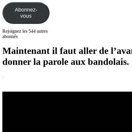
mail
Abonnez-
vous
Rejoignez les 544 autres
abonnés
Maintenant il faut aller de l’ava
donner la parole aux bandolais.