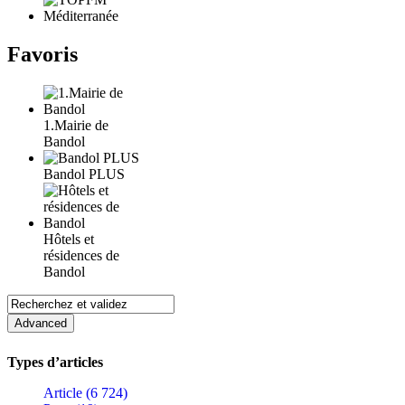
Favoris
1.Mairie de
Bandol
Bandol PLUS
Hôtels et
résidences de
Bandol
Types d’articles
Article (6 724)