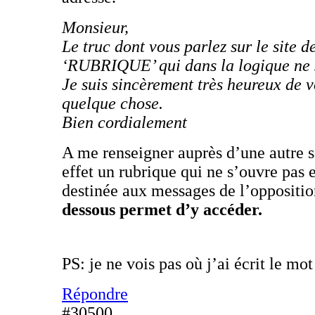
Monsieur,
Le truc dont vous parlez sur le site 
‘RUBRIQUE’ qui dans la logique ne 
Je suis sincèrement très heureux de 
quelque chose.
Bien cordialement
A me renseigner auprès d’une autre s
effet un rubrique qui ne s’ouvre pas e
destinée aux messages de l’oppositi
dessous permet d’y accéder.
PS: je ne vois pas où j’ai écrit le mot
Répondre
#30500