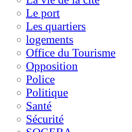
Le port
Les quartiers
logements
Office du Tourisme
Opposition
Police
Politique
Santé
Sécurité