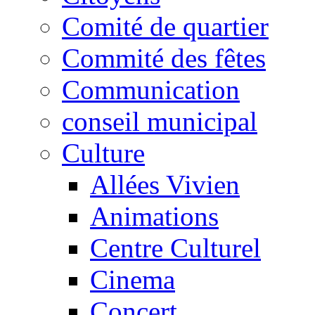
Comité de quartier
Commité des fêtes
Communication
conseil municipal
Culture
Allées Vivien
Animations
Centre Culturel
Cinema
Concert