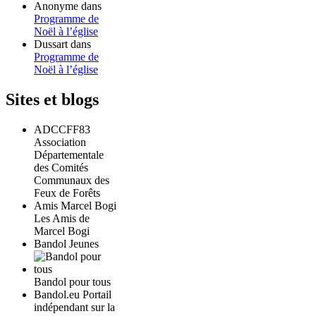
Anonyme
dans
Programme de
Noël à l’église
Dussart
dans
Programme de
Noël à l’église
Sites et blogs
ADCCFF83
Association
Départementale
des Comités
Communaux des
Feux de Forêts
Amis Marcel Bogi
Les Amis de
Marcel Bogi
Bandol Jeunes
Bandol pour tous
Bandol.eu Portail
indépendant sur la