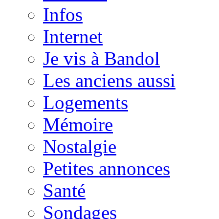
Infos
Internet
Je vis à Bandol
Les anciens aussi
Logements
Mémoire
Nostalgie
Petites annonces
Santé
Sondages