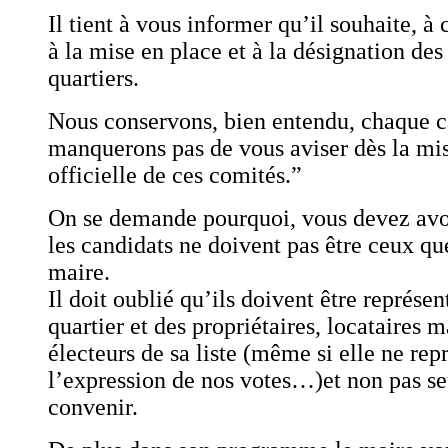
Il tient à vous informer qu’il souhaite, à 
à la mise en place et à la désignation des
quartiers.
Nous conservons, bien entendu, chaque c
manquerons pas de vous aviser dès la mi
officielle de ces comités.”
On se demande pourquoi, vous devez avoi
les candidats ne doivent pas être ceux qu
maire.
Il doit oublié qu’ils doivent être représen
quartier et des propriétaires, locataires m
électeurs de sa liste (même si elle ne rep
l’expression de nos votes…)et non pas se
convenir.