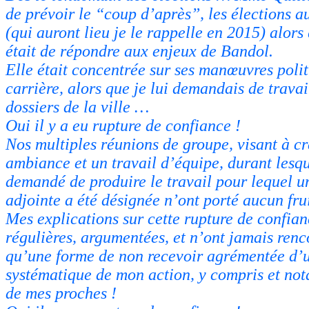
de prévoir le “coup d’après”, les élections a
(qui auront lieu je le rappelle en 2015) alors
était de répondre aux enjeux de Bandol.
Elle était concentrée sur ses manœuvres polit
carrière, alors que je lui demandais de travail
dossiers de la ville …
Oui il y a eu rupture de confiance !
Nos multiples réunions de groupe, visant à c
ambiance et un travail d’équipe, durant lesque
demandé de produire le travail pour lequel u
adjointe a été désignée n’ont porté aucun frui
Mes explications sur cette rupture de confian
régulières, argumentées, et n’ont jamais renc
qu’une forme de non recevoir agrémentée d’
systématique de mon action, y compris et no
de mes proches !