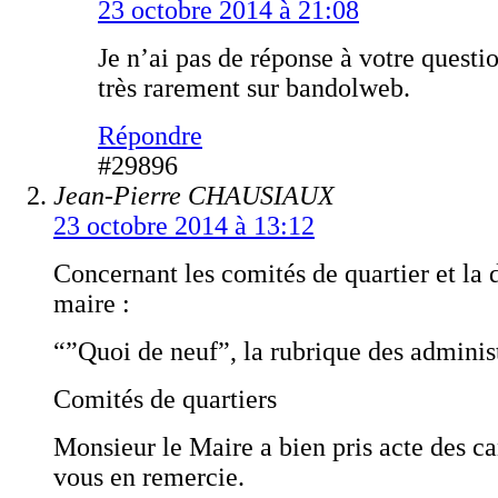
23 octobre 2014 à 21:08
Je n’ai pas de réponse à votre questio
très rarement sur bandolweb.
Répondre
#29896
Jean-Pierre CHAUSIAUX
23 octobre 2014 à 13:12
Concernant les comités de quartier et la 
maire :
“”Quoi de neuf”, la rubrique des administ
Comités de quartiers
Monsieur le Maire a bien pris acte des ca
vous en remercie.