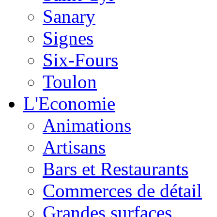
Sanary
Signes
Six-Fours
Toulon
L'Economie
Animations
Artisans
Bars et Restaurants
Commerces de détail
Grandes surfaces