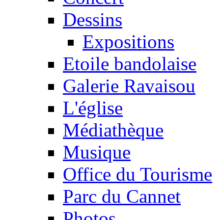
Dessins
Expositions
Etoile bandolaise
Galerie Ravaisou
L'église
Médiathèque
Musique
Office du Tourisme
Parc du Cannet
Photos