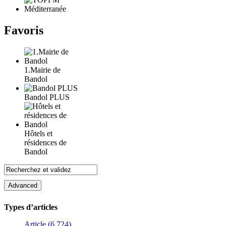
Favoris
1.Mairie de
Bandol
Bandol PLUS
Hôtels et
résidences de
Bandol
Types d’articles
Article (6 724)