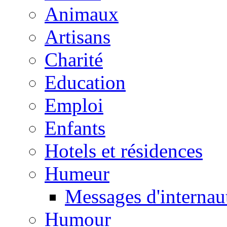
Animaux
Artisans
Charité
Education
Emploi
Enfants
Hotels et résidences
Humeur
Messages d'internau
Humour