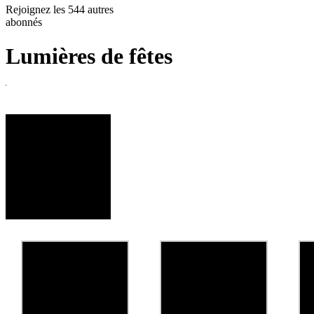
Rejoignez les 544 autres
abonnés
Lumières de fêtes