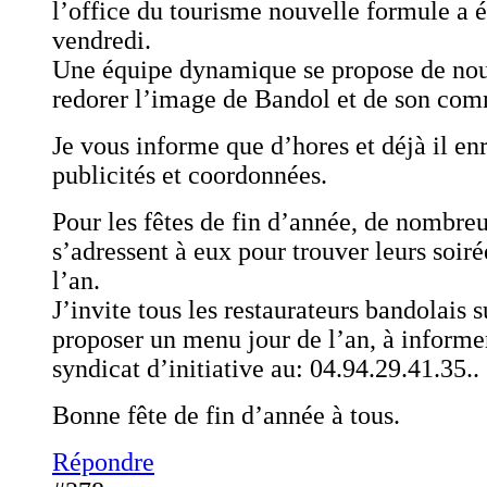
l’office du tourisme nouvelle formule a 
vendredi.
Une équipe dynamique se propose de nou
redorer l’image de Bandol et de son co
Je vous informe que d’hores et déjà il en
publicités et coordonnées.
Pour les fêtes de fin d’année, de nombre
s’adressent à eux pour trouver leurs soiré
l’an.
J’invite tous les restaurateurs bandolais 
proposer un menu jour de l’an, à informe
syndicat d’initiative au: 04.94.29.41.35..
Bonne fête de fin d’année à tous.
Répondre