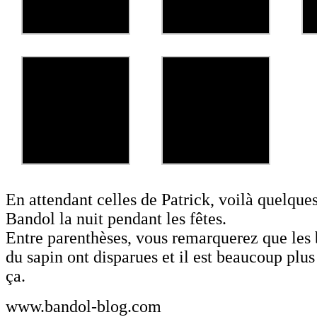
En attendant celles de Patrick, voilà quelque
Bandol la nuit pendant les fêtes.
Entre parenthèses, vous remarquerez que les 
du sapin ont disparues et il est beaucoup pl
ça.
www.bandol-blog.com