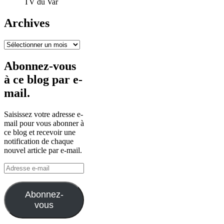
TV du Var
Archives
Archives
Abonnez-vous
à ce blog par e-
mail.
Saisissez votre adresse e-
mail pour vous abonner à
ce blog et recevoir une
notification de chaque
nouvel article par e-mail.
Adresse
e-
mail
Abonnez-
vous