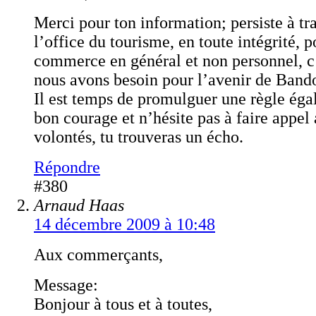
Merci pour ton information; persiste à tr
l’office du tourisme, en toute intégrité, p
commerce en général et non personnel, c’
nous avons besoin pour l’avenir de Bando
Il est temps de promulguer une règle égal
bon courage et n’hésite pas à faire appel
volontés, tu trouveras un écho.
Répondre
#380
Arnaud Haas
14 décembre 2009 à 10:48
Aux commerçants,
Message:
Bonjour à tous et à toutes,