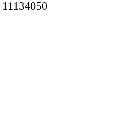
11134050