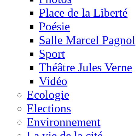
Place de la Liberté
Poésie
Salle Marcel Pagnol
Sport
Théâtre Jules Verne
Vidéo
Ecologie
Elections
Environnement
La vie de la cité