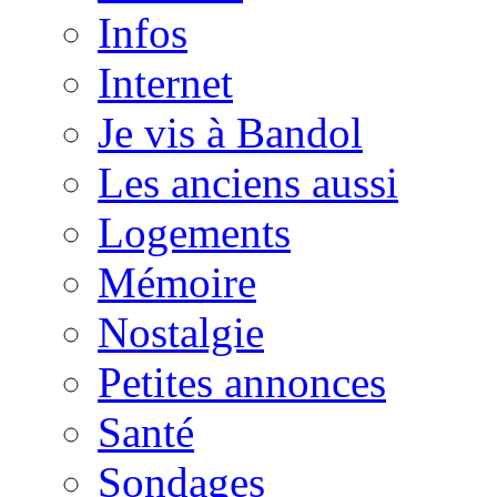
Infos
Internet
Je vis à Bandol
Les anciens aussi
Logements
Mémoire
Nostalgie
Petites annonces
Santé
Sondages