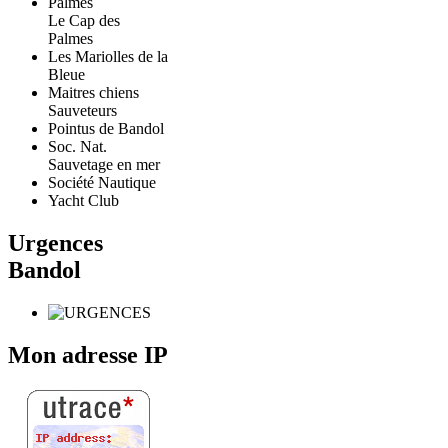
Le Cap des
Palmes
Les Mariolles de la
Bleue
Maitres chiens
Sauveteurs
Pointus de Bandol
Soc. Nat.
Sauvetage en mer
Société Nautique
Yacht Club
Urgences
Bandol
Mon adresse IP