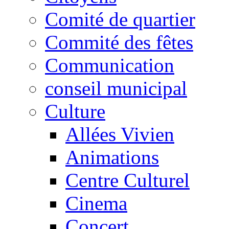
Comité de quartier
Commité des fêtes
Communication
conseil municipal
Culture
Allées Vivien
Animations
Centre Culturel
Cinema
Concert