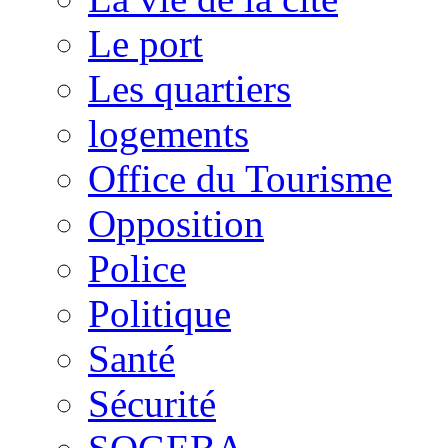
Le port
Les quartiers
logements
Office du Tourisme
Opposition
Police
Politique
Santé
Sécurité