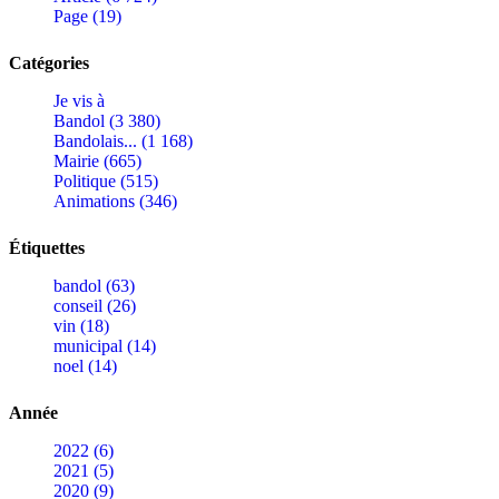
Page (19)
Catégories
Je vis à
Bandol (3 380)
Bandolais... (1 168)
Mairie (665)
Politique (515)
Animations (346)
Étiquettes
bandol (63)
conseil (26)
vin (18)
municipal (14)
noel (14)
Année
2022 (6)
2021 (5)
2020 (9)