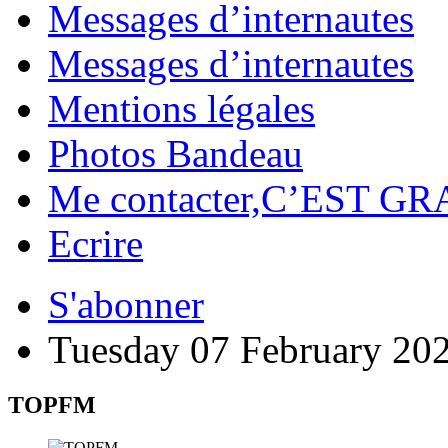
Messages d’internautes
Messages d’internautes
Mentions légales
Photos Bandeau
Me contacter,C’EST GR
Ecrire
S'abonner
Tuesday 07 February 20
TOPFM