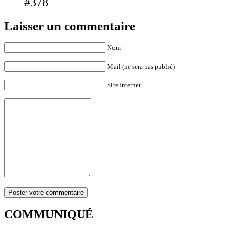
#378
Laisser un commentaire
Nom
Mail (ne sera pas publié)
Site Internet
COMMUNIQUÉ