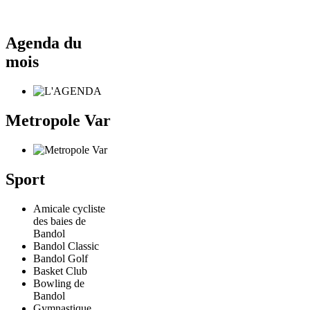
Agenda du
mois
Metropole Var
Sport
Amicale cycliste
des baies de
Bandol
Bandol Classic
Bandol Golf
Basket Club
Bowling de
Bandol
Gymnastique