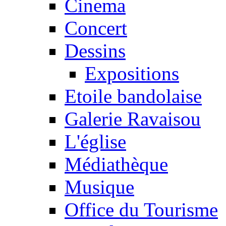
Cinema
Concert
Dessins
Expositions
Etoile bandolaise
Galerie Ravaisou
L'église
Médiathèque
Musique
Office du Tourisme