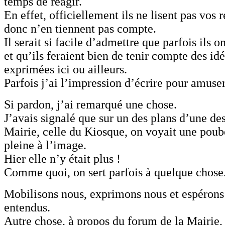
temps de réagir.
En effet, officiellement ils ne lisent pas vos
donc n’en tiennent pas compte.
Il serait si facile d’admettre que parfois ils 
et qu’ils feraient bien de tenir compte des id
exprimées ici ou ailleurs.
Parfois j’ai l’impression d’écrire pour amuse
Si pardon, j’ai remarqué une chose.
J’avais signalé que sur un des plans d’une de
Mairie, celle du Kiosque, on voyait une poub
pleine à l’image.
Hier elle n’y était plus !
Comme quoi, on sert parfois à quelque chose
Mobilisons nous, exprimons nous et espérons
entendus.
Autre chose, à propos du forum de la Mairie,