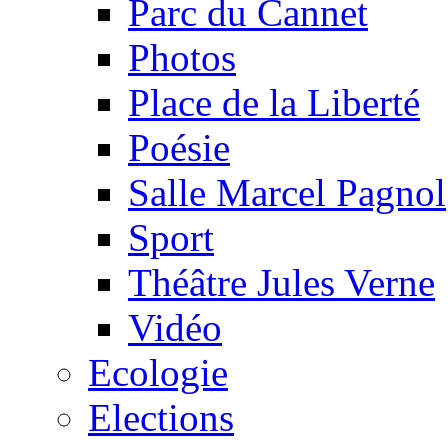
Parc du Cannet
Photos
Place de la Liberté
Poésie
Salle Marcel Pagnol
Sport
Théâtre Jules Verne
Vidéo
Ecologie
Elections