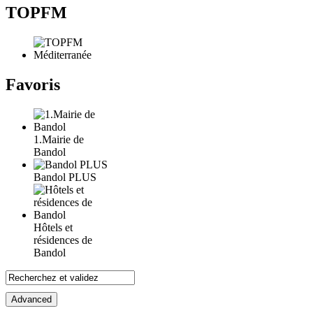
TOPFM
Favoris
1.Mairie de
Bandol
Bandol PLUS
Hôtels et
résidences de
Bandol