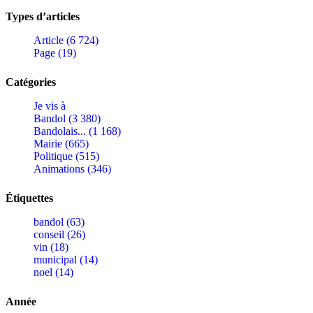
Types d’articles
Article (6 724)
Page (19)
Catégories
Je vis à
Bandol (3 380)
Bandolais... (1 168)
Mairie (665)
Politique (515)
Animations (346)
Étiquettes
bandol (63)
conseil (26)
vin (18)
municipal (14)
noel (14)
Année