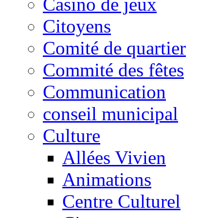
Casino de jeux
Citoyens
Comité de quartier
Commité des fêtes
Communication
conseil municipal
Culture
Allées Vivien
Animations
Centre Culturel