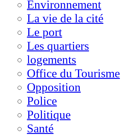
Environnement
La vie de la cité
Le port
Les quartiers
logements
Office du Tourisme
Opposition
Police
Politique
Santé