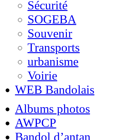
Sécurité
SOGEBA
Souvenir
Transports
urbanisme
Voirie
WEB Bandolais
Albums photos
AWPCP
Bandol d’antan