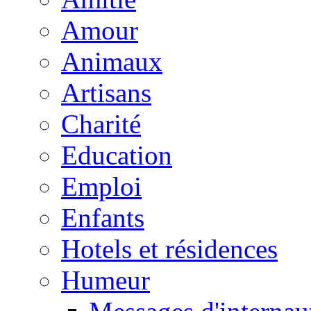
Amour
Animaux
Artisans
Charité
Education
Emploi
Enfants
Hotels et résidences
Humeur