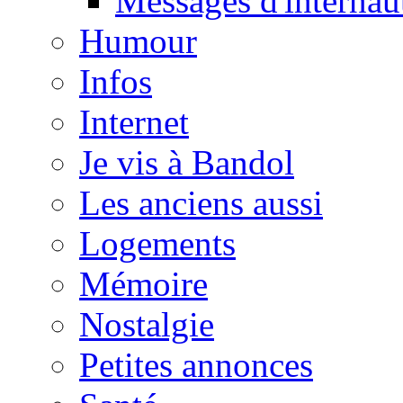
Messages d'internau
Humour
Infos
Internet
Je vis à Bandol
Les anciens aussi
Logements
Mémoire
Nostalgie
Petites annonces