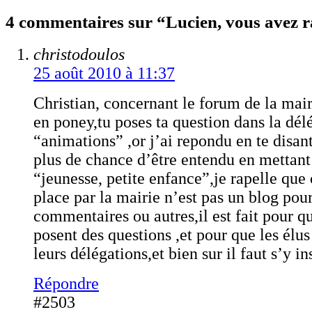
4 commentaires sur “Lucien, vous avez r
christodoulos
25 août 2010 à 11:37
Christian, concernant le forum de la mair
en poney,tu poses ta question dans la dél
“animations” ,or j’ai repondu en te disant
plus de chance d’être entendu en mettant
“jeunesse, petite enfance”,je rapelle que
place par la mairie n’est pas un blog pou
commentaires ou autres,il est fait pour q
posent des questions ,et pour que les élu
leurs délégations,et bien sur il faut s’y ins
Répondre
#2503