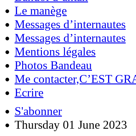
Le manège
Messages d’internautes
Messages d’internautes
Mentions légales
Photos Bandeau
Me contacter,C’EST GR
Ecrire
S'abonner
Thursday 01 June 2023