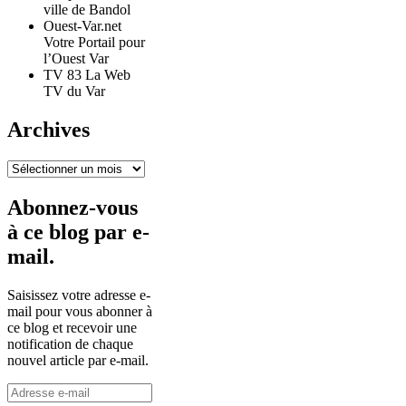
ville de Bandol
Ouest-Var.net
Votre Portail pour
l’Ouest Var
TV 83 La Web
TV du Var
Archives
Archives
Abonnez-vous
à ce blog par e-
mail.
Saisissez votre adresse e-
mail pour vous abonner à
ce blog et recevoir une
notification de chaque
nouvel article par e-mail.
Adresse