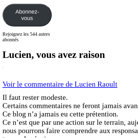
e-
mail
Abonnez-
vous
Rejoignez les 544 autres
abonnés
Lucien, vous avez raison
Voir le commentaire de Lucien Raoult
Il faut rester modeste.
Certains commentaires ne feront jamais avanc
Ce blog n’a jamais eu cette prétention.
Ce n’est que par une action sur le terrain, au
nous pourrons faire comprendre aux responsab