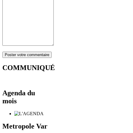
COMMUNIQUÉ
Agenda du
mois
Metropole Var