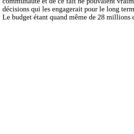
communauté et de ce fait ne pouvaient vraim
décisions qui les engagerait pour le long term
Le budget étant quand même de 28 millions 