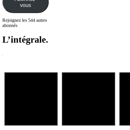
vous
Rejoignez les 544 autres
abonnés
L’intégrale.