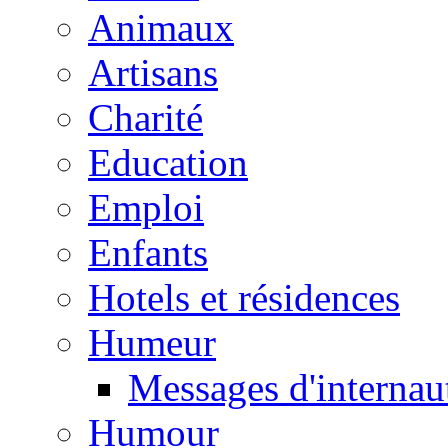
Animaux
Artisans
Charité
Education
Emploi
Enfants
Hotels et résidences
Humeur
Messages d'internau
Humour