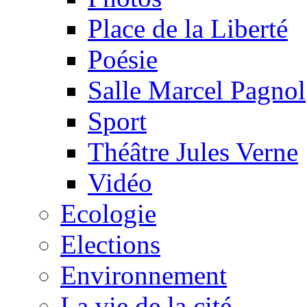
Place de la Liberté
Poésie
Salle Marcel Pagnol
Sport
Théâtre Jules Verne
Vidéo
Ecologie
Elections
Environnement
La vie de la cité