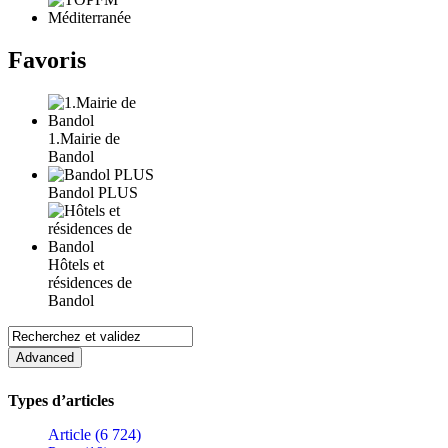
Favoris
1.Mairie de
Bandol
Bandol PLUS
Hôtels et
résidences de
Bandol
Types d’articles
Article (6 724)