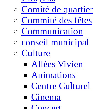
Comité de quartier
Commité des fêtes
Communication
conseil municipal
Culture
Allées Vivien
Animations
Centre Culturel
Cinema
Concert