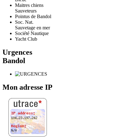
Maitres chiens
Sauveteurs
Pointus de Bandol
Soc. Nat.
Sauvetage en mer
Société Nautique
Yacht Club
Urgences
Bandol
Mon adresse IP