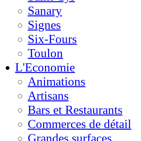
Sanary
Signes
Six-Fours
Toulon
L'Economie
Animations
Artisans
Bars et Restaurants
Commerces de détail
Grandes surfaces