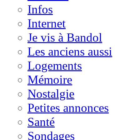
Infos
Internet
Je vis à Bandol
Les anciens aussi
Logements
Mémoire
Nostalgie
Petites annonces
Santé
Sondages