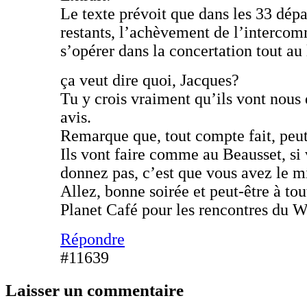
Le texte prévoit que dans les 33 dép
restants, l’achèvement de l’intercom
s’opérer dans la concertation tout au
ça veut dire quoi, Jacques?
Tu y crois vraiment qu’ils vont nous
avis.
Remarque que, tout compte fait, peut
Ils vont faire comme au Beausset, si 
donnez pas, c’est que vous avez le m
Allez, bonne soirée et peut-être à tou
Planet Café pour les rencontres du
Répondre
#11639
Laisser un commentaire