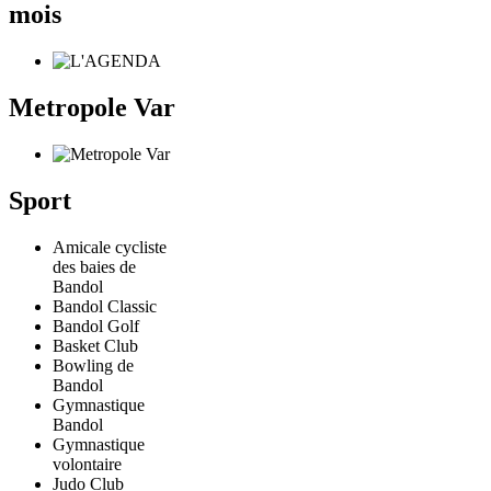
mois
Metropole Var
Sport
Amicale cycliste
des baies de
Bandol
Bandol Classic
Bandol Golf
Basket Club
Bowling de
Bandol
Gymnastique
Bandol
Gymnastique
volontaire
Judo Club