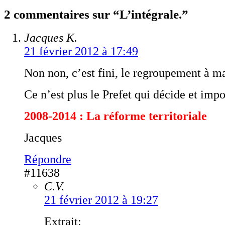
2 commentaires sur “L’intégrale.”
Jacques K.
21 février 2012 à 17:49
Non non, c’est fini, le regroupement à m
Ce n’est plus le Prefet qui décide et impo
2008-2014 : La réforme territoriale
Jacques
Répondre
#11638
C.V.
21 février 2012 à 19:27
Extrait: