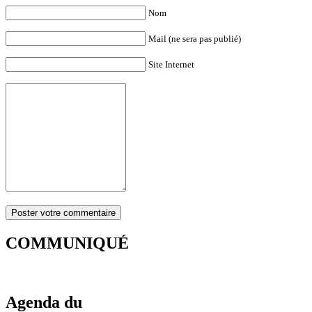
Nom
Mail (ne sera pas publié)
Site Internet
COMMUNIQUÉ
Agenda du