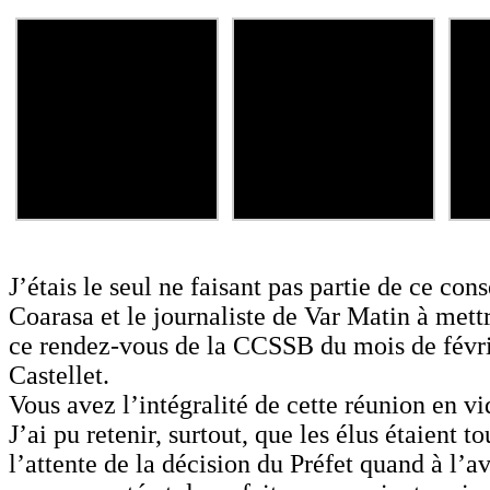
J’étais le seul ne faisant pas partie de ce con
Coarasa et le journaliste de Var Matin à mett
ce rendez-vous de la CCSSB du mois de févri
Castellet.
Vous avez l’intégralité de cette réunion en v
J’ai pu retenir, surtout, que les élus étaient t
l’attente de la décision du Préfet quand à l’av