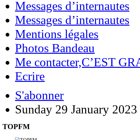
Messages d’internautes
Messages d’internautes
Mentions légales
Photos Bandeau
Me contacter,C’EST GR
Ecrire
S'abonner
Sunday 29 January 2023
TOPFM