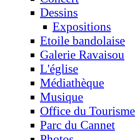
Dessins
Expositions
Etoile bandolaise
Galerie Ravaisou
L'église
Médiathèque
Musique
Office du Tourisme
Parc du Cannet
Photos