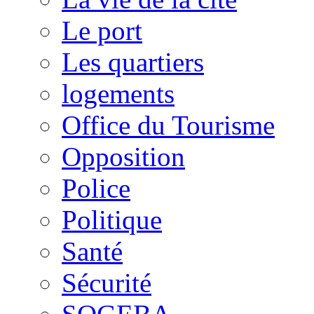
Le port
Les quartiers
logements
Office du Tourisme
Opposition
Police
Politique
Santé
Sécurité