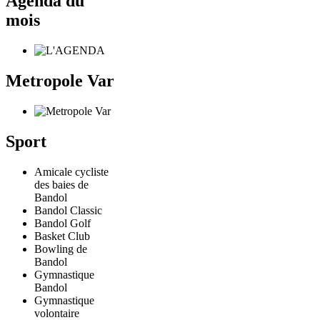
Agenda du
mois
Metropole Var
Sport
Amicale cycliste
des baies de
Bandol
Bandol Classic
Bandol Golf
Basket Club
Bowling de
Bandol
Gymnastique
Bandol
Gymnastique
volontaire