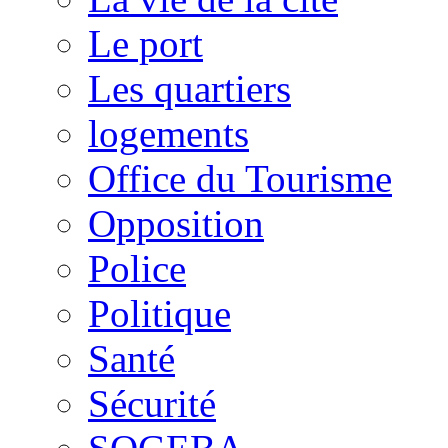
Le port
Les quartiers
logements
Office du Tourisme
Opposition
Police
Politique
Santé
Sécurité