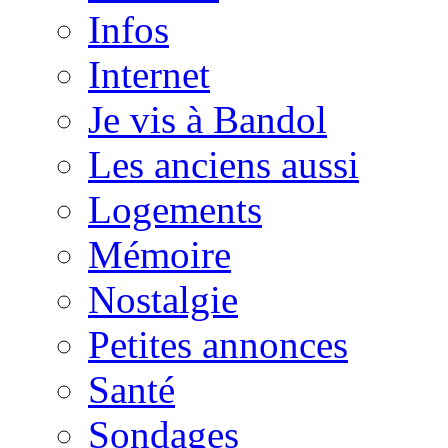
Infos
Internet
Je vis à Bandol
Les anciens aussi
Logements
Mémoire
Nostalgie
Petites annonces
Santé
Sondages