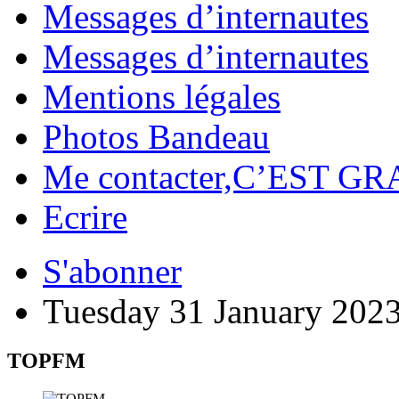
Messages d’internautes
Messages d’internautes
Mentions légales
Photos Bandeau
Me contacter,C’EST GR
Ecrire
S'abonner
Tuesday 31 January 202
TOPFM