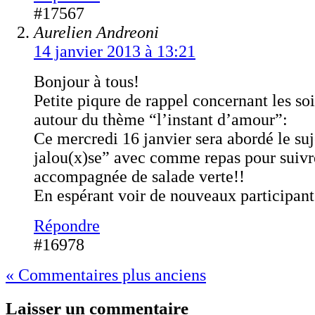
#17567
Aurelien Andreoni
14 janvier 2013 à 13:21
Bonjour à tous!
Petite piqure de rappel concernant les so
autour du thème “l’instant d’amour”:
Ce mercredi 16 janvier sera abordé le suje
jalou(x)se” avec comme repas pour suivre
accompagnée de salade verte!!
En espérant voir de nouveaux participan
Répondre
#16978
« Commentaires plus anciens
Laisser un commentaire