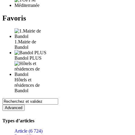
Favoris
1.Mairie de
Bandol
Bandol PLUS
Hôtels et
résidences de
Bandol
Types d’articles
Article (6 724)