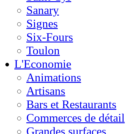
Sanary
Signes
Six-Fours
Toulon
L'Economie
Animations
Artisans
Bars et Restaurants
Commerces de détail
Grandes surfaces