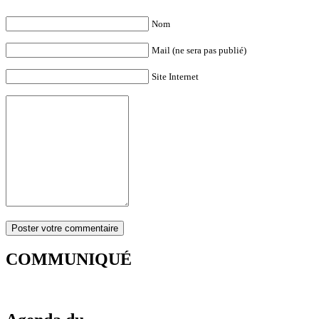
Nom
Mail (ne sera pas publié)
Site Internet
COMMUNIQUÉ