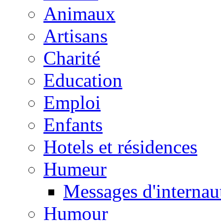
Animaux
Artisans
Charité
Education
Emploi
Enfants
Hotels et résidences
Humeur
Messages d'internau
Humour