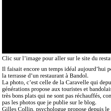
Clic sur l’image pour aller sur le site du resta
Il faisait encore un temps idéal aujourd’hui 
la terrasse d’un restaurant à Bandol.
La photo, c’est celle de la Caravelle qui depu
générations propose aux touristes et bandolai
très bons plats qui ne sont pas réchauffés, c
pas les photos que je publie sur le blog.
Gilles Collin, psychologue propose depuis le