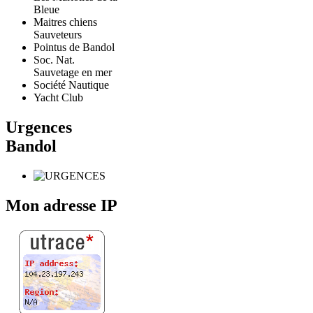
Bleue
Maitres chiens
Sauveteurs
Pointus de Bandol
Soc. Nat.
Sauvetage en mer
Société Nautique
Yacht Club
Urgences
Bandol
Mon adresse IP