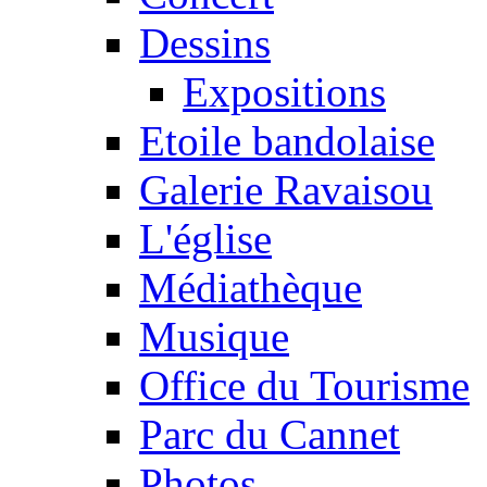
Dessins
Expositions
Etoile bandolaise
Galerie Ravaisou
L'église
Médiathèque
Musique
Office du Tourisme
Parc du Cannet
Photos