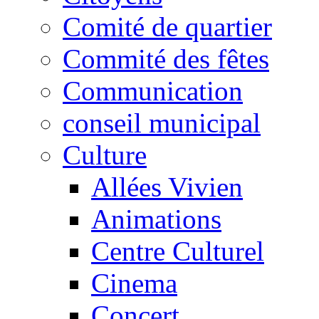
Comité de quartier
Commité des fêtes
Communication
conseil municipal
Culture
Allées Vivien
Animations
Centre Culturel
Cinema
Concert