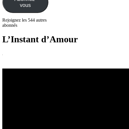
vous
Rejoignez les 544 autres
abonnés
L’Instant d’Amour