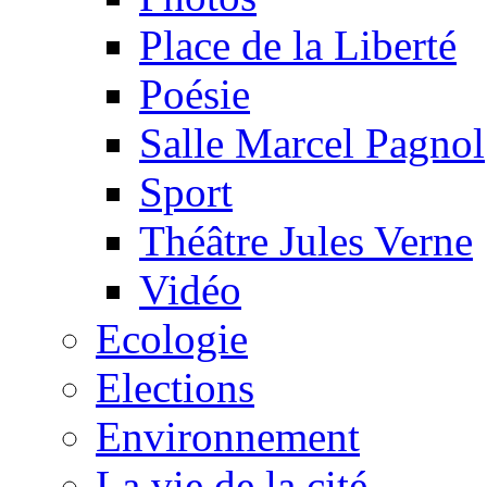
Place de la Liberté
Poésie
Salle Marcel Pagnol
Sport
Théâtre Jules Verne
Vidéo
Ecologie
Elections
Environnement
La vie de la cité