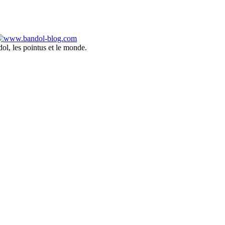
ol, les pointus et le monde.