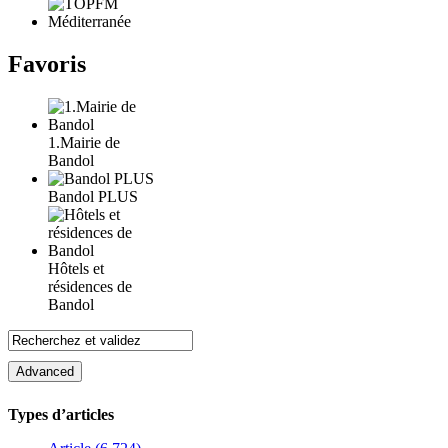
Favoris
1.Mairie de
Bandol
Bandol PLUS
Hôtels et
résidences de
Bandol
Types d’articles