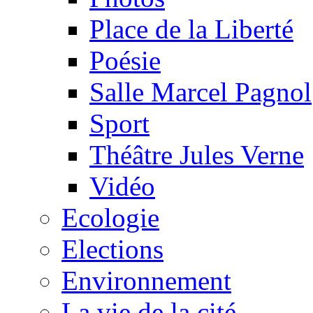
Place de la Liberté
Poésie
Salle Marcel Pagnol
Sport
Théâtre Jules Verne
Vidéo
Ecologie
Elections
Environnement
La vie de la cité