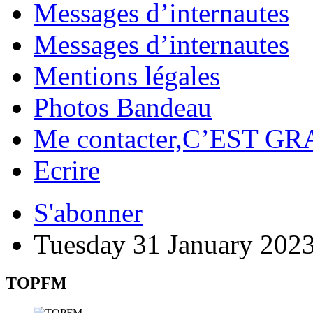
Messages d’internautes
Messages d’internautes
Mentions légales
Photos Bandeau
Me contacter,C’EST GR
Ecrire
S'abonner
Tuesday 31 January 202
TOPFM