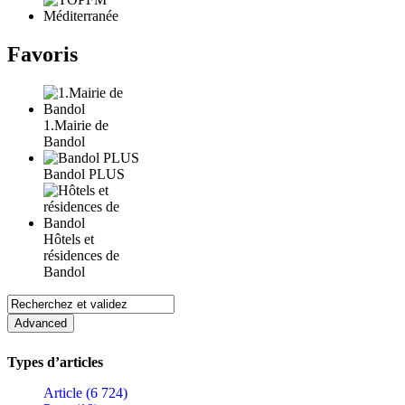
Favoris
1.Mairie de
Bandol
Bandol PLUS
Hôtels et
résidences de
Bandol
Types d’articles
Article (6 724)