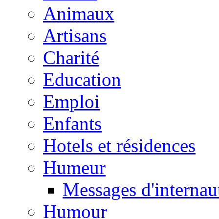
Animaux
Artisans
Charité
Education
Emploi
Enfants
Hotels et résidences
Humeur
Messages d'internau
Humour