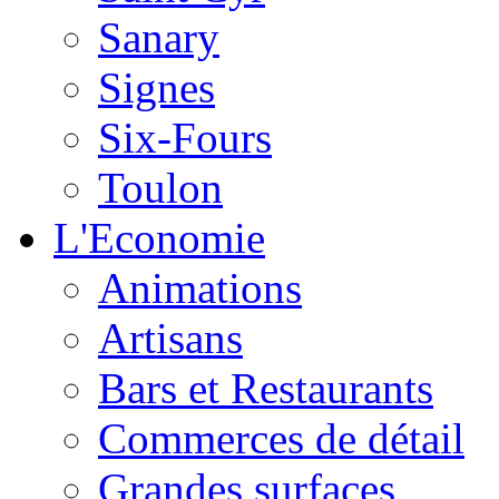
Sanary
Signes
Six-Fours
Toulon
L'Economie
Animations
Artisans
Bars et Restaurants
Commerces de détail
Grandes surfaces