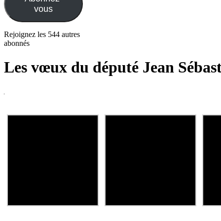
vous
Rejoignez les 544 autres
abonnés
Les vœux du député Jean Sébast