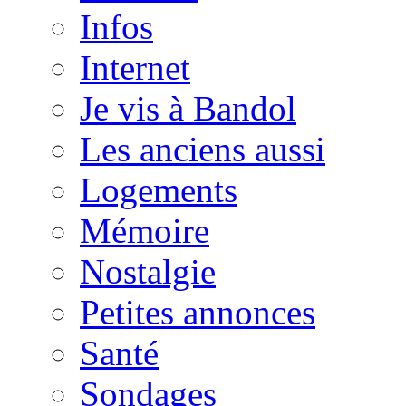
Infos
Internet
Je vis à Bandol
Les anciens aussi
Logements
Mémoire
Nostalgie
Petites annonces
Santé
Sondages