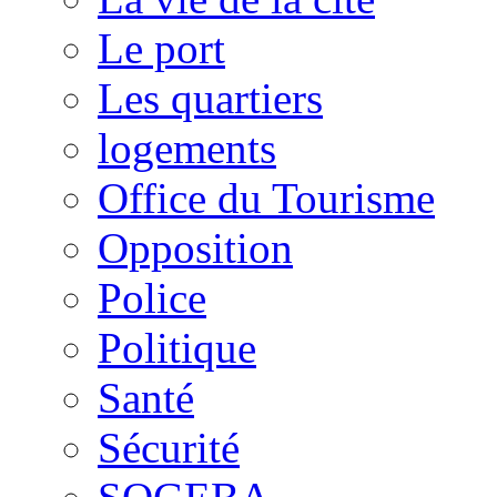
Le port
Les quartiers
logements
Office du Tourisme
Opposition
Police
Politique
Santé
Sécurité