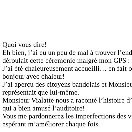
Quoi vous dire!
Eh bien, j’ai eu un peu de mal à trouver l’end
déroulait cette cérémonie malgré mon GPS :-
J’ai été chaleureusement accueilli… en fait o
bonjour avec chaleur!
J’ai aperçu des citoyens bandolais et Monsie
représentait que lui-même.
Monsieur Vialatte nous a raconté l’histoire d’
qui a bien amusé l’auditoire!
Vous me pardonnerez les imperfections des v
espérant m’améliorer chaque fois.