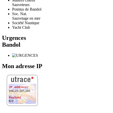
Maitres chiens
Sauveteurs
Pointus de Bandol
Soc. Nat.
Sauvetage en mer
Société Nautique
Yacht Club
Urgences
Bandol
Mon adresse IP