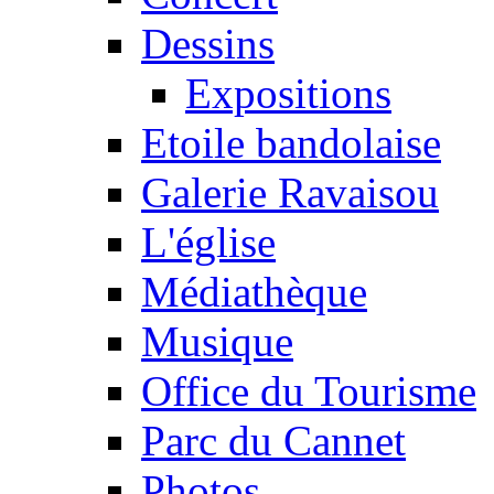
Dessins
Expositions
Etoile bandolaise
Galerie Ravaisou
L'église
Médiathèque
Musique
Office du Tourisme
Parc du Cannet
Photos