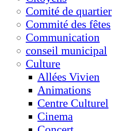
Comité de quartier
Commité des fêtes
Communication
conseil municipal
Culture
Allées Vivien
Animations
Centre Culturel
Cinema
Concert