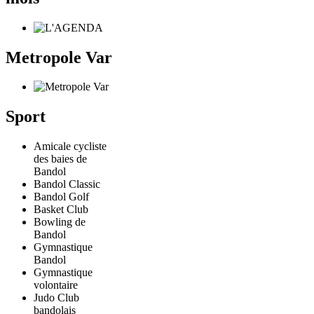
Metropole Var
Sport
Amicale cycliste
des baies de
Bandol
Bandol Classic
Bandol Golf
Basket Club
Bowling de
Bandol
Gymnastique
Bandol
Gymnastique
volontaire
Judo Club
bandolais