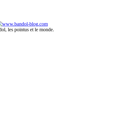
ol, les pointus et le monde.