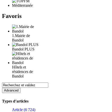
Favoris
1.Mairie de
Bandol
Bandol PLUS
Hôtels et
résidences de
Bandol
Types d’articles
Article (6 724)