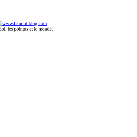
ol, les pointus et le monde.