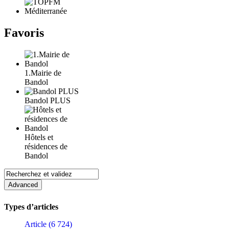
Favoris
1.Mairie de
Bandol
Bandol PLUS
Hôtels et
résidences de
Bandol
Types d’articles
Article (6 724)