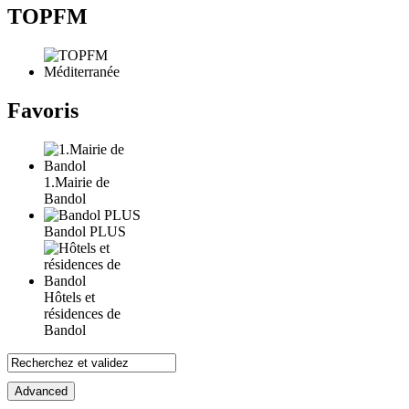
TOPFM
Favoris
1.Mairie de
Bandol
Bandol PLUS
Hôtels et
résidences de
Bandol