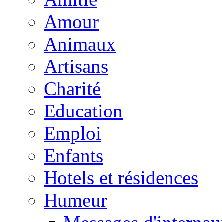
Amour
Animaux
Artisans
Charité
Education
Emploi
Enfants
Hotels et résidences
Humeur