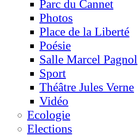
Parc du Cannet
Photos
Place de la Liberté
Poésie
Salle Marcel Pagnol
Sport
Théâtre Jules Verne
Vidéo
Ecologie
Elections