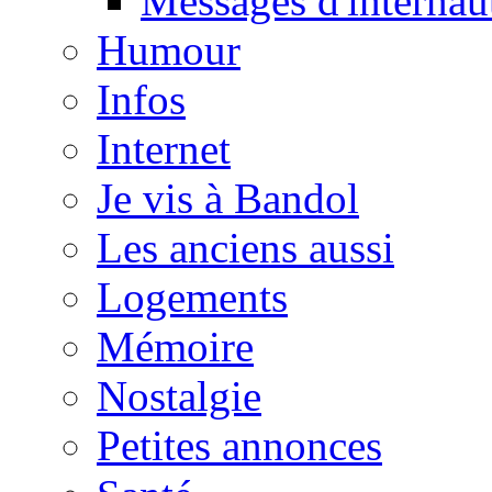
Messages d'internau
Humour
Infos
Internet
Je vis à Bandol
Les anciens aussi
Logements
Mémoire
Nostalgie
Petites annonces