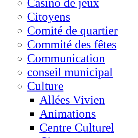
Casino de jeux
Citoyens
Comité de quartier
Commité des fêtes
Communication
conseil municipal
Culture
Allées Vivien
Animations
Centre Culturel