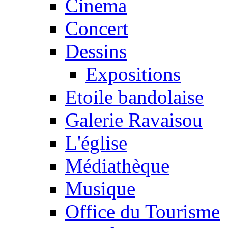
Cinema
Concert
Dessins
Expositions
Etoile bandolaise
Galerie Ravaisou
L'église
Médiathèque
Musique
Office du Tourisme