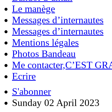
Le manège
Messages d’internautes
Messages d’internautes
Mentions légales
Photos Bandeau
Me contacter,C’EST GR
Ecrire
S'abonner
Sunday 02 April 2023