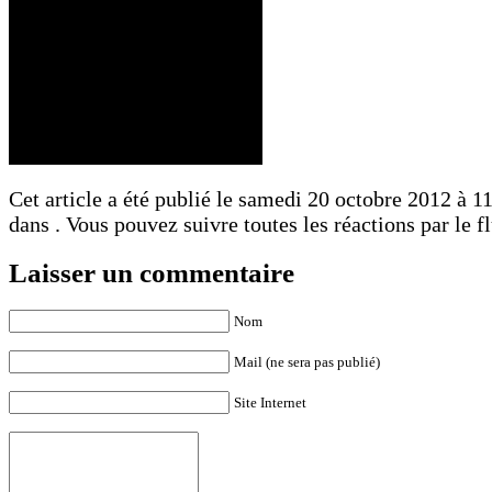
Cet article a été publié le samedi 20 octobre 2012 à 11
dans . Vous pouvez suivre toutes les réactions par le f
Laisser un commentaire
Nom
Mail (ne sera pas publié)
Site Internet