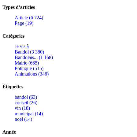
Types d’articles
Article (6 724)
Page (19)
Catégories
Je vis à
Bandol (3 380)
Bandolais... (1 168)
Mairie (665)
Politique (515)
Animations (346)
Étiquettes
bandol (63)
conseil (26)
vin (18)
municipal (14)
noel (14)
Année