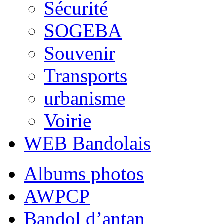
Sécurité
SOGEBA
Souvenir
Transports
urbanisme
Voirie
WEB Bandolais
Albums photos
AWPCP
Bandol d’antan