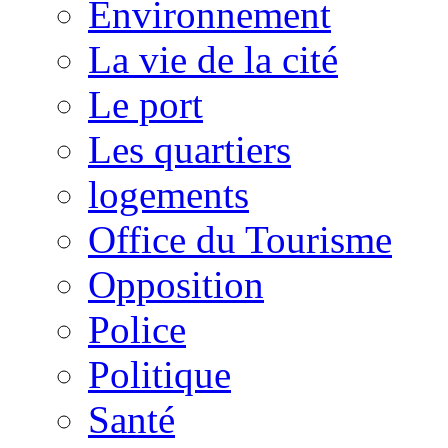
Environnement
La vie de la cité
Le port
Les quartiers
logements
Office du Tourisme
Opposition
Police
Politique
Santé