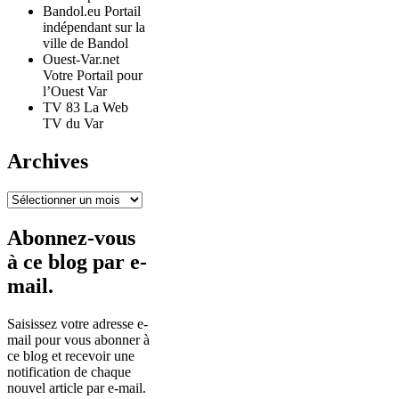
Bandol.eu Portail
indépendant sur la
ville de Bandol
Ouest-Var.net
Votre Portail pour
l’Ouest Var
TV 83 La Web
TV du Var
Archives
Archives
Abonnez-vous
à ce blog par e-
mail.
Saisissez votre adresse e-
mail pour vous abonner à
ce blog et recevoir une
notification de chaque
nouvel article par e-mail.