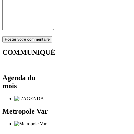
COMMUNIQUÉ
Agenda du
mois
Metropole Var