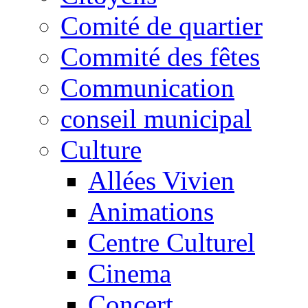
Comité de quartier
Commité des fêtes
Communication
conseil municipal
Culture
Allées Vivien
Animations
Centre Culturel
Cinema
Concert