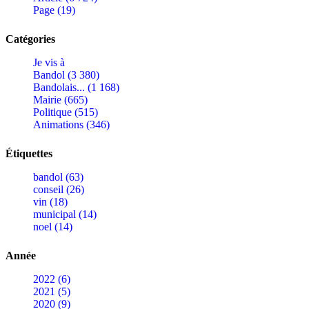
Page (19)
Catégories
Je vis à
Bandol (3 380)
Bandolais... (1 168)
Mairie (665)
Politique (515)
Animations (346)
Étiquettes
bandol (63)
conseil (26)
vin (18)
municipal (14)
noel (14)
Année
2022 (6)
2021 (5)
2020 (9)