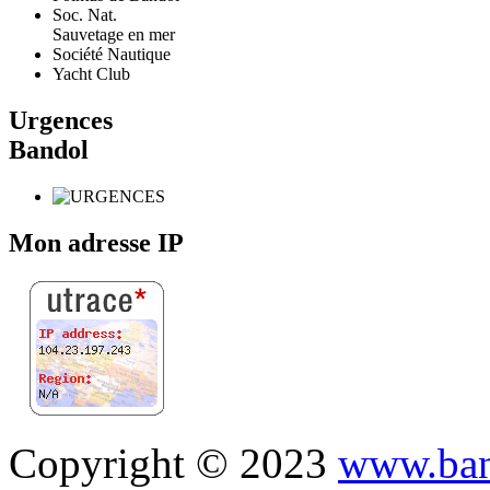
Soc. Nat.
Sauvetage en mer
Société Nautique
Yacht Club
Urgences
Bandol
Mon adresse IP
Copyright © 2023
www.ban