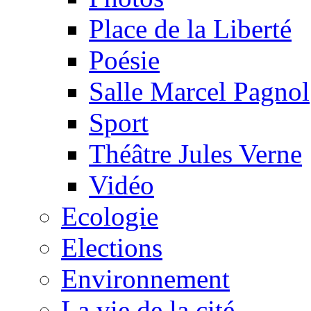
Place de la Liberté
Poésie
Salle Marcel Pagnol
Sport
Théâtre Jules Verne
Vidéo
Ecologie
Elections
Environnement
La vie de la cité