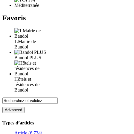
Favoris
1.Mairie de
Bandol
Bandol PLUS
Hôtels et
résidences de
Bandol
Types d’articles
Article (6 724)