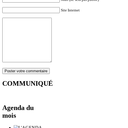
Site Internet
COMMUNIQUÉ
Agenda du
mois