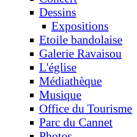
Dessins
Expositions
Etoile bandolaise
Galerie Ravaisou
L'église
Médiathèque
Musique
Office du Tourisme
Parc du Cannet
Photos