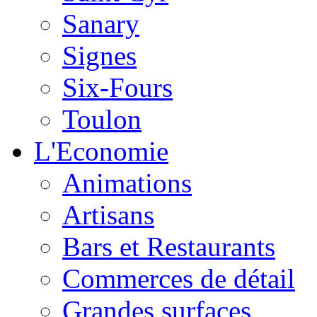
Sanary
Signes
Six-Fours
Toulon
L'Economie
Animations
Artisans
Bars et Restaurants
Commerces de détail
Grandes surfaces