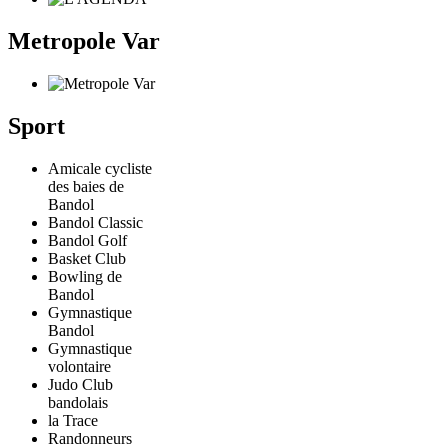
Metropole Var
Sport
Amicale cycliste
des baies de
Bandol
Bandol Classic
Bandol Golf
Basket Club
Bowling de
Bandol
Gymnastique
Bandol
Gymnastique
volontaire
Judo Club
bandolais
la Trace
Randonneurs