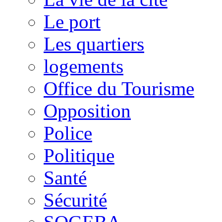
Le port
Les quartiers
logements
Office du Tourisme
Opposition
Police
Politique
Santé
Sécurité