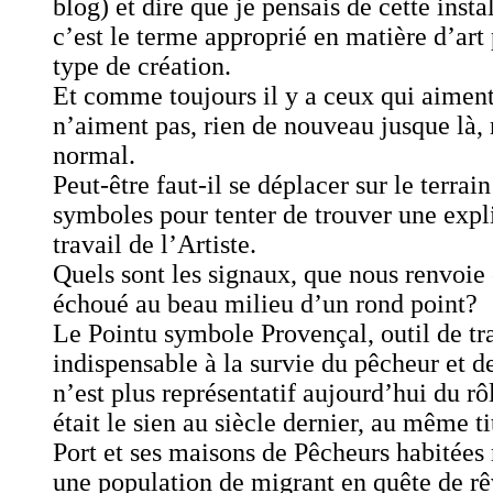
blog) et dire que je pensais de cette insta
c’est le terme approprié en matière d’art 
type de création.
Et comme toujours il y a ceux qui aiment
n’aiment pas, rien de nouveau jusque là, 
normal.
Peut-être faut-il se déplacer sur le terrain
symboles pour tenter de trouver une expl
travail de l’Artiste.
Quels sont les signaux, que nous renvoie
échoué au beau milieu d’un rond point?
Le Pointu symbole Provençal, outil de tr
indispensable à la survie du pêcheur et de
n’est plus représentatif aujourd’hui du rô
était le sien au siècle dernier, au même t
Port et ses maisons de Pêcheurs habitées
une population de migrant en quête de rê