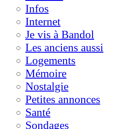
Infos
Internet
Je vis à Bandol
Les anciens aussi
Logements
Mémoire
Nostalgie
Petites annonces
Santé
Sondages