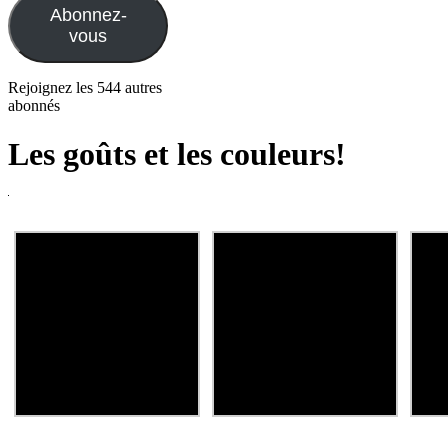
Abonnez-
vous
Rejoignez les 544 autres
abonnés
Les goûts et les couleurs!