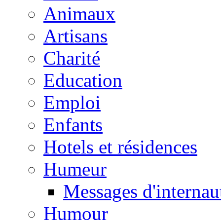
Animaux
Artisans
Charité
Education
Emploi
Enfants
Hotels et résidences
Humeur
Messages d'internau
Humour