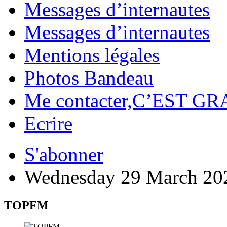
Messages d’internautes
Messages d’internautes
Mentions légales
Photos Bandeau
Me contacter,C’EST GR
Ecrire
S'abonner
Wednesday 29 March 20
TOPFM