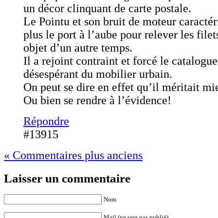
un décor clinquant de carte postale.
Le Pointu et son bruit de moteur caractér
plus le port à l’aube pour relever les filets
objet d’un autre temps.
Il a rejoint contraint et forcé le catalogu
désespérant du mobilier urbain.
On peut se dire en effet qu’il méritait mi
Ou bien se rendre à l’évidence!
Répondre
#13915
« Commentaires plus anciens
Laisser un commentaire
Nom
Mail (ne sera pas publié)