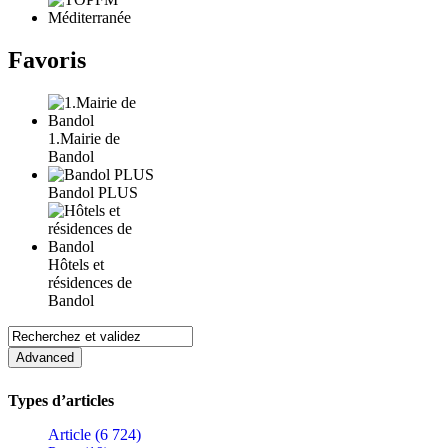
Favoris
1.Mairie de
Bandol
Bandol PLUS
Hôtels et
résidences de
Bandol
Types d’articles
Article (6 724)