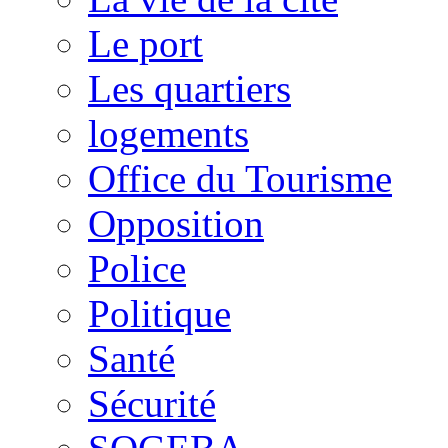
Le port
Les quartiers
logements
Office du Tourisme
Opposition
Police
Politique
Santé
Sécurité