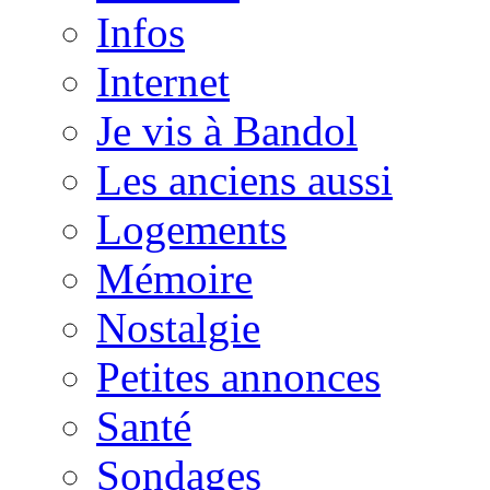
Infos
Internet
Je vis à Bandol
Les anciens aussi
Logements
Mémoire
Nostalgie
Petites annonces
Santé
Sondages