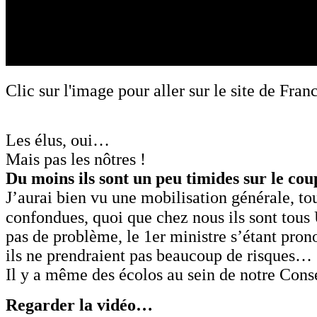
Clic sur l'image pour aller sur le site de Fran
Les élus, oui…
Mais pas les nôtres !
Du moins ils sont un peu timides sur le c
J’aurai bien vu une mobilisation générale, to
confondues, quoi que chez nous ils sont tou
pas de problème, le 1er ministre s’étant prono
ils ne prendraient pas beaucoup de risques…
Il y a même des écolos au sein de notre Cons
Regarder la vidéo…