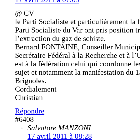
@ CV
le Parti Socialiste et particulièrement la
Parti Socialiste du Var ont pris position t
l’extraction du gaz de schiste.
Bernard FONTAINE, Conseiller Municipa
Secrétaire Fédéral à la Recherche et à l’
est à la fédération celui qui coordonne les
sujet et notamment la manifestation du 15
Brignoles.
Cordialement
Christian
Répondre
#6408
Salvatore MANZONI
17 avril 2011 à 08:28