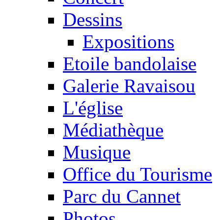
Dessins
Expositions
Etoile bandolaise
Galerie Ravaisou
L'église
Médiathèque
Musique
Office du Tourisme
Parc du Cannet
Photos