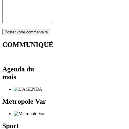
COMMUNIQUÉ
Agenda du
mois
Metropole Var
Sport