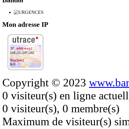
Mon adresse IP
Copyright © 2023
www.ban
0 visiteur(s) en ligne actue
0 visiteur(s), 0 membre(s)
Maximum de visiteur(s) simu