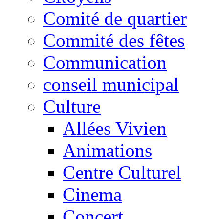
Comité de quartier
Commité des fêtes
Communication
conseil municipal
Culture
Allées Vivien
Animations
Centre Culturel
Cinema
Concert