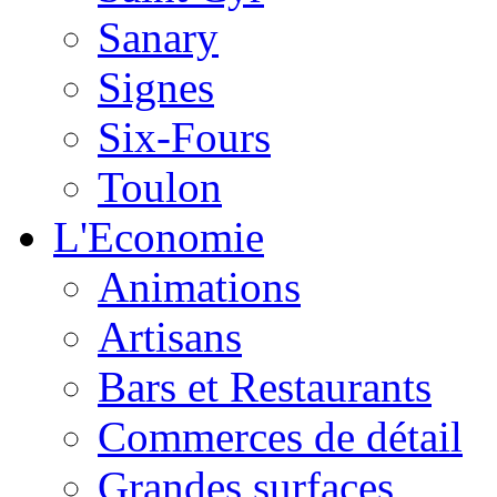
Sanary
Signes
Six-Fours
Toulon
L'Economie
Animations
Artisans
Bars et Restaurants
Commerces de détail
Grandes surfaces