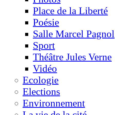
Place de la Liberté
Poésie
Salle Marcel Pagnol
Sport
Théâtre Jules Verne
Vidéo
Ecologie
Elections
Environnement
La vie de la cité