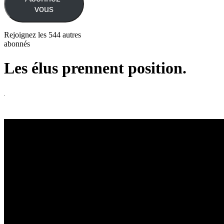
vous
Rejoignez les 544 autres
abonnés
Les élus prennent position.