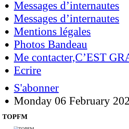
Messages d’internautes
Messages d’internautes
Mentions légales
Photos Bandeau
Me contacter,C’EST GR
Ecrire
S'abonner
Monday 06 February 20
TOPFM