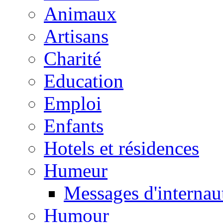
Animaux
Artisans
Charité
Education
Emploi
Enfants
Hotels et résidences
Humeur
Messages d'internau
Humour