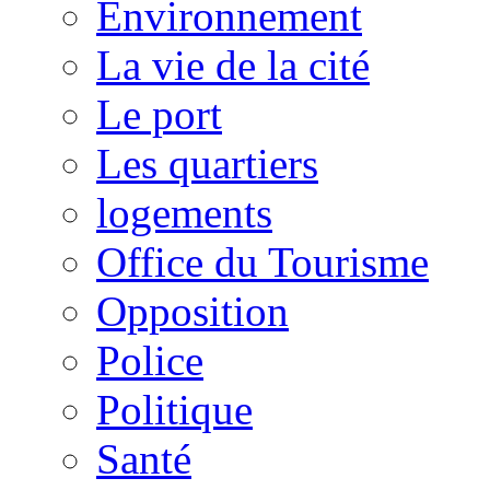
Environnement
La vie de la cité
Le port
Les quartiers
logements
Office du Tourisme
Opposition
Police
Politique
Santé