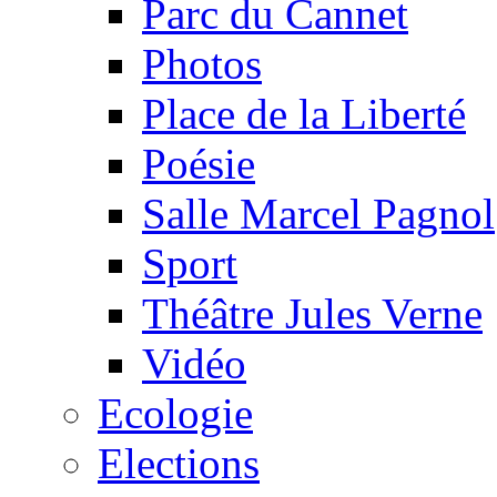
Parc du Cannet
Photos
Place de la Liberté
Poésie
Salle Marcel Pagnol
Sport
Théâtre Jules Verne
Vidéo
Ecologie
Elections