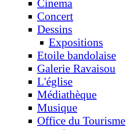
Cinema
Concert
Dessins
Expositions
Etoile bandolaise
Galerie Ravaisou
L'église
Médiathèque
Musique
Office du Tourisme