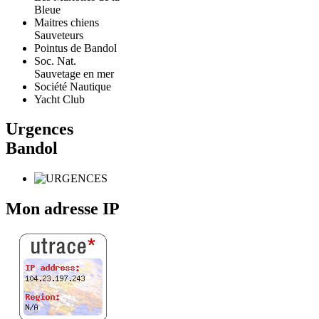
Bleue
Maitres chiens
Sauveteurs
Pointus de Bandol
Soc. Nat.
Sauvetage en mer
Société Nautique
Yacht Club
Urgences
Bandol
Mon adresse IP