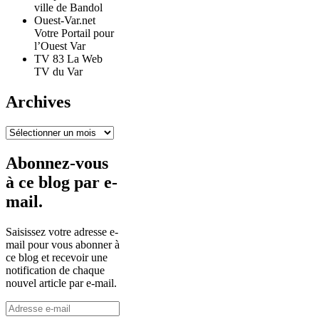
ville de Bandol
Ouest-Var.net
Votre Portail pour
l’Ouest Var
TV 83 La Web
TV du Var
Archives
Archives
Abonnez-vous
à ce blog par e-
mail.
Saisissez votre adresse e-
mail pour vous abonner à
ce blog et recevoir une
notification de chaque
nouvel article par e-mail.
Adresse