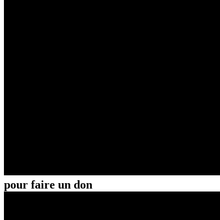
pour faire un don