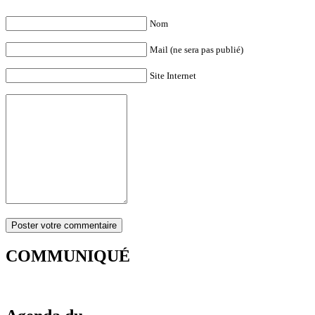
Nom
Mail (ne sera pas publié)
Site Internet
COMMUNIQUÉ