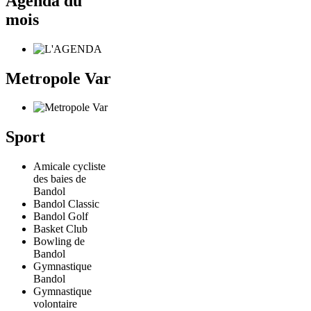
Agenda du
mois
Metropole Var
Sport
Amicale cycliste
des baies de
Bandol
Bandol Classic
Bandol Golf
Basket Club
Bowling de
Bandol
Gymnastique
Bandol
Gymnastique
volontaire