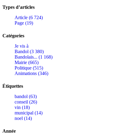
Types d’articles
Article (6 724)
Page (19)
Catégories
Je vis à
Bandol (3 380)
Bandolais... (1 168)
Mairie (665)
Politique (515)
Animations (346)
Étiquettes
bandol (63)
conseil (26)
vin (18)
municipal (14)
noel (14)
Année