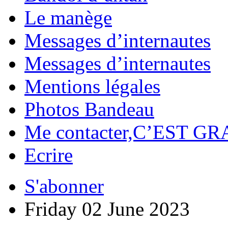
Le manège
Messages d’internautes
Messages d’internautes
Mentions légales
Photos Bandeau
Me contacter,C’EST GR
Ecrire
S'abonner
Friday 02 June 2023