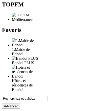
TOPFM
Favoris
1.Mairie de
Bandol
Bandol PLUS
Hôtels et
résidences de
Bandol