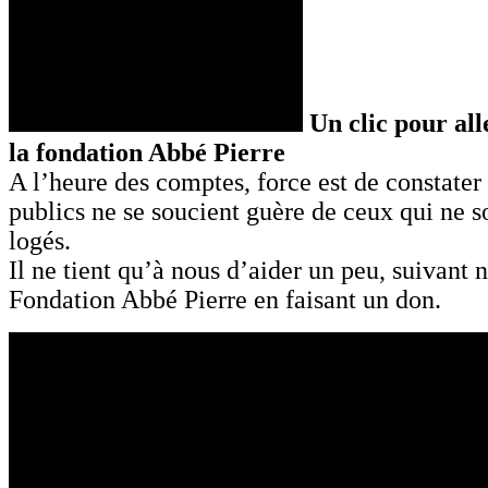
Un clic pour alle
la fondation Abbé Pierre
A l’heure des comptes, force est de constater
publics ne se soucient guère de ceux qui ne s
logés.
Il ne tient qu’à nous d’aider un peu, suivant 
Fondation Abbé Pierre en faisant un don.