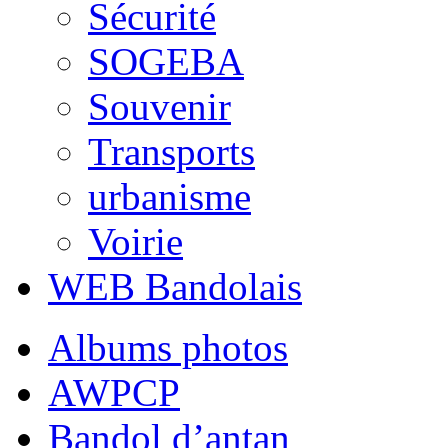
Sécurité
SOGEBA
Souvenir
Transports
urbanisme
Voirie
WEB Bandolais
Albums photos
AWPCP
Bandol d’antan