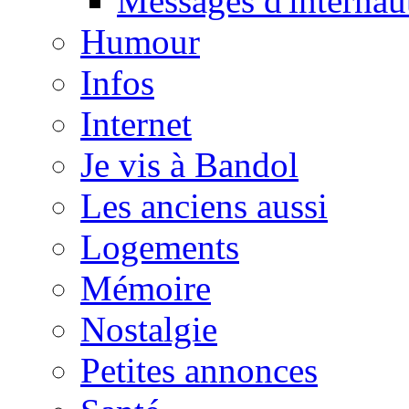
Messages d'internau
Humour
Infos
Internet
Je vis à Bandol
Les anciens aussi
Logements
Mémoire
Nostalgie
Petites annonces