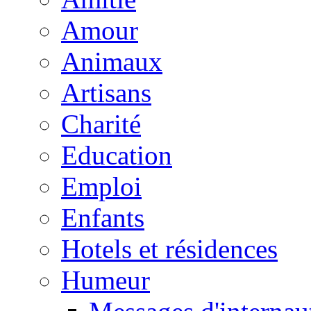
Amour
Animaux
Artisans
Charité
Education
Emploi
Enfants
Hotels et résidences
Humeur