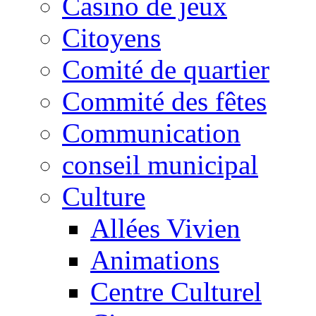
Casino de jeux
Citoyens
Comité de quartier
Commité des fêtes
Communication
conseil municipal
Culture
Allées Vivien
Animations
Centre Culturel