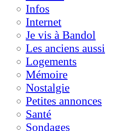
Infos
Internet
Je vis à Bandol
Les anciens aussi
Logements
Mémoire
Nostalgie
Petites annonces
Santé
Sondages