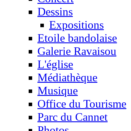
Dessins
Expositions
Etoile bandolaise
Galerie Ravaisou
L'église
Médiathèque
Musique
Office du Tourisme
Parc du Cannet
Photos