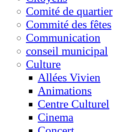
Comité de quartier
Commité des fêtes
Communication
conseil municipal
Culture
Allées Vivien
Animations
Centre Culturel
Cinema
Concert