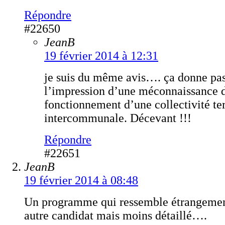
Répondre
#22650
JeanB
19 février 2014 à 12:31
je suis du même avis…. ça donne pa
l’impression d’une méconnaissance 
fonctionnement d’une collectivité terr
intercommunale. Décevant !!!
Répondre
#22651
JeanB
19 février 2014 à 08:48
Un programme qui ressemble étrangement
autre candidat mais moins détaillé….