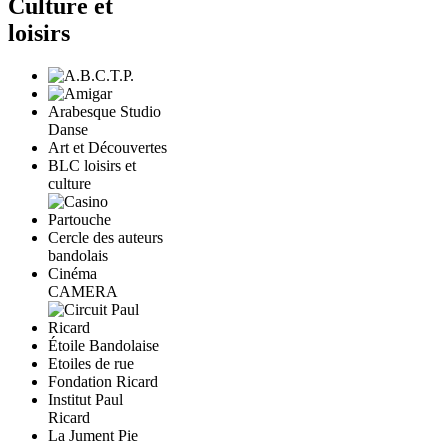
Culture et
loisirs
Arabesque Studio
Danse
Art et Découvertes
BLC loisirs et
culture
Cercle des auteurs
bandolais
Cinéma
CAMERA
Étoile Bandolaise
Etoiles de rue
Fondation Ricard
Institut Paul
Ricard
La Jument Pie