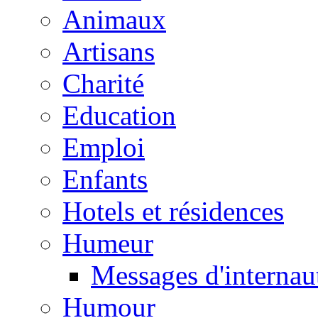
Animaux
Artisans
Charité
Education
Emploi
Enfants
Hotels et résidences
Humeur
Messages d'internau
Humour