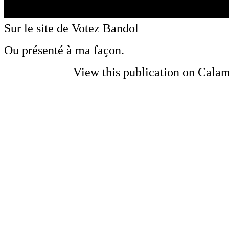
Sur le site de Votez Bandol
Ou présenté à ma façon.
View this publication on Cala