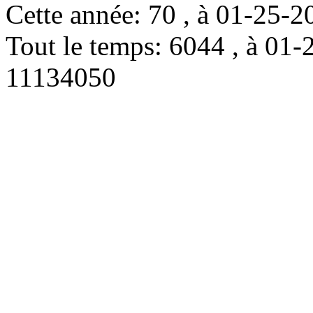
Cette année: 70 , à 01-25
Tout le temps: 6044 , à 0
11134050