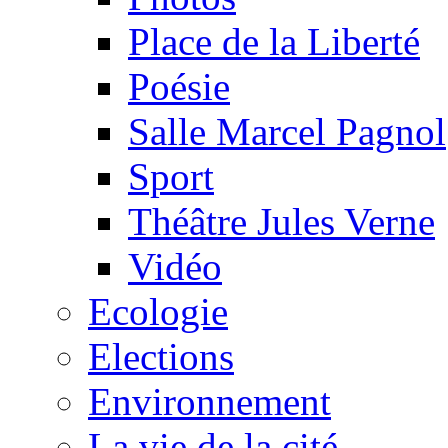
Place de la Liberté
Poésie
Salle Marcel Pagnol
Sport
Théâtre Jules Verne
Vidéo
Ecologie
Elections
Environnement
La vie de la cité