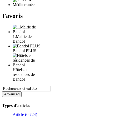
Favoris
1.Mairie de
Bandol
Bandol PLUS
Hôtels et
résidences de
Bandol
Types d’articles
Article (6 724)