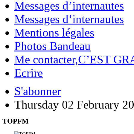
Messages d’internautes
Messages d’internautes
Mentions légales
Photos Bandeau
Me contacter,C’EST GR
Ecrire
S'abonner
Thursday 02 February 2
TOPFM