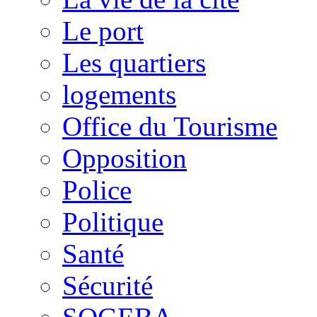
Le port
Les quartiers
logements
Office du Tourisme
Opposition
Police
Politique
Santé
Sécurité