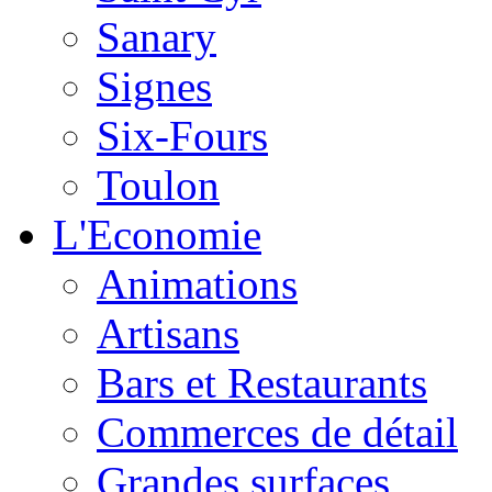
Sanary
Signes
Six-Fours
Toulon
L'Economie
Animations
Artisans
Bars et Restaurants
Commerces de détail
Grandes surfaces