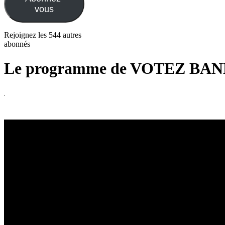
vous
Rejoignez les 544 autres
abonnés
Le programme de VOTEZ BA