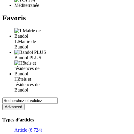
Favoris
1.Mairie de
Bandol
Bandol PLUS
Hôtels et
résidences de
Bandol
Types d’articles
Article (6 724)