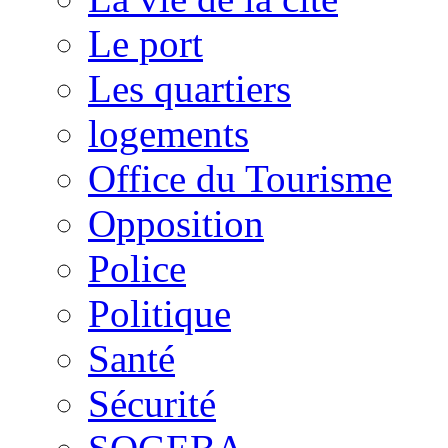
Le port
Les quartiers
logements
Office du Tourisme
Opposition
Police
Politique
Santé
Sécurité