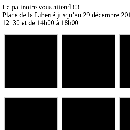
La patinoire vous attend !!!
Place de la Liberté jusqu’au 29 décembre 20
12h30 et de 14h00 à 18h00