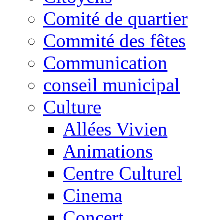
Comité de quartier
Commité des fêtes
Communication
conseil municipal
Culture
Allées Vivien
Animations
Centre Culturel
Cinema
Concert