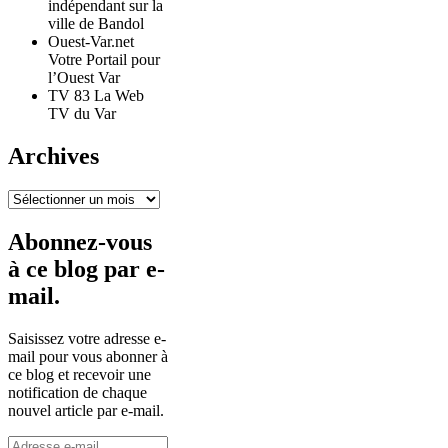
indépendant sur la
ville de Bandol
Ouest-Var.net
Votre Portail pour
l’Ouest Var
TV 83 La Web
TV du Var
Archives
Archives
Abonnez-vous
à ce blog par e-
mail.
Saisissez votre adresse e-
mail pour vous abonner à
ce blog et recevoir une
notification de chaque
nouvel article par e-mail.
Adresse