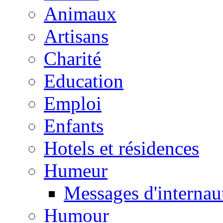
Animaux
Artisans
Charité
Education
Emploi
Enfants
Hotels et résidences
Humeur
Messages d'internau
Humour