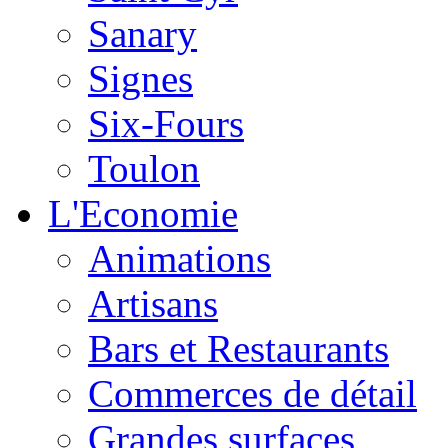
Sanary
Signes
Six-Fours
Toulon
L'Economie
Animations
Artisans
Bars et Restaurants
Commerces de détail
Grandes surfaces