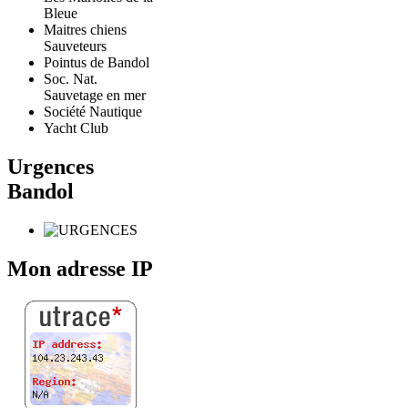
Bleue
Maitres chiens
Sauveteurs
Pointus de Bandol
Soc. Nat.
Sauvetage en mer
Société Nautique
Yacht Club
Urgences
Bandol
Mon adresse IP