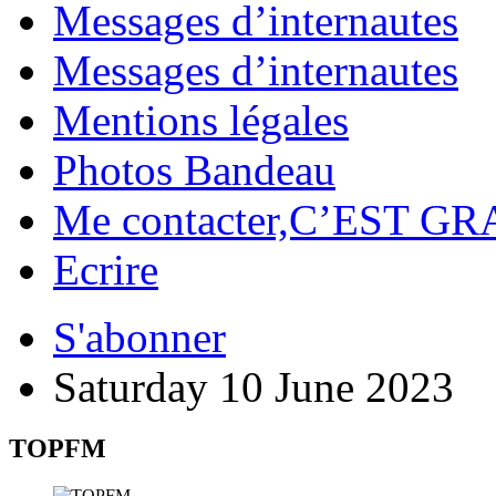
Messages d’internautes
Messages d’internautes
Mentions légales
Photos Bandeau
Me contacter,C’EST GR
Ecrire
S'abonner
Saturday 10 June 2023
TOPFM