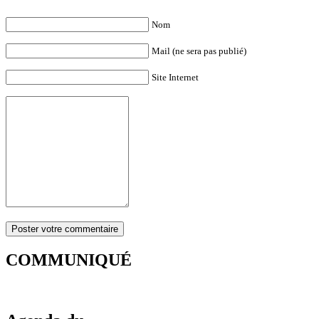
Nom
Mail (ne sera pas publié)
Site Internet
COMMUNIQUÉ