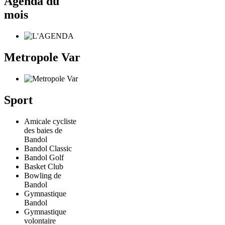
Agenda du
mois
Metropole Var
Sport
Amicale cycliste
des baies de
Bandol
Bandol Classic
Bandol Golf
Basket Club
Bowling de
Bandol
Gymnastique
Bandol
Gymnastique
volontaire