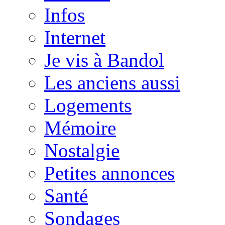
Infos
Internet
Je vis à Bandol
Les anciens aussi
Logements
Mémoire
Nostalgie
Petites annonces
Santé
Sondages