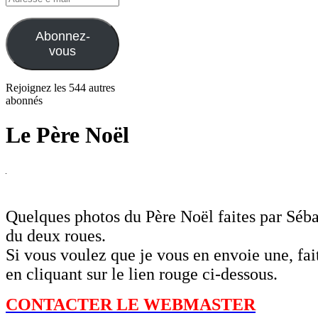
e-
mail
Abonnez-
vous
Rejoignez les 544 autres
abonnés
Le Père Noël
Quelques photos du Père Noël faites par Sébas
du deux roues.
Si vous voulez que je vous en envoie une, fai
en cliquant sur le lien rouge ci-dessous.
CONTACTER LE WEBMASTER