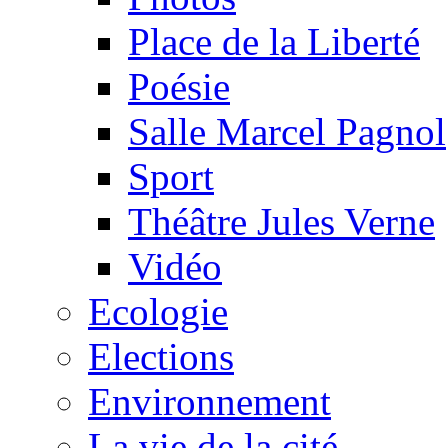
Place de la Liberté
Poésie
Salle Marcel Pagnol
Sport
Théâtre Jules Verne
Vidéo
Ecologie
Elections
Environnement
La vie de la cité