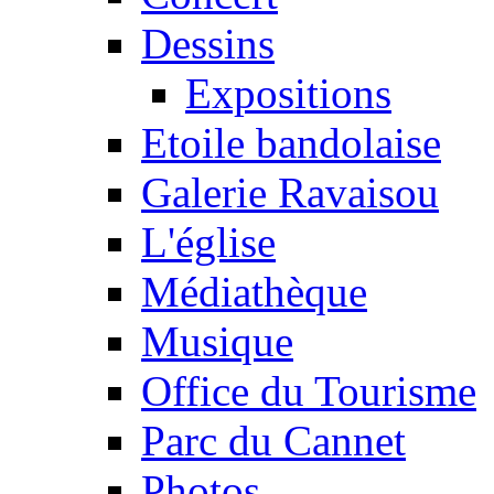
Dessins
Expositions
Etoile bandolaise
Galerie Ravaisou
L'église
Médiathèque
Musique
Office du Tourisme
Parc du Cannet
Photos