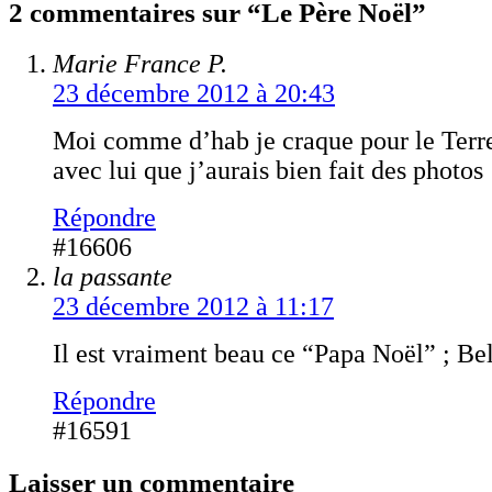
2 commentaires sur “Le Père Noël”
Marie France P.
23 décembre 2012 à 20:43
Moi comme d’hab je craque pour le Terr
avec lui que j’aurais bien fait des photos 
Répondre
#16606
la passante
23 décembre 2012 à 11:17
Il est vraiment beau ce “Papa Noël” ; Bel
Répondre
#16591
Laisser un commentaire