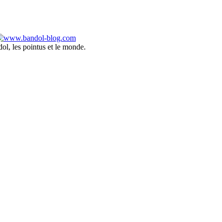
ol, les pointus et le monde.