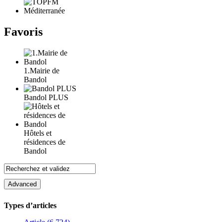
Favoris
1.Mairie de
Bandol
Bandol PLUS
Hôtels et
résidences de
Bandol
Types d’articles