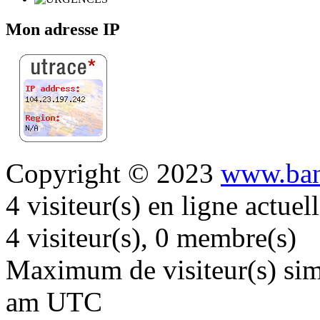
Mon adresse IP
Copyright © 2023
www.ban
4 visiteur(s) en ligne actue
4 visiteur(s), 0 membre(s)
Maximum de visiteur(s) simu
am UTC