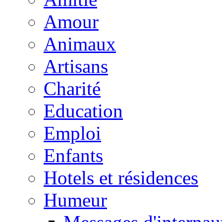
Amour
Animaux
Artisans
Charité
Education
Emploi
Enfants
Hotels et résidences
Humeur