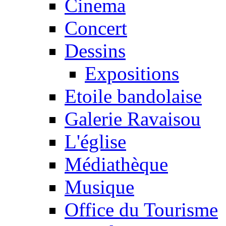
Cinema
Concert
Dessins
Expositions
Etoile bandolaise
Galerie Ravaisou
L'église
Médiathèque
Musique
Office du Tourisme