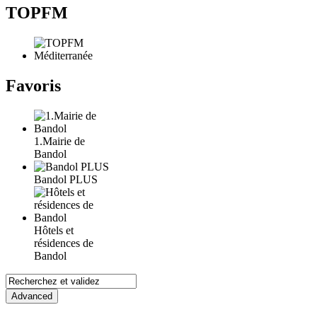
TOPFM
Favoris
1.Mairie de
Bandol
Bandol PLUS
Hôtels et
résidences de
Bandol