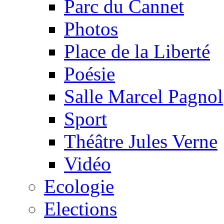
Parc du Cannet
Photos
Place de la Liberté
Poésie
Salle Marcel Pagnol
Sport
Théâtre Jules Verne
Vidéo
Ecologie
Elections