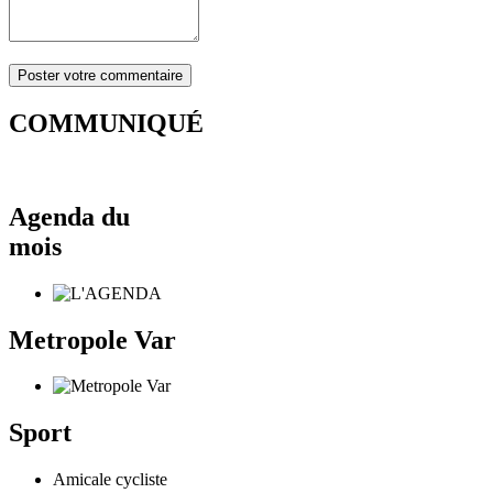
COMMUNIQUÉ
Agenda du
mois
Metropole Var
Sport
Amicale cycliste