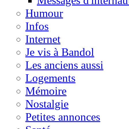
Messages d'internau
Humour
Infos
Internet
Je vis à Bandol
Les anciens aussi
Logements
Mémoire
Nostalgie
Petites annonces