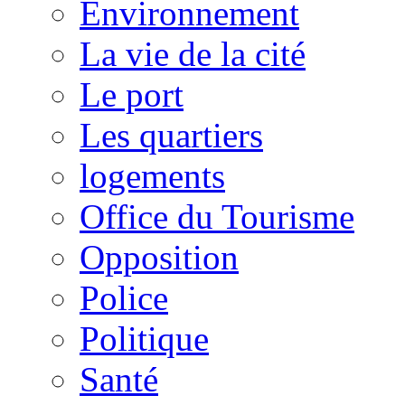
Environnement
La vie de la cité
Le port
Les quartiers
logements
Office du Tourisme
Opposition
Police
Politique
Santé