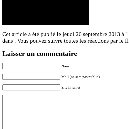
Cet article a été publié le jeudi 26 septembre 2013 à 1
dans . Vous pouvez suivre toutes les réactions par le f
Laisser un commentaire
Nom
Mail (ne sera pas publié)
Site Internet