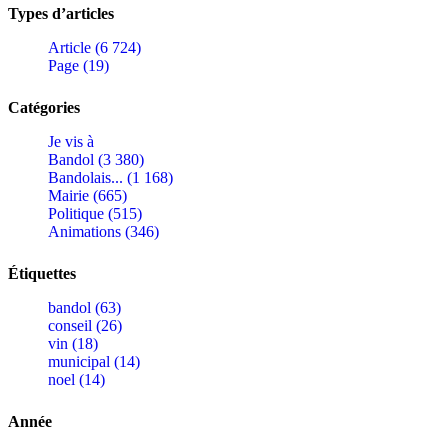
Types d’articles
Article (6 724)
Page (19)
Catégories
Je vis à
Bandol (3 380)
Bandolais... (1 168)
Mairie (665)
Politique (515)
Animations (346)
Étiquettes
bandol (63)
conseil (26)
vin (18)
municipal (14)
noel (14)
Année