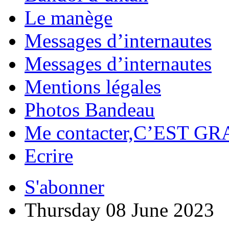
Le manège
Messages d’internautes
Messages d’internautes
Mentions légales
Photos Bandeau
Me contacter,C’EST GR
Ecrire
S'abonner
Thursday 08 June 2023