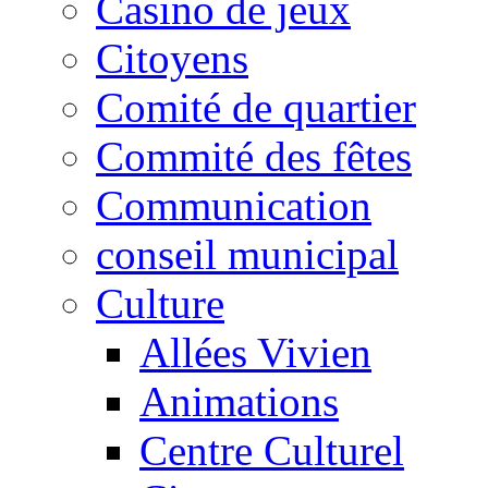
Casino de jeux
Citoyens
Comité de quartier
Commité des fêtes
Communication
conseil municipal
Culture
Allées Vivien
Animations
Centre Culturel