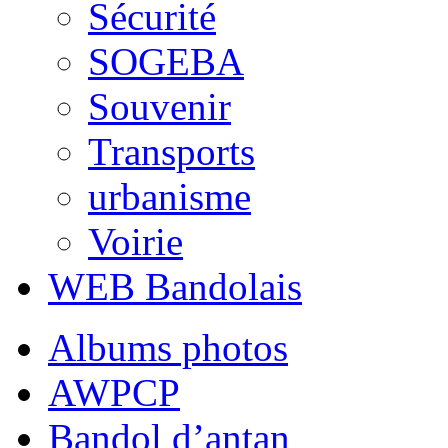
Sécurité
SOGEBA
Souvenir
Transports
urbanisme
Voirie
WEB Bandolais
Albums photos
AWPCP
Bandol d’antan