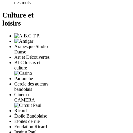
des mots
Culture et
loisirs
Arabesque Studio
Danse
Art et Découvertes
BLC loisirs et
culture
Cercle des auteurs
bandolais
Cinéma
CAMERA
Étoile Bandolaise
Etoiles de rue
Fondation Ricard
Institut Paul