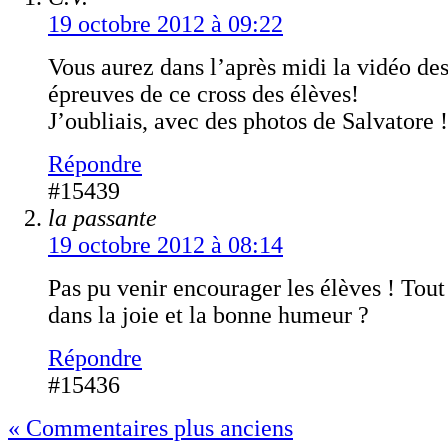
19 octobre 2012 à 09:22
Vous aurez dans l’après midi la vidéo des
épreuves de ce cross des élèves!
J’oubliais, avec des photos de Salvatore !
Répondre
#15439
la passante
19 octobre 2012 à 08:14
Pas pu venir encourager les élèves ! Tout 
dans la joie et la bonne humeur ?
Répondre
#15436
« Commentaires plus anciens