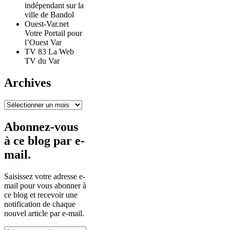
indépendant sur la
ville de Bandol
Ouest-Var.net
Votre Portail pour
l’Ouest Var
TV 83 La Web
TV du Var
Archives
Archives
Abonnez-vous
à ce blog par e-
mail.
Saisissez votre adresse e-
mail pour vous abonner à
ce blog et recevoir une
notification de chaque
nouvel article par e-mail.