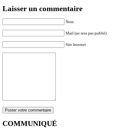
Laisser un commentaire
Nom
Mail (ne sera pas publié)
Site Internet
COMMUNIQUÉ