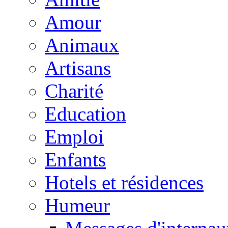
Amour
Animaux
Artisans
Charité
Education
Emploi
Enfants
Hotels et résidences
Humeur