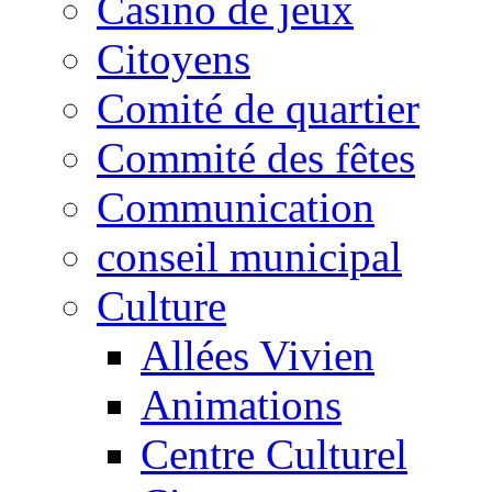
Casino de jeux
Citoyens
Comité de quartier
Commité des fêtes
Communication
conseil municipal
Culture
Allées Vivien
Animations
Centre Culturel