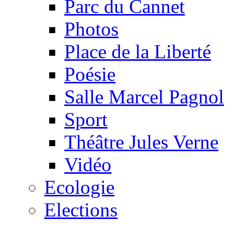
Parc du Cannet
Photos
Place de la Liberté
Poésie
Salle Marcel Pagnol
Sport
Théâtre Jules Verne
Vidéo
Ecologie
Elections