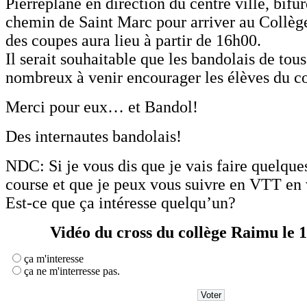
Pierreplane en direction du centre ville, bifur
chemin de Saint Marc pour arriver au Collèg
des coupes aura lieu à partir de 16h00.
Il serait souhaitable que les bandolais de tous
nombreux à venir encourager les élèves du co
Merci pour eux… et Bandol!
Des internautes bandolais!
NDC: Si je vous dis que je vais faire quelque
course et que je peux vous suivre en VTT en 
Est-ce que ça intéresse quelqu’un?
Vidéo du cross du collège Raimu le 
ça m'interesse
ça ne m'interresse pas.