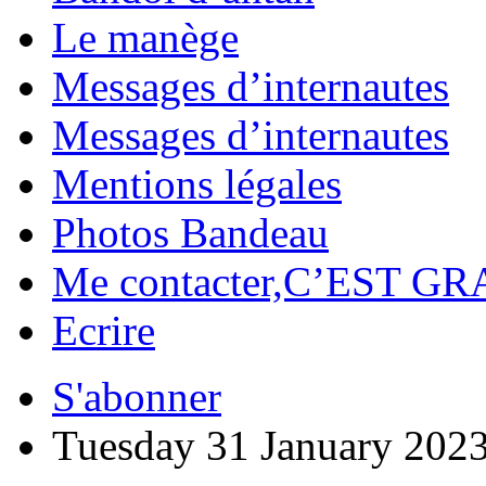
Le manège
Messages d’internautes
Messages d’internautes
Mentions légales
Photos Bandeau
Me contacter,C’EST GR
Ecrire
S'abonner
Tuesday 31 January 202