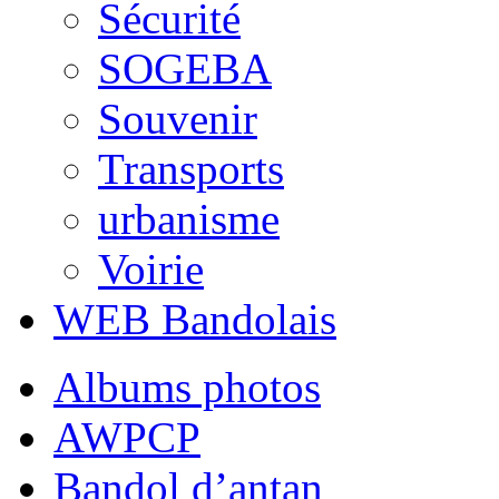
Sécurité
SOGEBA
Souvenir
Transports
urbanisme
Voirie
WEB Bandolais
Albums photos
AWPCP
Bandol d’antan