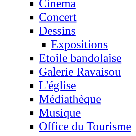
Cinema
Concert
Dessins
Expositions
Etoile bandolaise
Galerie Ravaisou
L'église
Médiathèque
Musique
Office du Tourisme