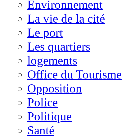
Environnement
La vie de la cité
Le port
Les quartiers
logements
Office du Tourisme
Opposition
Police
Politique
Santé