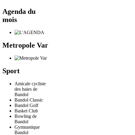
Agenda du
mois
Metropole Var
Sport
Amicale cycliste
des baies de
Bandol
Bandol Classic
Bandol Golf
Basket Club
Bowling de
Bandol
Gymnastique
Bandol