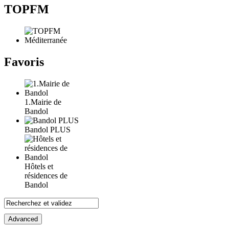
TOPFM
Favoris
1.Mairie de
Bandol
Bandol PLUS
Hôtels et
résidences de
Bandol