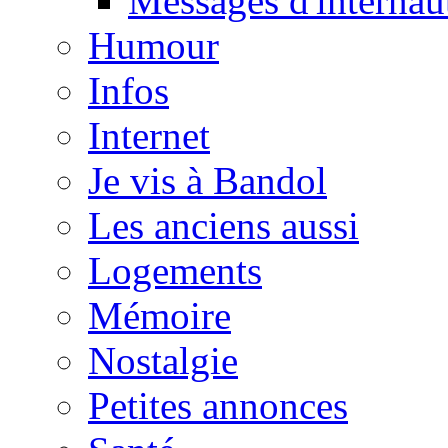
Messages d'internau
Humour
Infos
Internet
Je vis à Bandol
Les anciens aussi
Logements
Mémoire
Nostalgie
Petites annonces