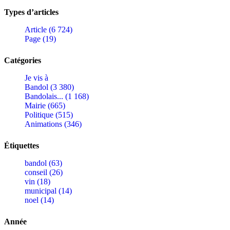
Types d’articles
Article (6 724)
Page (19)
Catégories
Je vis à
Bandol (3 380)
Bandolais... (1 168)
Mairie (665)
Politique (515)
Animations (346)
Étiquettes
bandol (63)
conseil (26)
vin (18)
municipal (14)
noel (14)
Année