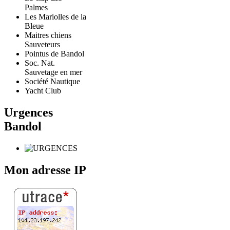
Palmes
Les Mariolles de la
Bleue
Maitres chiens
Sauveteurs
Pointus de Bandol
Soc. Nat.
Sauvetage en mer
Société Nautique
Yacht Club
Urgences
Bandol
Mon adresse IP