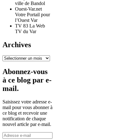
ville de Bandol
Ouest-Var.net
Votre Portail pour
l’Ouest Var
TV 83 La Web
TV du Var
Archives
Archives
Abonnez-vous
à ce blog par e-
mail.
Saisissez votre adresse e-
mail pour vous abonner à
ce blog et recevoir une
notification de chaque
nouvel article par e-mail.
Adresse