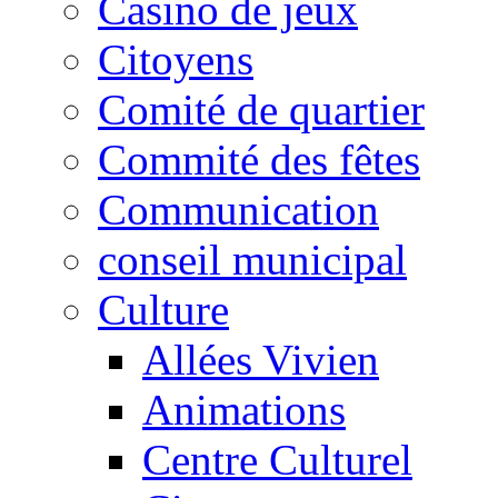
Casino de jeux
Citoyens
Comité de quartier
Commité des fêtes
Communication
conseil municipal
Culture
Allées Vivien
Animations
Centre Culturel