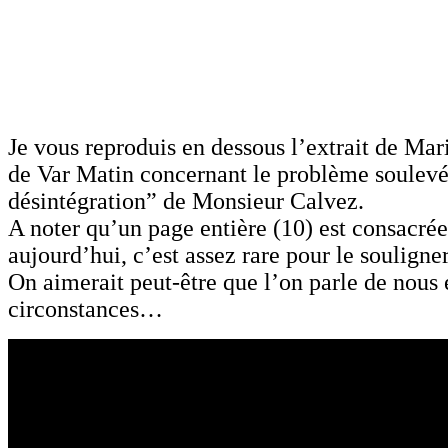
Je vous reproduis en dessous l’extrait de Mar
de Var Matin concernant le problème soulevé
désintégration” de Monsieur Calvez.
A noter qu’un page entière (10) est consacré
aujourd’hui, c’est assez rare pour le souligner
On aimerait peut-être que l’on parle de nous 
circonstances…