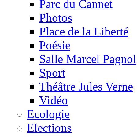
Parc du Cannet
Photos
Place de la Liberté
Poésie
Salle Marcel Pagnol
Sport
Théâtre Jules Verne
Vidéo
Ecologie
Elections