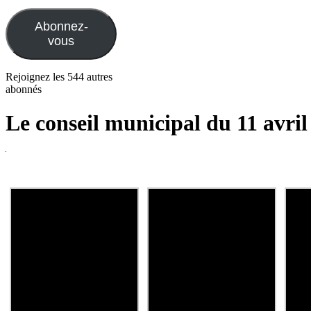
e-
mail
Abonnez-
vous
Rejoignez les 544 autres
abonnés
Le conseil municipal du 11 avril