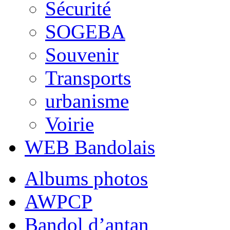
Sécurité
SOGEBA
Souvenir
Transports
urbanisme
Voirie
WEB Bandolais
Albums photos
AWPCP
Bandol d’antan