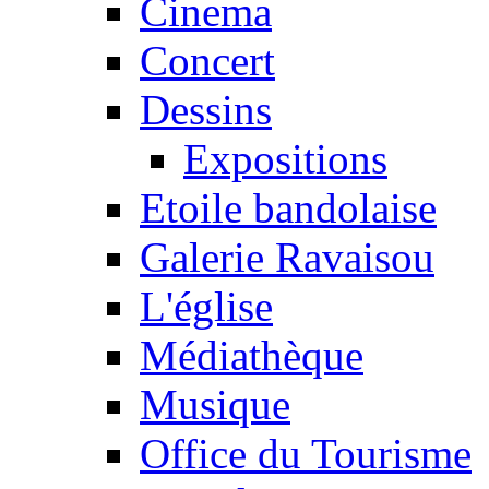
Cinema
Concert
Dessins
Expositions
Etoile bandolaise
Galerie Ravaisou
L'église
Médiathèque
Musique
Office du Tourisme