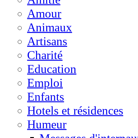
Amour
Animaux
Artisans
Charité
Education
Emploi
Enfants
Hotels et résidences
Humeur