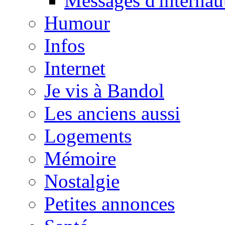
Messages d'internau
Humour
Infos
Internet
Je vis à Bandol
Les anciens aussi
Logements
Mémoire
Nostalgie
Petites annonces