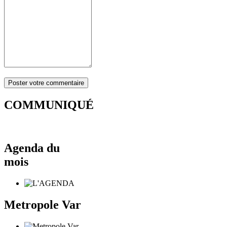
COMMUNIQUÉ
Agenda du
mois
Metropole Var