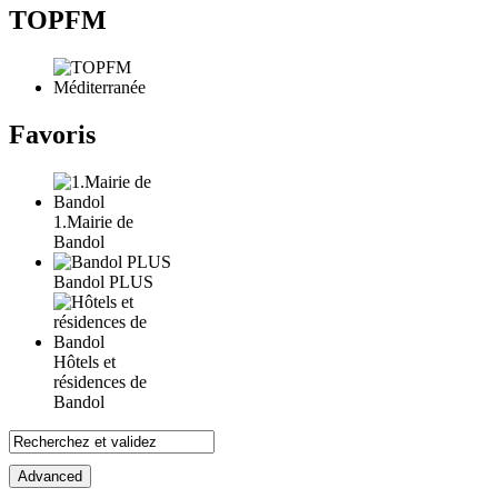
TOPFM
Favoris
1.Mairie de
Bandol
Bandol PLUS
Hôtels et
résidences de
Bandol