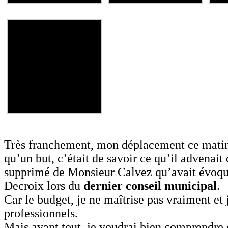
Très franchement, mon déplacement ce matin
qu’un but, c’était de savoir ce qu’il advenait
supprimé de Monsieur Calvez qu’avait évoq
Decroix lors du
dernier conseil municipal
.
Car le budget, je ne maîtrise pas vraiment et 
professionnels.
Mais avant tout, je voudrai bien comprendre q