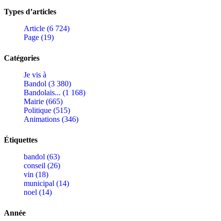
Types d’articles
Article (6 724)
Page (19)
Catégories
Je vis à
Bandol (3 380)
Bandolais... (1 168)
Mairie (665)
Politique (515)
Animations (346)
Étiquettes
bandol (63)
conseil (26)
vin (18)
municipal (14)
noel (14)
Année