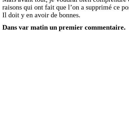
raisons qui ont fait que l’on a supprimé ce po
Il doit y en avoir de bonnes.
Dans var matin un premier commentaire.