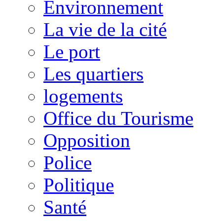
Environnement
La vie de la cité
Le port
Les quartiers
logements
Office du Tourisme
Opposition
Police
Politique
Santé