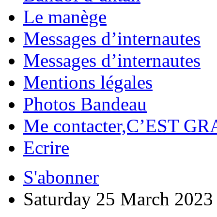
Le manège
Messages d’internautes
Messages d’internautes
Mentions légales
Photos Bandeau
Me contacter,C’EST GR
Ecrire
S'abonner
Saturday 25 March 2023