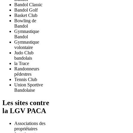
Bandol Classic
Bandol Golf
Basket Club
Bowling de
Bandol
Gymnastique
Bandol
Gymnastique
volontaire
Judo Club
bandolais
la Trace
Randonneurs
pédestres
Tennis Club
Union Sportive
Bandolaise
Les sites contre
la LGV PACA
Associations des
propriétaires