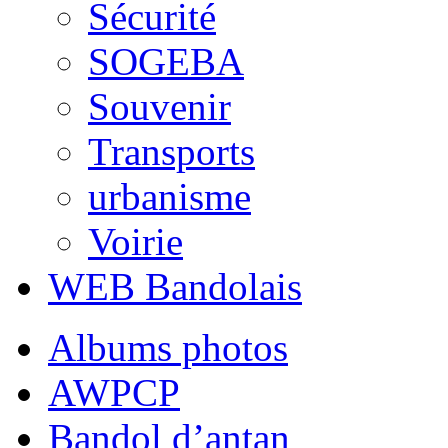
Sécurité
SOGEBA
Souvenir
Transports
urbanisme
Voirie
WEB Bandolais
Albums photos
AWPCP
Bandol d’antan