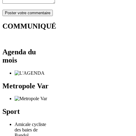
COMMUNIQUÉ
Agenda du
mois
Metropole Var
Sport
Amicale cycliste
des baies de
Bandol