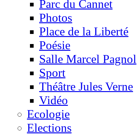
Parc du Cannet
Photos
Place de la Liberté
Poésie
Salle Marcel Pagnol
Sport
Théâtre Jules Verne
Vidéo
Ecologie
Elections