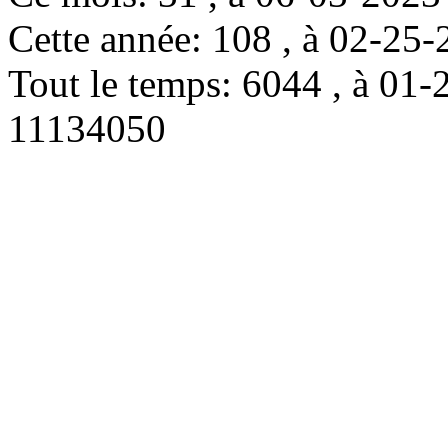
Cette année: 108 , à 02-2
Tout le temps: 6044 , à 0
11134050