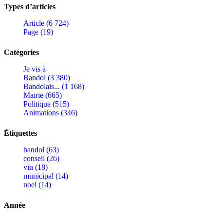
Types d’articles
Article (6 724)
Page (19)
Catégories
Je vis à
Bandol (3 380)
Bandolais... (1 168)
Mairie (665)
Politique (515)
Animations (346)
Étiquettes
bandol (63)
conseil (26)
vin (18)
municipal (14)
noel (14)
Année