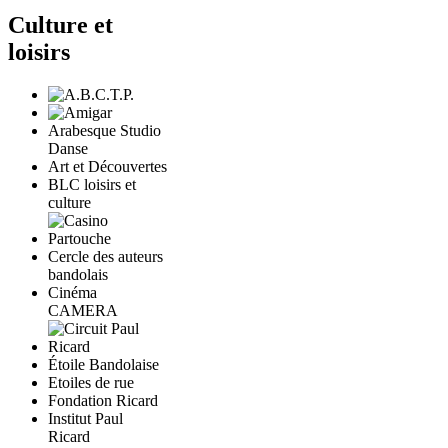
Culture et
loisirs
Arabesque Studio
Danse
Art et Découvertes
BLC loisirs et
culture
Cercle des auteurs
bandolais
Cinéma
CAMERA
Étoile Bandolaise
Etoiles de rue
Fondation Ricard
Institut Paul
Ricard