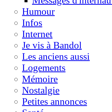
Messages d'internau
Humour
Infos
Internet
Je vis à Bandol
Les anciens aussi
Logements
Mémoire
Nostalgie
Petites annonces