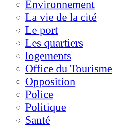
Environnement
La vie de la cité
Le port
Les quartiers
logements
Office du Tourisme
Opposition
Police
Politique
Santé