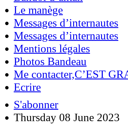
Le manège
Messages d’internautes
Messages d’internautes
Mentions légales
Photos Bandeau
Me contacter,C’EST GR
Ecrire
S'abonner
Thursday 08 June 2023