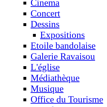
Cinema
Concert
Dessins
Expositions
Etoile bandolaise
Galerie Ravaisou
L'église
Médiathèque
Musique
Office du Tourisme