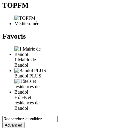
TOPFM
Favoris
1.Mairie de
Bandol
Bandol PLUS
Hôtels et
résidences de
Bandol