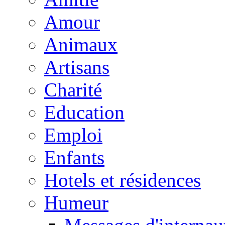
Amour
Animaux
Artisans
Charité
Education
Emploi
Enfants
Hotels et résidences
Humeur