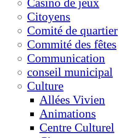
Casino de jeux
Citoyens
Comité de quartier
Commité des fêtes
Communication
conseil municipal
Culture
Allées Vivien
Animations
Centre Culturel