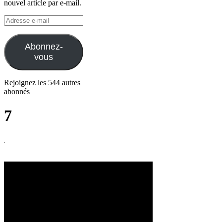
nouvel article par e-mail.
Adresse
e-
mail
Abonnez-
vous
Rejoignez les 544 autres
abonnés
7