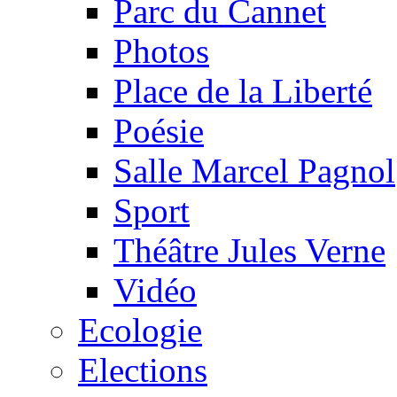
Parc du Cannet
Photos
Place de la Liberté
Poésie
Salle Marcel Pagnol
Sport
Théâtre Jules Verne
Vidéo
Ecologie
Elections