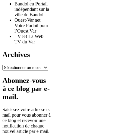
Bandol.eu Portail
indépendant sur la
ville de Bandol
Ouest-Var.net
Votre Portail pour
l’Ouest Var
TV 83 La Web
TV du Var
Archives
Archives
Abonnez-vous
à ce blog par e-
mail.
Saisissez votre adresse e-
mail pour vous abonner à
ce blog et recevoir une
notification de chaque
nouvel article par e-mail.