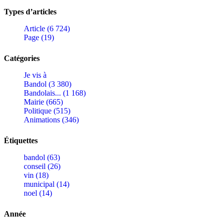
Types d’articles
Article (6 724)
Page (19)
Catégories
Je vis à
Bandol (3 380)
Bandolais... (1 168)
Mairie (665)
Politique (515)
Animations (346)
Étiquettes
bandol (63)
conseil (26)
vin (18)
municipal (14)
noel (14)
Année