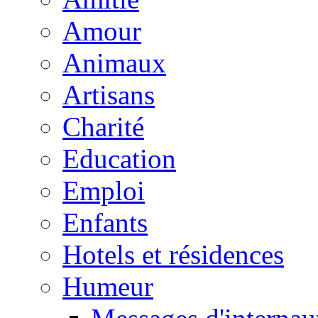
Amour
Animaux
Artisans
Charité
Education
Emploi
Enfants
Hotels et résidences
Humeur