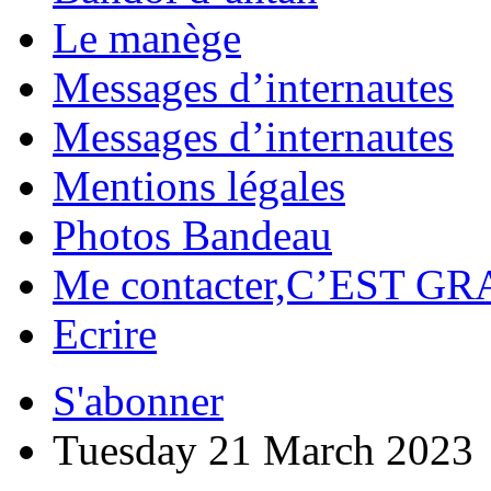
Le manège
Messages d’internautes
Messages d’internautes
Mentions légales
Photos Bandeau
Me contacter,C’EST GR
Ecrire
S'abonner
Tuesday 21 March 2023