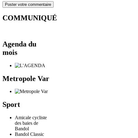
COMMUNIQUÉ
Agenda du
mois
Metropole Var
Sport
Amicale cycliste
des baies de
Bandol
Bandol Classic