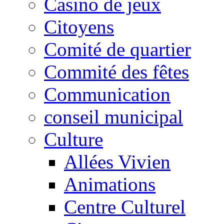
Casino de jeux
Citoyens
Comité de quartier
Commité des fêtes
Communication
conseil municipal
Culture
Allées Vivien
Animations
Centre Culturel