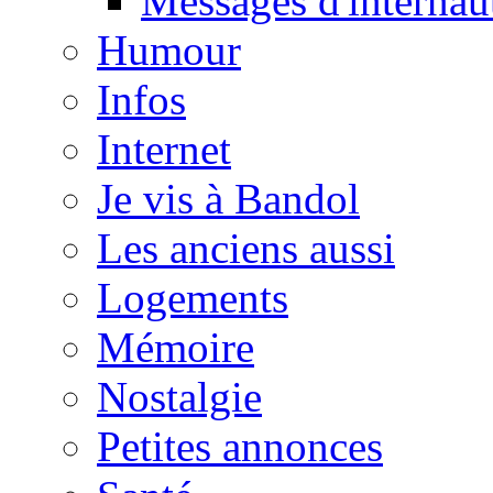
Messages d'internau
Humour
Infos
Internet
Je vis à Bandol
Les anciens aussi
Logements
Mémoire
Nostalgie
Petites annonces