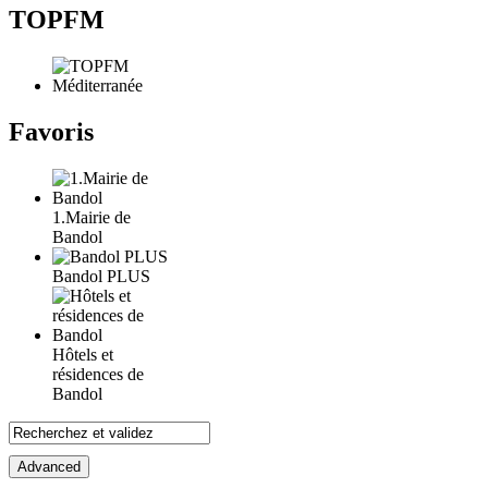
TOPFM
Favoris
1.Mairie de
Bandol
Bandol PLUS
Hôtels et
résidences de
Bandol