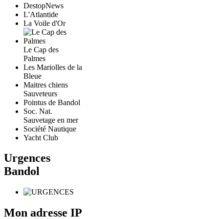
DestopNews
L'Atlantide
La Voile d'Or
Le Cap des
Palmes
Les Mariolles de la
Bleue
Maitres chiens
Sauveteurs
Pointus de Bandol
Soc. Nat.
Sauvetage en mer
Société Nautique
Yacht Club
Urgences
Bandol
Mon adresse IP