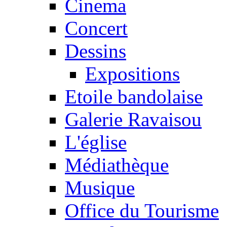
Cinema
Concert
Dessins
Expositions
Etoile bandolaise
Galerie Ravaisou
L'église
Médiathèque
Musique
Office du Tourisme