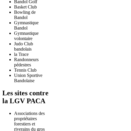
Bandol Golf
Basket Club
Bowling de
Bandol
Gymnastique
Bandol
Gymnastique
volontaire
Judo Club
bandolais
la Trace
Randonneurs
pédestres
Tennis Club
Union Sportive
Bandolaise
Les sites contre
la LGV PACA
Associations des
propriétaires
forestiers et
riverains du gros