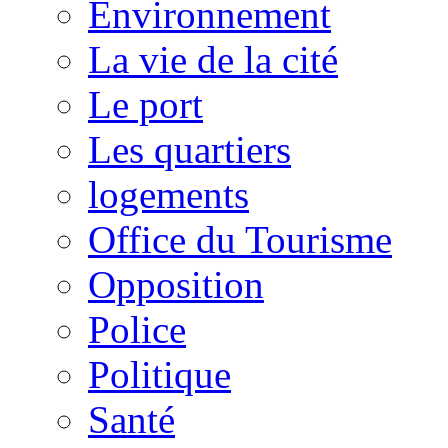
Environnement
La vie de la cité
Le port
Les quartiers
logements
Office du Tourisme
Opposition
Police
Politique
Santé