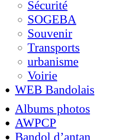
Sécurité
SOGEBA
Souvenir
Transports
urbanisme
Voirie
WEB Bandolais
Albums photos
AWPCP
Bandol d’antan