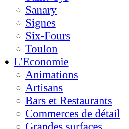
Sanary
Signes
Six-Fours
Toulon
L'Economie
Animations
Artisans
Bars et Restaurants
Commerces de détail
Grandes surfaces