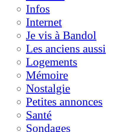
Infos
Internet
Je vis à Bandol
Les anciens aussi
Logements
Mémoire
Nostalgie
Petites annonces
Santé
Sondages