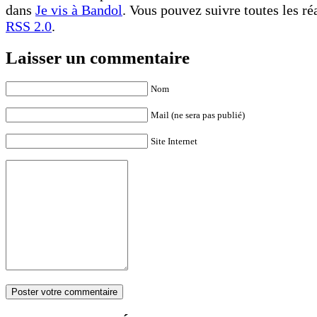
dans
Je vis à Bandol
. Vous pouvez suivre toutes les ré
RSS 2.0
.
Laisser un commentaire
Nom
Mail (ne sera pas publié)
Site Internet