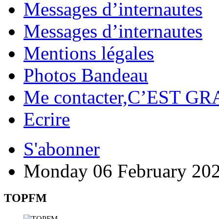
Messages d’internautes
Messages d’internautes
Mentions légales
Photos Bandeau
Me contacter,C’EST GR
Ecrire
S'abonner
Monday 06 February 20
TOPFM