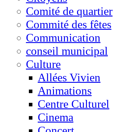
Comité de quartier
Commité des fêtes
Communication
conseil municipal
Culture
Allées Vivien
Animations
Centre Culturel
Cinema
Concert