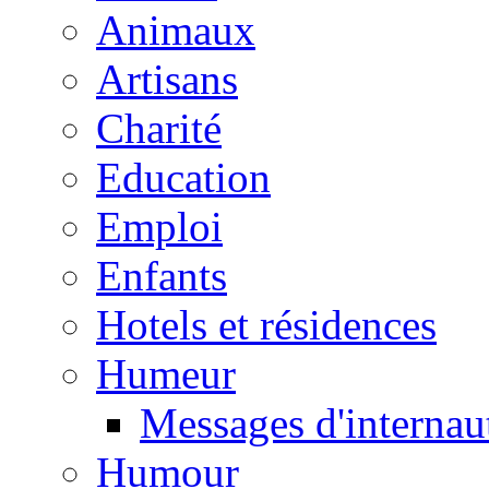
Animaux
Artisans
Charité
Education
Emploi
Enfants
Hotels et résidences
Humeur
Messages d'internau
Humour