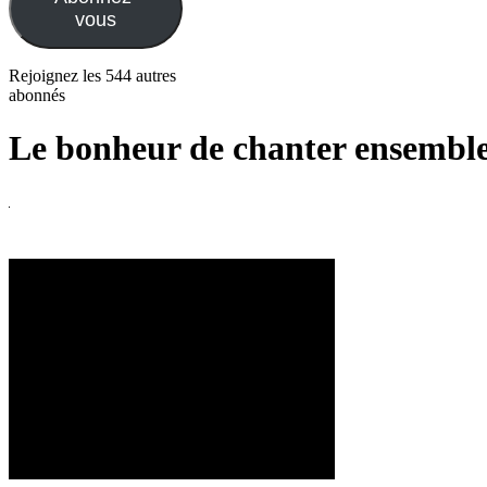
vous
Rejoignez les 544 autres
abonnés
Le bonheur de chanter ensembl