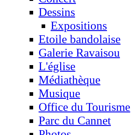
Dessins
Expositions
Etoile bandolaise
Galerie Ravaisou
L'église
Médiathèque
Musique
Office du Tourisme
Parc du Cannet
Photos