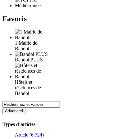
Favoris
1.Mairie de
Bandol
Bandol PLUS
Hôtels et
résidences de
Bandol
Types d’articles
Article (6 724)