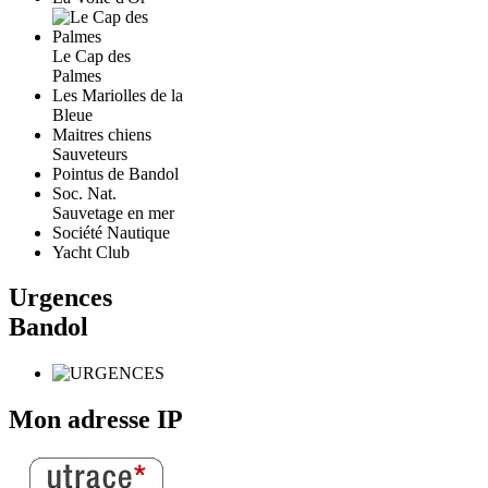
Le Cap des
Palmes
Les Mariolles de la
Bleue
Maitres chiens
Sauveteurs
Pointus de Bandol
Soc. Nat.
Sauvetage en mer
Société Nautique
Yacht Club
Urgences
Bandol
Mon adresse IP