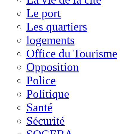
Le port
Les quartiers
logements
Office du Tourisme
Opposition
Police
Politique
Santé
Sécurité