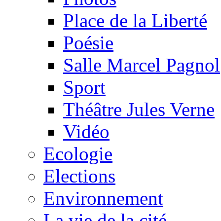
Place de la Liberté
Poésie
Salle Marcel Pagnol
Sport
Théâtre Jules Verne
Vidéo
Ecologie
Elections
Environnement
La vie de la cité