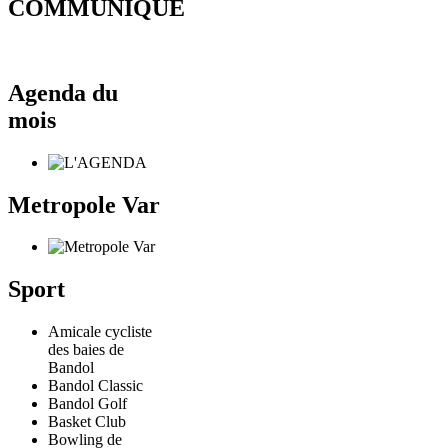
COMMUNIQUÉ
Agenda du
mois
Metropole Var
Sport
Amicale cycliste
des baies de
Bandol
Bandol Classic
Bandol Golf
Basket Club
Bowling de