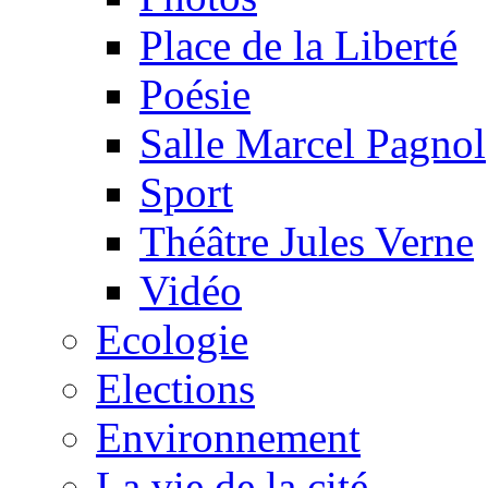
Place de la Liberté
Poésie
Salle Marcel Pagnol
Sport
Théâtre Jules Verne
Vidéo
Ecologie
Elections
Environnement
La vie de la cité