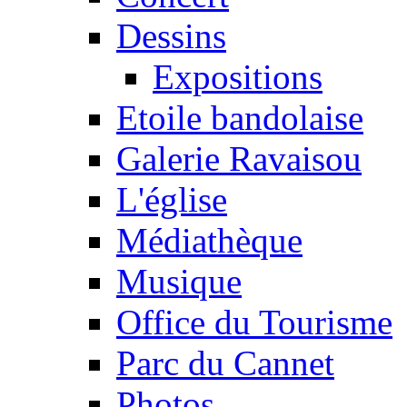
Dessins
Expositions
Etoile bandolaise
Galerie Ravaisou
L'église
Médiathèque
Musique
Office du Tourisme
Parc du Cannet
Photos