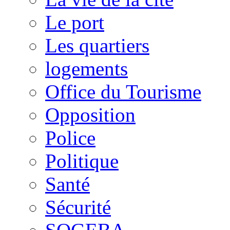
Le port
Les quartiers
logements
Office du Tourisme
Opposition
Police
Politique
Santé
Sécurité