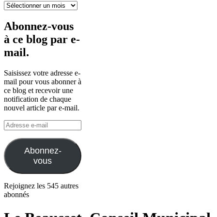
Archives
Abonnez-vous
à ce blog par e-
mail.
Saisissez votre adresse e-
mail pour vous abonner à
ce blog et recevoir une
notification de chaque
nouvel article par e-mail.
Adresse
e-
mail
Abonnez-
vous
Rejoignez les 545 autres
abonnés