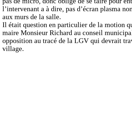
pas de micro, donc obligé de se taire pour en
l’intervenant a à dire, pas d’écran plasma no
aux murs de la salle.
Il était question en particulier de la motion q
maire Monsieur Richard au conseil municipal 
opposition au tracé de la LGV qui devrait tra
village.