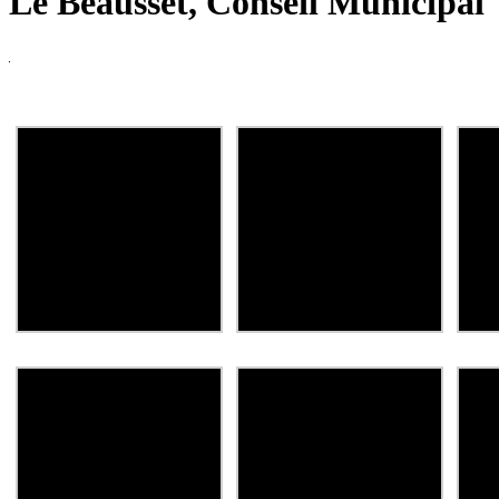
Le Beausset, Conseil Municipal