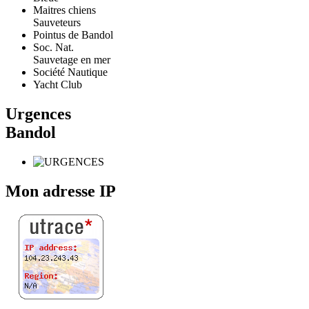
Maitres chiens
Sauveteurs
Pointus de Bandol
Soc. Nat.
Sauvetage en mer
Société Nautique
Yacht Club
Urgences
Bandol
Mon adresse IP