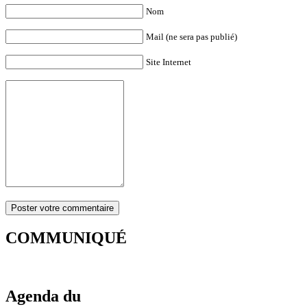
Nom
Mail (ne sera pas publié)
Site Internet
COMMUNIQUÉ
Agenda du