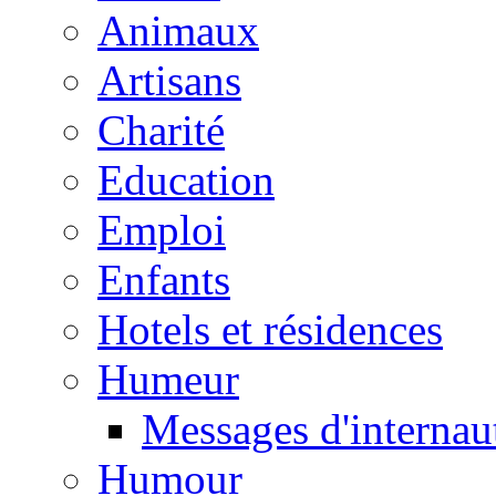
Animaux
Artisans
Charité
Education
Emploi
Enfants
Hotels et résidences
Humeur
Messages d'internau
Humour