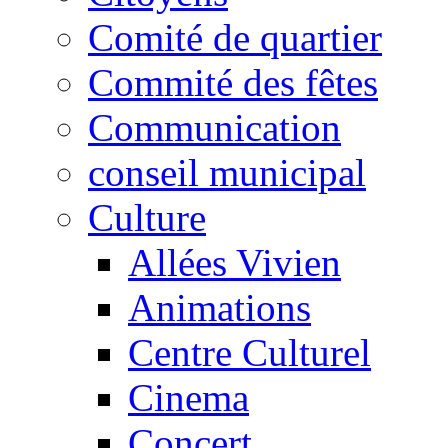
Comité de quartier
Commité des fêtes
Communication
conseil municipal
Culture
Allées Vivien
Animations
Centre Culturel
Cinema
Concert