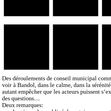
Des déroulements de conseil municipal comm
voir à Bandol, dans le calme, dans la sérénit
autant empêcher que les acteurs puissent s’e
des questions…
Deux remarques: