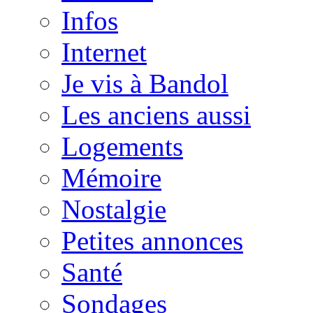
Infos
Internet
Je vis à Bandol
Les anciens aussi
Logements
Mémoire
Nostalgie
Petites annonces
Santé
Sondages