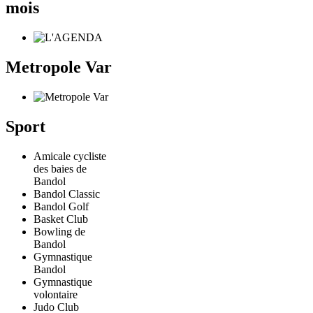
mois
Metropole Var
Sport
Amicale cycliste
des baies de
Bandol
Bandol Classic
Bandol Golf
Basket Club
Bowling de
Bandol
Gymnastique
Bandol
Gymnastique
volontaire
Judo Club