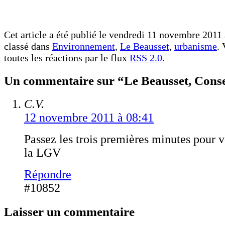
Cet article a été publié le vendredi 11 novembre 2011 
classé dans
Environnement
,
Le Beausset
,
urbanisme
.
toutes les réactions par le flux
RSS 2.0
.
Un commentaire sur “Le Beausset, Conse
C.V.
12 novembre 2011 à 08:41
Passez les trois premières minutes pour v
la LGV
Répondre
#10852
Laisser un commentaire