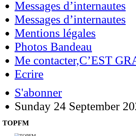
Messages d’internautes
Messages d’internautes
Mentions légales
Photos Bandeau
Me contacter,C’EST GR
Ecrire
S'abonner
Sunday 24 September 20
TOPFM