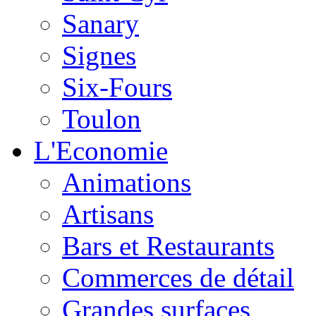
Sanary
Signes
Six-Fours
Toulon
L'Economie
Animations
Artisans
Bars et Restaurants
Commerces de détail
Grandes surfaces