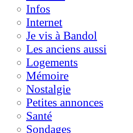
Infos
Internet
Je vis à Bandol
Les anciens aussi
Logements
Mémoire
Nostalgie
Petites annonces
Santé
Sondages