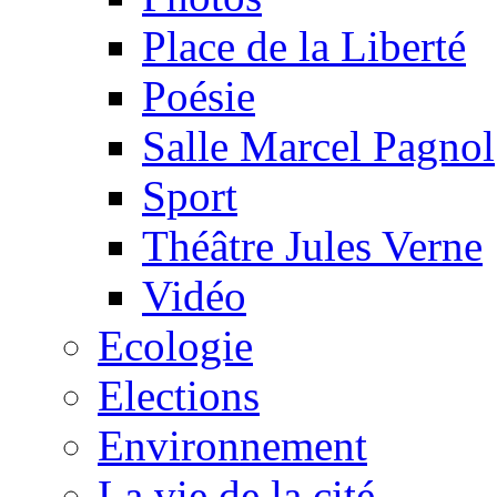
Place de la Liberté
Poésie
Salle Marcel Pagnol
Sport
Théâtre Jules Verne
Vidéo
Ecologie
Elections
Environnement
La vie de la cité