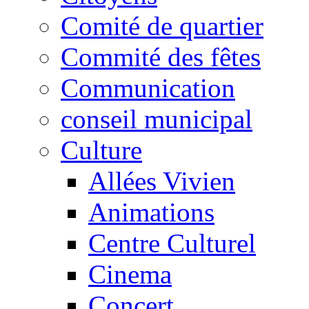
Comité de quartier
Commité des fêtes
Communication
conseil municipal
Culture
Allées Vivien
Animations
Centre Culturel
Cinema
Concert