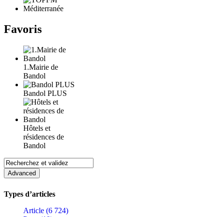
Favoris
1.Mairie de
Bandol
Bandol PLUS
Hôtels et
résidences de
Bandol
Types d’articles
Article (6 724)