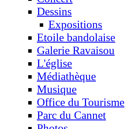
Dessins
Expositions
Etoile bandolaise
Galerie Ravaisou
L'église
Médiathèque
Musique
Office du Tourisme
Parc du Cannet
Photos