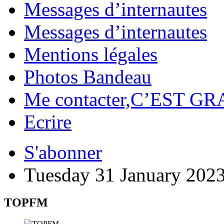
Messages d’internautes
Messages d’internautes
Mentions légales
Photos Bandeau
Me contacter,C’EST GR
Ecrire
S'abonner
Tuesday 31 January 202
TOPFM