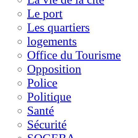
Le port
Les quartiers
logements
Office du Tourisme
Opposition
Police
Politique
Santé
Sécurité