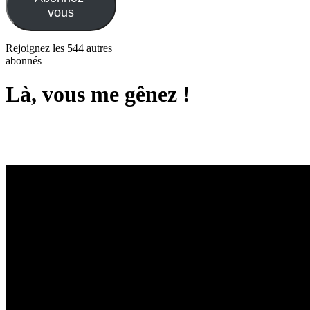
vous
Rejoignez les 544 autres
abonnés
Là, vous me gênez !