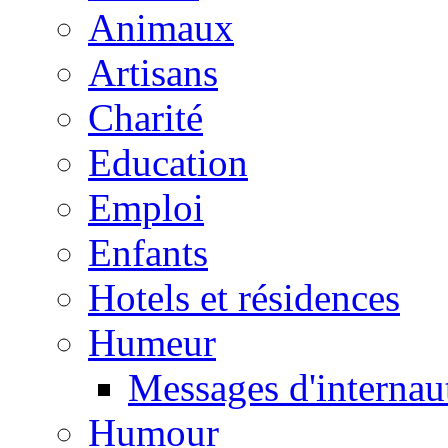
Animaux
Artisans
Charité
Education
Emploi
Enfants
Hotels et résidences
Humeur
Messages d'internau
Humour