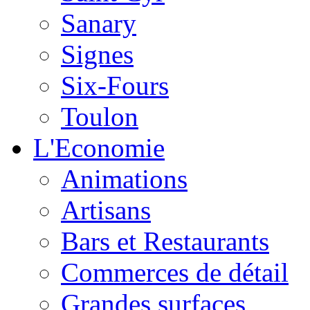
Sanary
Signes
Six-Fours
Toulon
L'Economie
Animations
Artisans
Bars et Restaurants
Commerces de détail
Grandes surfaces