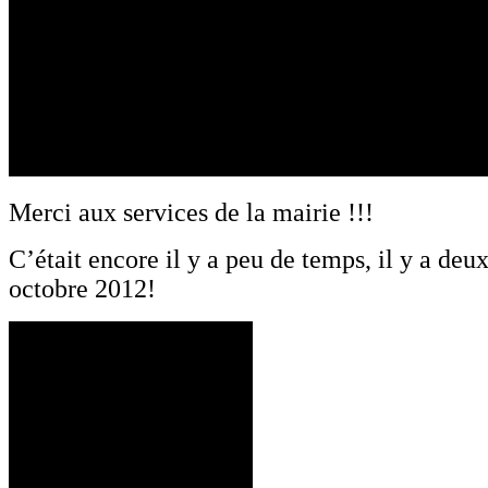
Merci aux services de la mairie !!!
C’était encore il y a peu de temps, il y a deux
octobre 2012!