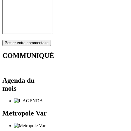
COMMUNIQUÉ
Agenda du
mois
Metropole Var