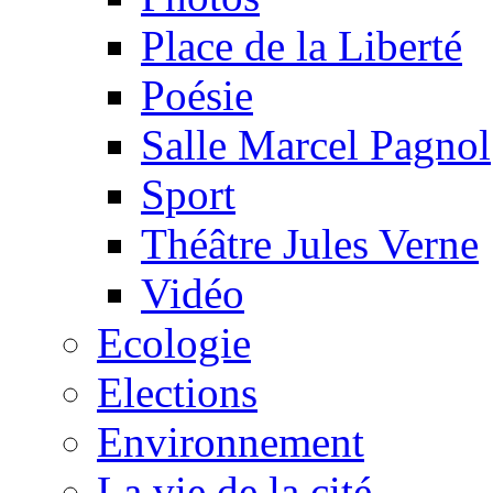
Place de la Liberté
Poésie
Salle Marcel Pagnol
Sport
Théâtre Jules Verne
Vidéo
Ecologie
Elections
Environnement
La vie de la cité