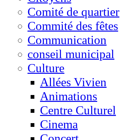
Comité de quartier
Commité des fêtes
Communication
conseil municipal
Culture
Allées Vivien
Animations
Centre Culturel
Cinema
Concert