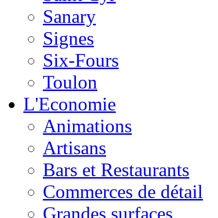
Sanary
Signes
Six-Fours
Toulon
L'Economie
Animations
Artisans
Bars et Restaurants
Commerces de détail
Grandes surfaces