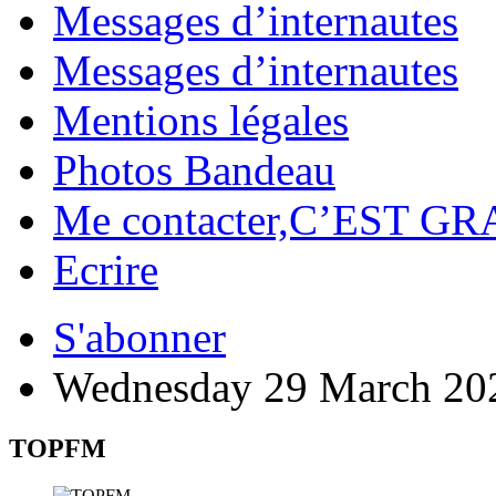
Messages d’internautes
Messages d’internautes
Mentions légales
Photos Bandeau
Me contacter,C’EST GR
Ecrire
S'abonner
Wednesday 29 March 20
TOPFM