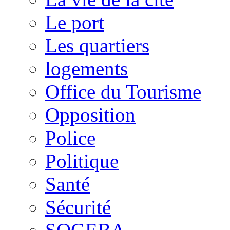
Le port
Les quartiers
logements
Office du Tourisme
Opposition
Police
Politique
Santé
Sécurité