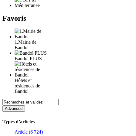
Favoris
1.Mairie de
Bandol
Bandol PLUS
Hôtels et
résidences de
Bandol
Types d’articles
Article (6 724)