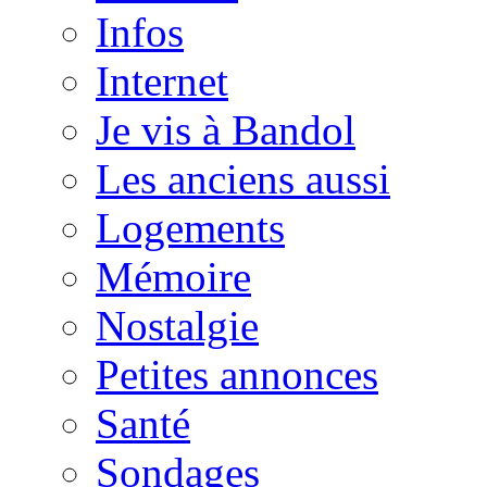
Infos
Internet
Je vis à Bandol
Les anciens aussi
Logements
Mémoire
Nostalgie
Petites annonces
Santé
Sondages