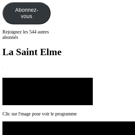
mail
Abonnez-
vous
Rejoignez les 544 autres
abonnés
La Saint Elme
Clic sur l'mage pour voir le programme