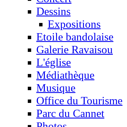
Dessins
Expositions
Etoile bandolaise
Galerie Ravaisou
L'église
Médiathèque
Musique
Office du Tourisme
Parc du Cannet
Photos