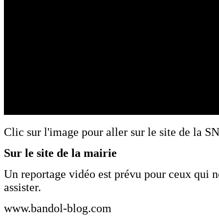
Clic sur l'image pour aller sur le site de la 
Sur le site de la mairie
Un reportage vidéo est prévu pour ceux qui n
assister.
www.bandol-blog.com