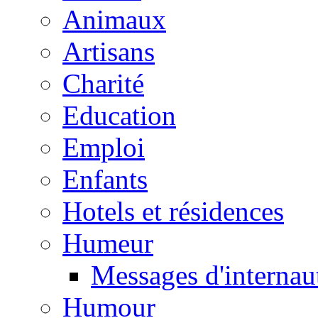
Animaux
Artisans
Charité
Education
Emploi
Enfants
Hotels et résidences
Humeur
Messages d'internau
Humour