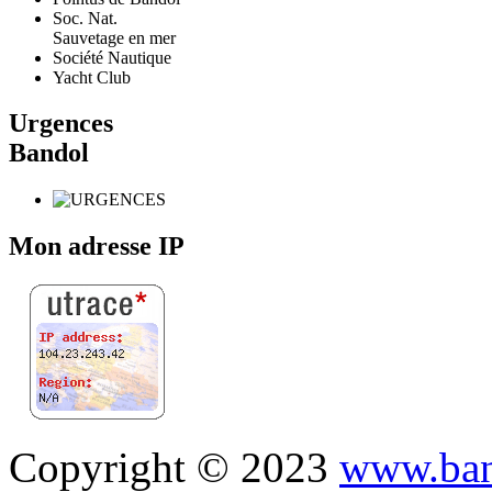
Soc. Nat.
Sauvetage en mer
Société Nautique
Yacht Club
Urgences
Bandol
Mon adresse IP
Copyright © 2023
www.ban