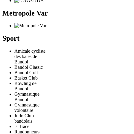
Metropole Var
Sport
Amicale cycliste
des baies de
Bandol
Bandol Classic
Bandol Golf
Basket Club
Bowling de
Bandol
Gymnastique
Bandol
Gymnastique
volontaire
Judo Club
bandolais
la Trace
Randonneurs