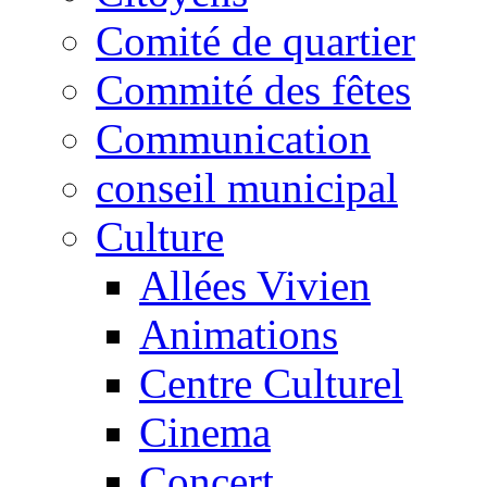
Comité de quartier
Commité des fêtes
Communication
conseil municipal
Culture
Allées Vivien
Animations
Centre Culturel
Cinema
Concert