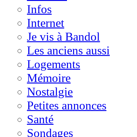
Infos
Internet
Je vis à Bandol
Les anciens aussi
Logements
Mémoire
Nostalgie
Petites annonces
Santé
Sondages