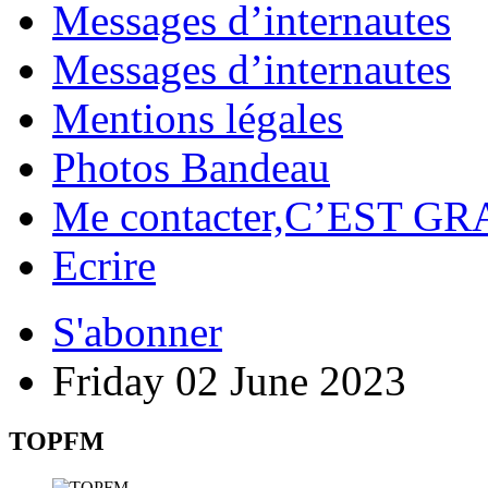
Messages d’internautes
Messages d’internautes
Mentions légales
Photos Bandeau
Me contacter,C’EST GR
Ecrire
S'abonner
Friday 02 June 2023
TOPFM