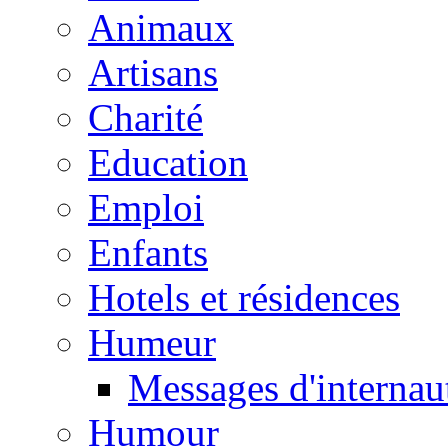
Animaux
Artisans
Charité
Education
Emploi
Enfants
Hotels et résidences
Humeur
Messages d'internau
Humour