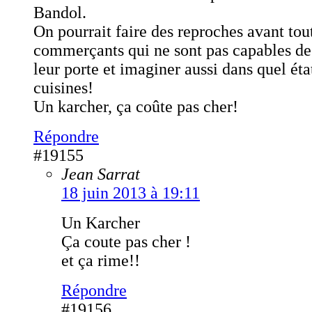
Bandol.
On pourrait faire des reproches avant tou
commerçants qui ne sont pas capables de
leur porte et imaginer aussi dans quel éta
cuisines!
Un karcher, ça coûte pas cher!
Répondre
#19155
Jean Sarrat
18 juin 2013 à 19:11
Un Karcher
Ça coute pas cher !
et ça rime!!
Répondre
#19156