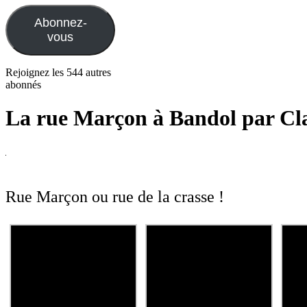
mail
Abonnez-
vous
Rejoignez les 544 autres
abonnés
La rue Marçon à Bandol par Cl
Rue Marçon ou rue de la crasse !