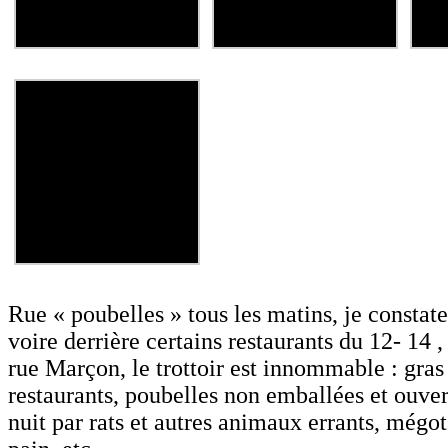
Rue « poubelles » tous les matins, je constat
voire derrière certains restaurants du 12- 14 ,
rue Marçon, le trottoir est innommable : gras
restaurants, poubelles non emballées et ouver
nuit par rats et autres animaux errants, mégot