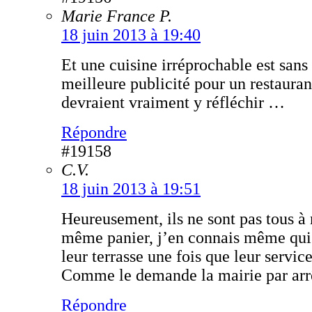
Marie France P.
18 juin 2013 à 19:40
Et une cuisine irréprochable est sans
meilleure publicité pour un restauran
devraient vraiment y réfléchir …
Répondre
#19158
C.V.
18 juin 2013 à 19:51
Heureusement, ils ne sont pas tous à 
même panier, j’en connais même qui 
leur terrasse une fois que leur servic
Comme le demande la mairie par arr
Répondre