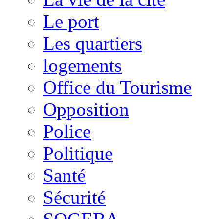
Le port
Les quartiers
logements
Office du Tourisme
Opposition
Police
Politique
Santé
Sécurité