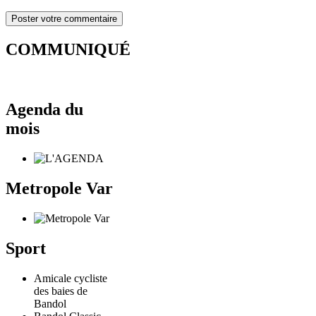
COMMUNIQUÉ
Agenda du
mois
Metropole Var
Sport
Amicale cycliste
des baies de
Bandol