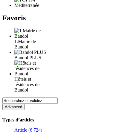
Favoris
1.Mairie de
Bandol
Bandol PLUS
Hôtels et
résidences de
Bandol
Types d’articles
Article (6 724)