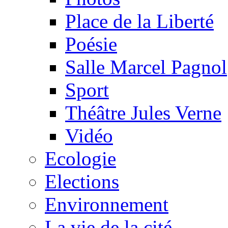
Place de la Liberté
Poésie
Salle Marcel Pagnol
Sport
Théâtre Jules Verne
Vidéo
Ecologie
Elections
Environnement
La vie de la cité