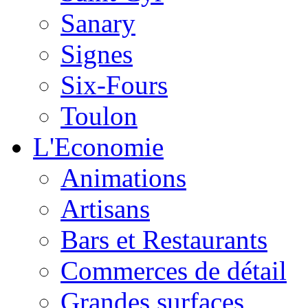
Sanary
Signes
Six-Fours
Toulon
L'Economie
Animations
Artisans
Bars et Restaurants
Commerces de détail
Grandes surfaces