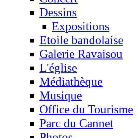
Dessins
Expositions
Etoile bandolaise
Galerie Ravaisou
L'église
Médiathèque
Musique
Office du Tourisme
Parc du Cannet
Photos