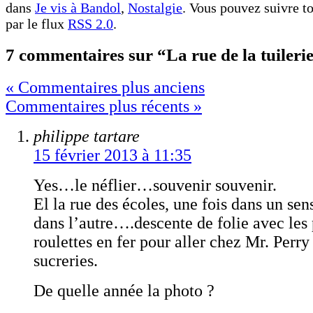
dans
Je vis à Bandol
,
Nostalgie
. Vous pouvez suivre to
par le flux
RSS 2.0
.
7 commentaires sur “La rue de la tuileri
« Commentaires plus anciens
Commentaires plus récents »
philippe tartare
15 février 2013 à 11:35
Yes…le néflier…souvenir souvenir.
El la rue des écoles, une fois dans un sen
dans l’autre….descente de folie avec les 
roulettes en fer pour aller chez Mr. Perry
sucreries.
De quelle année la photo ?