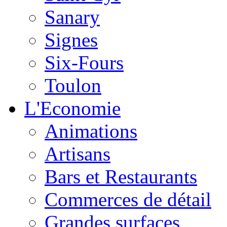
Sanary
Signes
Six-Fours
Toulon
L'Economie
Animations
Artisans
Bars et Restaurants
Commerces de détail
Grandes surfaces