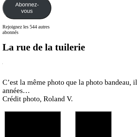
Abonnez-
vous
Rejoignez les 544 autres
abonnés
La rue de la tuilerie
C’est la même photo que la photo bandeau, il
années…
Crédit photo, Roland V.