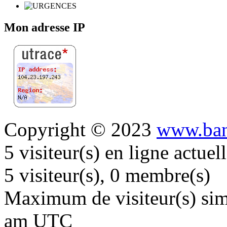
Mon adresse IP
Copyright © 2023
www.ban
5 visiteur(s) en ligne actue
5 visiteur(s), 0 membre(s)
Maximum de visiteur(s) simu
am UTC