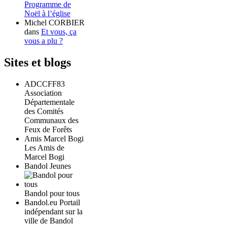
Programme de
Noël à l’église
Michel CORBIER
dans
Et vous, ça
vous a plu ?
Sites et blogs
ADCCFF83
Association
Départementale
des Comités
Communaux des
Feux de Forêts
Amis Marcel Bogi
Les Amis de
Marcel Bogi
Bandol Jeunes
Bandol pour tous
Bandol.eu Portail
indépendant sur la
ville de Bandol