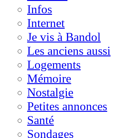
Infos
Internet
Je vis à Bandol
Les anciens aussi
Logements
Mémoire
Nostalgie
Petites annonces
Santé
Sondages