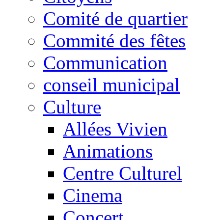
Comité de quartier
Commité des fêtes
Communication
conseil municipal
Culture
Allées Vivien
Animations
Centre Culturel
Cinema
Concert