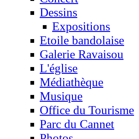
Dessins
Expositions
Etoile bandolaise
Galerie Ravaisou
L'église
Médiathèque
Musique
Office du Tourisme
Parc du Cannet
Photos