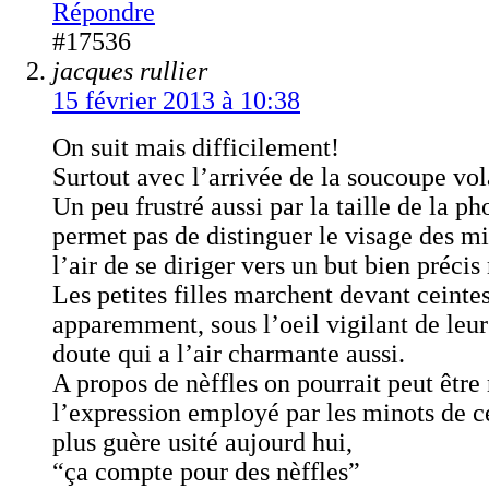
Répondre
#17536
jacques rullier
15 février 2013 à 10:38
On suit mais difficilement!
Surtout avec l’arrivée de la soucoupe vol
Un peu frustré aussi par la taille de la ph
permet pas de distinguer le visage des mi
l’air de se diriger vers un but bien préci
Les petites filles marchent devant ceinte
apparemment, sous l’oeil vigilant de leur
doute qui a l’air charmante aussi.
A propos de nèffles on pourrait peut être
l’expression employé par les minots de c
plus guère usité aujourd hui,
“ça compte pour des nèffles”