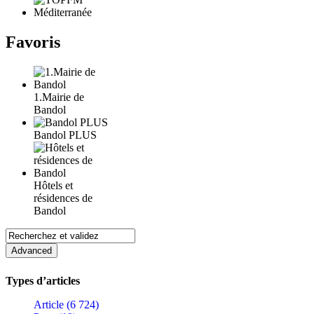
Favoris
1.Mairie de
Bandol
Bandol PLUS
Hôtels et
résidences de
Bandol
Types d’articles
Article (6 724)