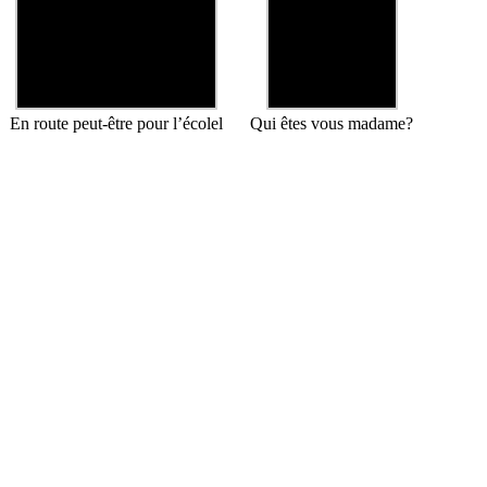
En route peut-être pour l’écolel
Qui êtes vous madame?