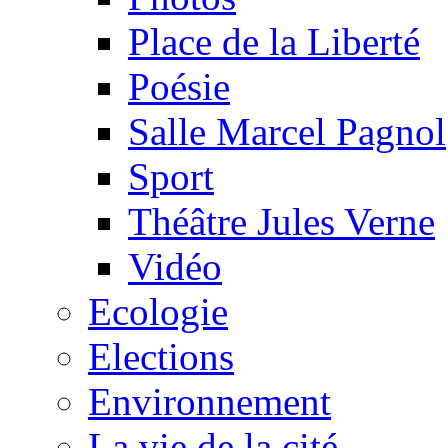
Place de la Liberté
Poésie
Salle Marcel Pagnol
Sport
Théâtre Jules Verne
Vidéo
Ecologie
Elections
Environnement
La vie de la cité