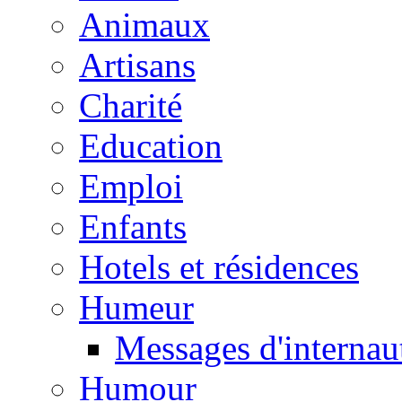
Animaux
Artisans
Charité
Education
Emploi
Enfants
Hotels et résidences
Humeur
Messages d'internau
Humour