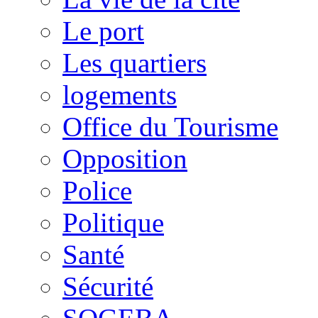
Le port
Les quartiers
logements
Office du Tourisme
Opposition
Police
Politique
Santé
Sécurité