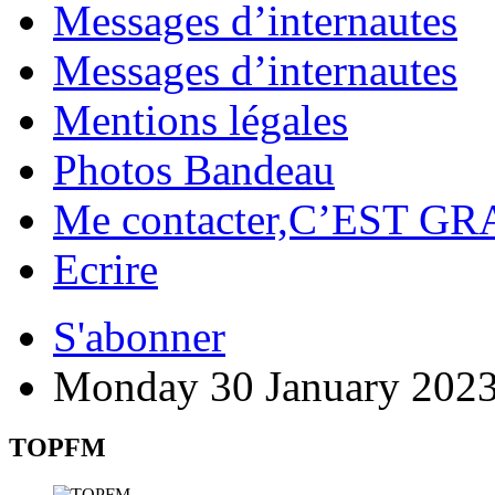
Messages d’internautes
Messages d’internautes
Mentions légales
Photos Bandeau
Me contacter,C’EST GR
Ecrire
S'abonner
Monday 30 January 202
TOPFM