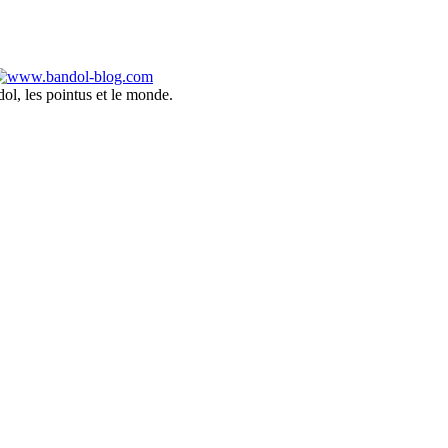
ol, les pointus et le monde.