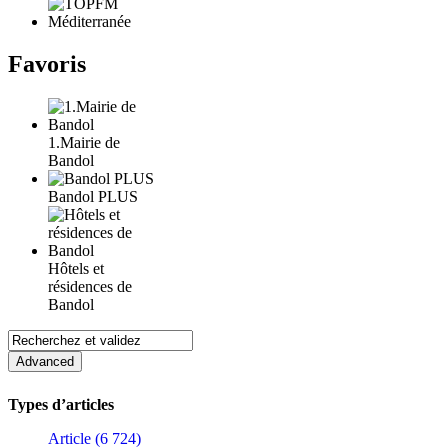
Favoris
1.Mairie de
Bandol
Bandol PLUS
Hôtels et
résidences de
Bandol
Types d’articles
Article (6 724)