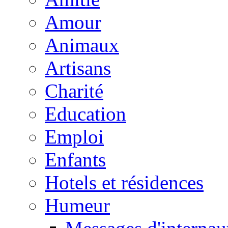
Amour
Animaux
Artisans
Charité
Education
Emploi
Enfants
Hotels et résidences
Humeur