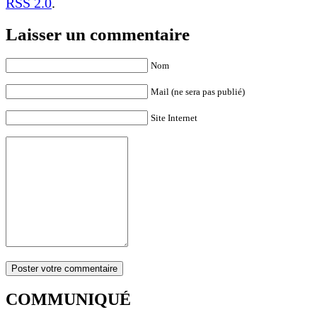
RSS 2.0
.
Laisser un commentaire
Nom
Mail (ne sera pas publié)
Site Internet
COMMUNIQUÉ