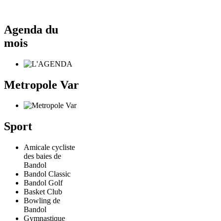
Agenda du
mois
Metropole Var
Sport
Amicale cycliste
des baies de
Bandol
Bandol Classic
Bandol Golf
Basket Club
Bowling de
Bandol
Gymnastique