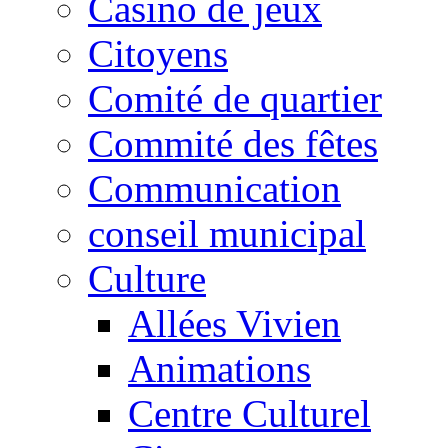
Casino de jeux
Citoyens
Comité de quartier
Commité des fêtes
Communication
conseil municipal
Culture
Allées Vivien
Animations
Centre Culturel