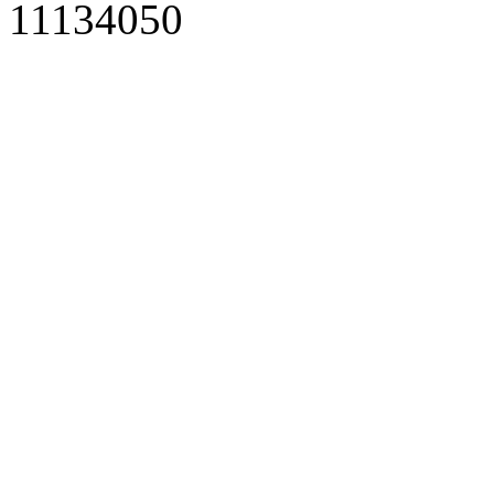
11134050