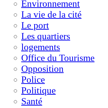
Environnement
La vie de la cité
Le port
Les quartiers
logements
Office du Tourisme
Opposition
Police
Politique
Santé