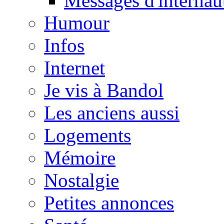
Messages d'internau
Humour
Infos
Internet
Je vis à Bandol
Les anciens aussi
Logements
Mémoire
Nostalgie
Petites annonces