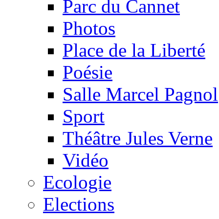
Parc du Cannet
Photos
Place de la Liberté
Poésie
Salle Marcel Pagnol
Sport
Théâtre Jules Verne
Vidéo
Ecologie
Elections