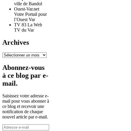
ville de Bandol
Ouest-Var.net
Votre Portail pour
l’Ouest Var
TV 83 La Web
TV du Var
Archives
Archives
Abonnez-vous
à ce blog par e-
mail.
Saisissez votre adresse e-
mail pour vous abonner à
ce blog et recevoir une
notification de chaque
nouvel article par e-mail.
Adresse