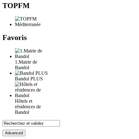
TOPFM
Favoris
1.Mairie de
Bandol
Bandol PLUS
Hôtels et
résidences de
Bandol