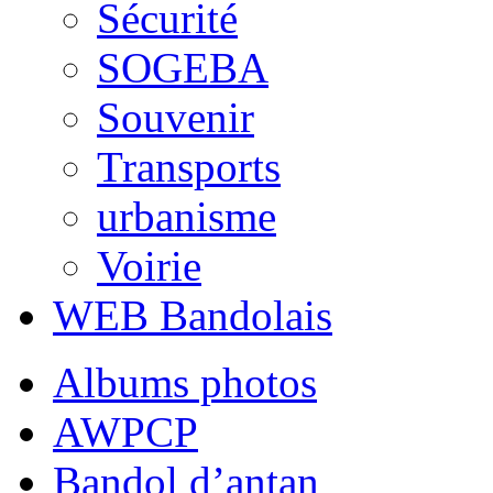
Sécurité
SOGEBA
Souvenir
Transports
urbanisme
Voirie
WEB Bandolais
Albums photos
AWPCP
Bandol d’antan