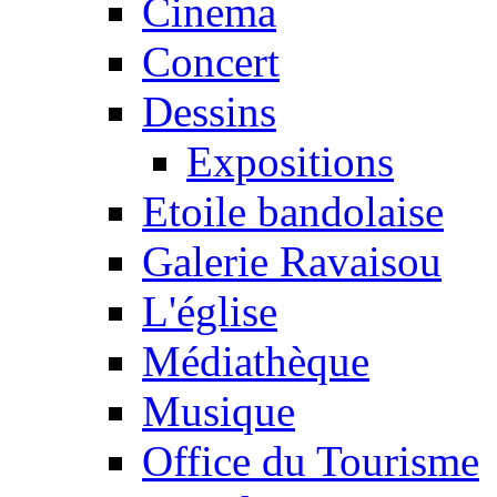
Cinema
Concert
Dessins
Expositions
Etoile bandolaise
Galerie Ravaisou
L'église
Médiathèque
Musique
Office du Tourisme