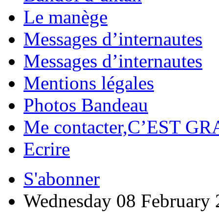
Le manège
Messages d’internautes
Messages d’internautes
Mentions légales
Photos Bandeau
Me contacter,C’EST GR
Ecrire
S'abonner
Wednesday 08 February 