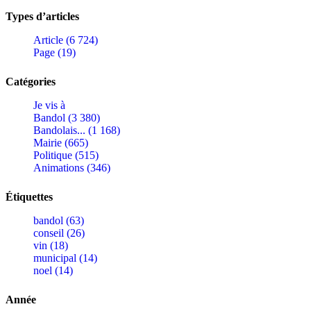
Types d’articles
Article (6 724)
Page (19)
Catégories
Je vis à
Bandol (3 380)
Bandolais... (1 168)
Mairie (665)
Politique (515)
Animations (346)
Étiquettes
bandol (63)
conseil (26)
vin (18)
municipal (14)
noel (14)
Année