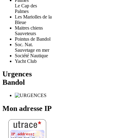
Le Cap des
Palmes
Les Mariolles de la
Bleue
Maitres chiens
Sauveteurs
Pointus de Bandol
Soc. Nat.
Sauvetage en mer
Société Nautique
Yacht Club
Urgences
Bandol
Mon adresse IP