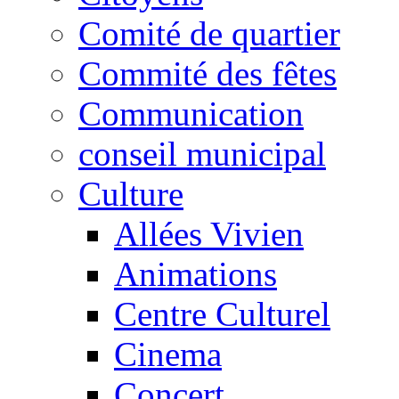
Comité de quartier
Commité des fêtes
Communication
conseil municipal
Culture
Allées Vivien
Animations
Centre Culturel
Cinema
Concert