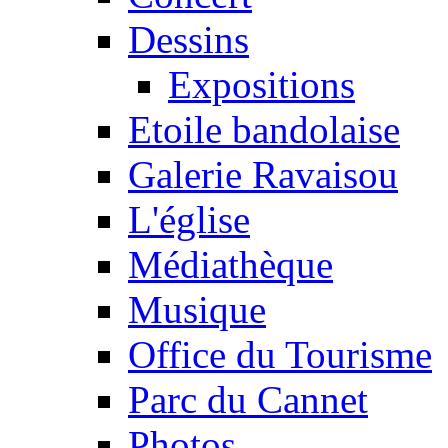
Dessins
Expositions
Etoile bandolaise
Galerie Ravaisou
L'église
Médiathèque
Musique
Office du Tourisme
Parc du Cannet
Photos