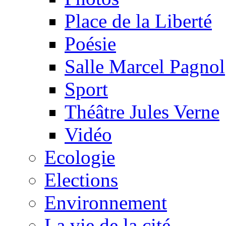
Place de la Liberté
Poésie
Salle Marcel Pagnol
Sport
Théâtre Jules Verne
Vidéo
Ecologie
Elections
Environnement
La vie de la cité