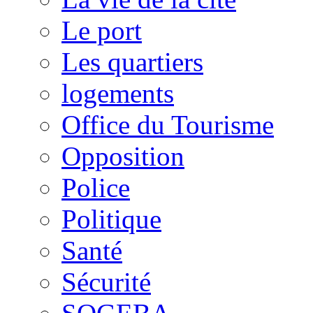
Le port
Les quartiers
logements
Office du Tourisme
Opposition
Police
Politique
Santé
Sécurité