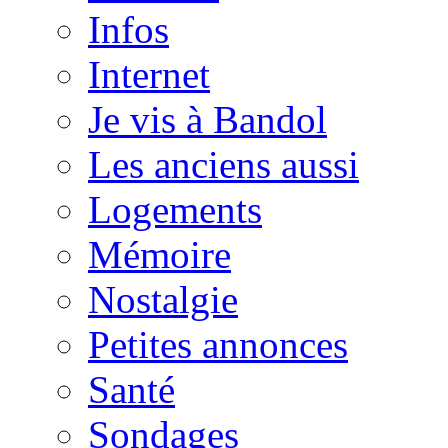
Infos
Internet
Je vis à Bandol
Les anciens aussi
Logements
Mémoire
Nostalgie
Petites annonces
Santé
Sondages