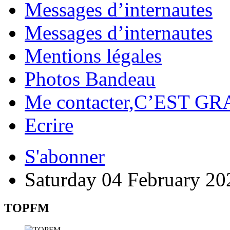
Messages d’internautes
Messages d’internautes
Mentions légales
Photos Bandeau
Me contacter,C’EST GR
Ecrire
S'abonner
Saturday 04 February 20
TOPFM