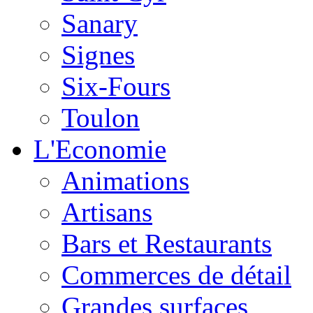
Sanary
Signes
Six-Fours
Toulon
L'Economie
Animations
Artisans
Bars et Restaurants
Commerces de détail
Grandes surfaces