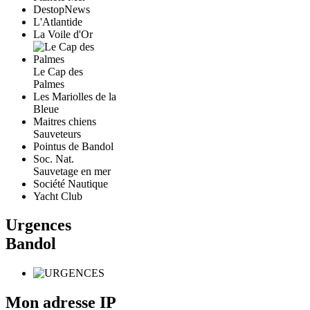
DestopNews
L'Atlantide
La Voile d'Or
Le Cap des
Palmes
Les Mariolles de la
Bleue
Maitres chiens
Sauveteurs
Pointus de Bandol
Soc. Nat.
Sauvetage en mer
Société Nautique
Yacht Club
Urgences
Bandol
Mon adresse IP