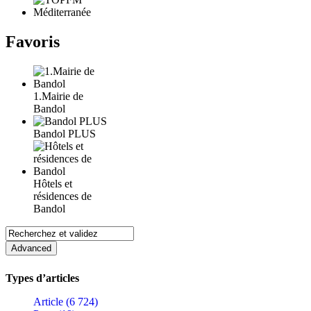
Favoris
1.Mairie de
Bandol
Bandol PLUS
Hôtels et
résidences de
Bandol
Types d’articles
Article (6 724)