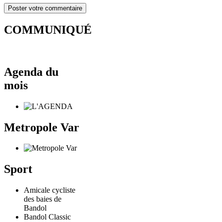
COMMUNIQUÉ
Agenda du
mois
Metropole Var
Sport
Amicale cycliste
des baies de
Bandol
Bandol Classic