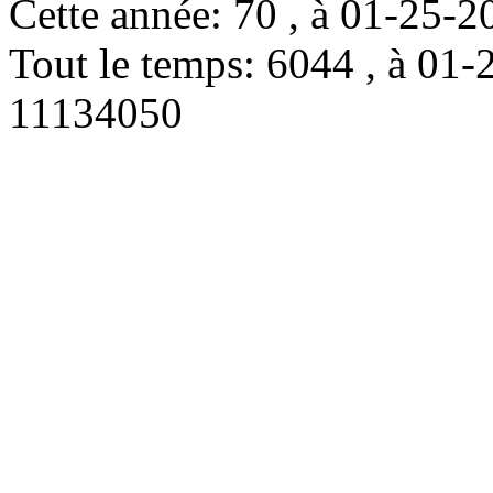
Cette année: 70 , à 01-25
Tout le temps: 6044 , à 0
11134050