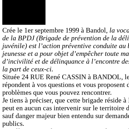
Crée le 1er septembre 1999 à Bandol,
la voc
de la BPDJ (Brigade de prévention de la dé
juvénile) est l’action préventive conduite au 
jeunesse et a pour objet d’empêcher toute ma
d’incivilité et de délinquance à l’encontre d
la part de ceux-ci.
Située 24 RUE René CASSIN à BANDOL, le
répondent à vos questions et vous proposent 
problèmes que vous pouvez rencontrer.
Je tiens à préciser, que cette brigade réside 
peut en aucun cas intervenir sur le territoir
sauf danger majeur bien entendu sur demand
publics.