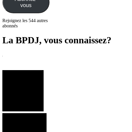
vous
Rejoignez les 544 autres
abonnés
La BPDJ, vous connaissez?