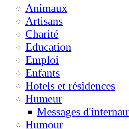
Animaux
Artisans
Charité
Education
Emploi
Enfants
Hotels et résidences
Humeur
Messages d'internau
Humour