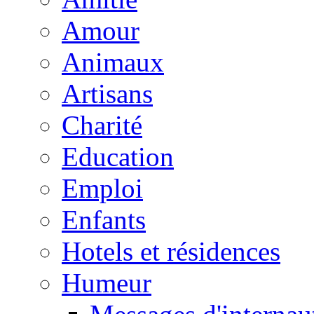
Amour
Animaux
Artisans
Charité
Education
Emploi
Enfants
Hotels et résidences
Humeur