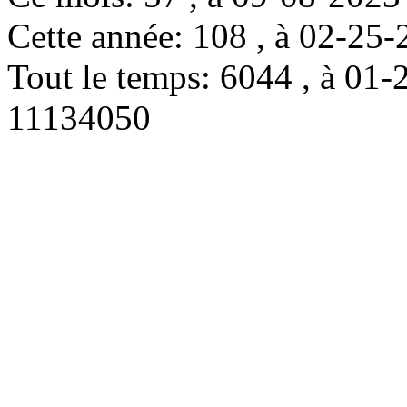
Cette année: 108 , à 02-2
Tout le temps: 6044 , à 0
11134050