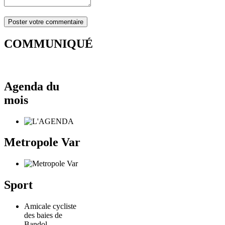
COMMUNIQUÉ
Agenda du
mois
Metropole Var
Sport
Amicale cycliste
des baies de
Bandol