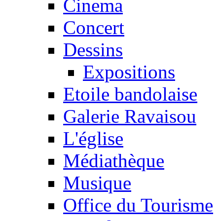
Cinema
Concert
Dessins
Expositions
Etoile bandolaise
Galerie Ravaisou
L'église
Médiathèque
Musique
Office du Tourisme