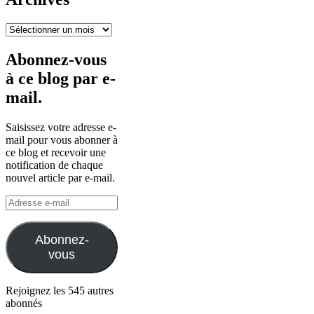
Archives
Abonnez-vous
à ce blog par e-
mail.
Saisissez votre adresse e-
mail pour vous abonner à
ce blog et recevoir une
notification de chaque
nouvel article par e-mail.
Adresse
e-
mail
Abonnez-
vous
Rejoignez les 545 autres
abonnés