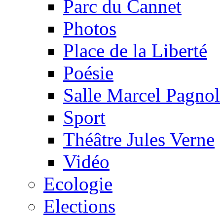
Parc du Cannet
Photos
Place de la Liberté
Poésie
Salle Marcel Pagnol
Sport
Théâtre Jules Verne
Vidéo
Ecologie
Elections