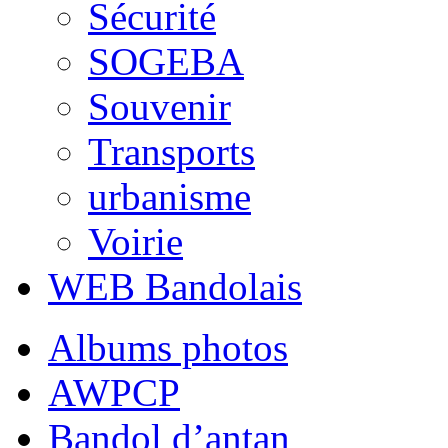
Sécurité
SOGEBA
Souvenir
Transports
urbanisme
Voirie
WEB Bandolais
Albums photos
AWPCP
Bandol d’antan