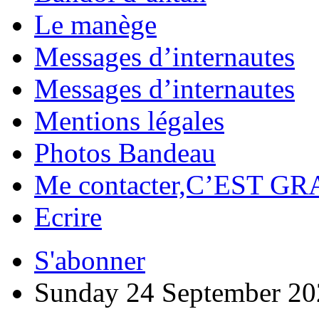
Le manège
Messages d’internautes
Messages d’internautes
Mentions légales
Photos Bandeau
Me contacter,C’EST GR
Ecrire
S'abonner
Sunday 24 September 20