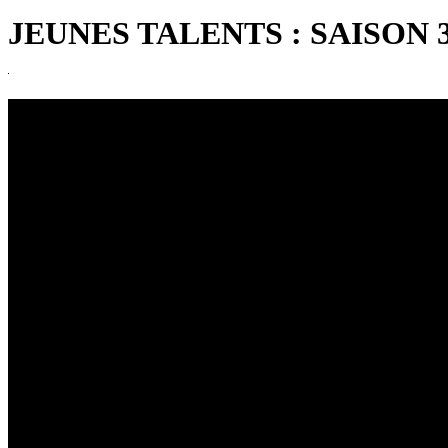
JEUNES TALENTS : SAISON 