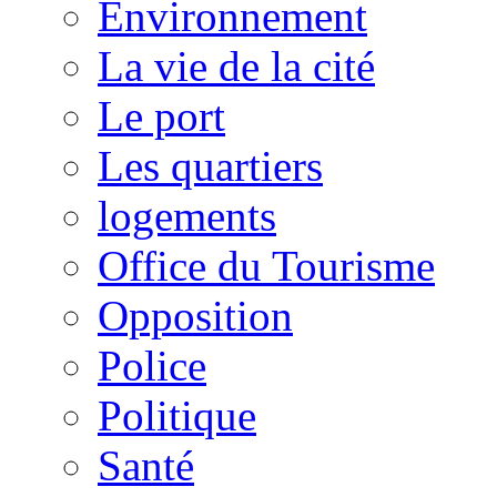
Environnement
La vie de la cité
Le port
Les quartiers
logements
Office du Tourisme
Opposition
Police
Politique
Santé