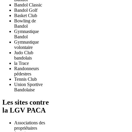
Bandol Classic
Bandol Golf
Basket Club
Bowling de
Bandol
Gymnastique
Bandol
Gymnastique
volontaire
Judo Club
bandolais
la Trace
Randonneurs
pédestres
Tennis Club
Union Sportive
Bandolaise
Les sites contre
la LGV PACA
Associations des
propriétaires