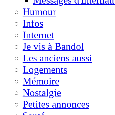
Messages d'internau
Humour
Infos
Internet
Je vis à Bandol
Les anciens aussi
Logements
Mémoire
Nostalgie
Petites annonces