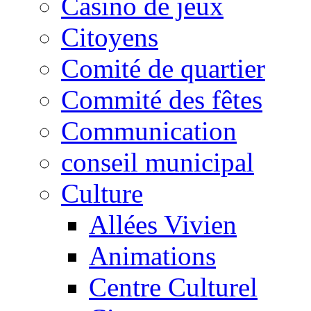
Casino de jeux
Citoyens
Comité de quartier
Commité des fêtes
Communication
conseil municipal
Culture
Allées Vivien
Animations
Centre Culturel