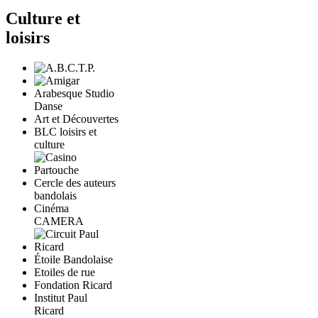
Culture et
loisirs
Arabesque Studio
Danse
Art et Découvertes
BLC loisirs et
culture
Cercle des auteurs
bandolais
Cinéma
CAMERA
Étoile Bandolaise
Etoiles de rue
Fondation Ricard
Institut Paul
Ricard