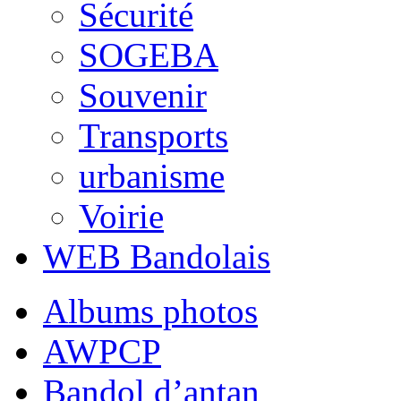
Sécurité
SOGEBA
Souvenir
Transports
urbanisme
Voirie
WEB Bandolais
Albums photos
AWPCP
Bandol d’antan