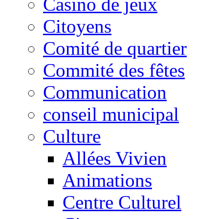
Casino de jeux
Citoyens
Comité de quartier
Commité des fêtes
Communication
conseil municipal
Culture
Allées Vivien
Animations
Centre Culturel