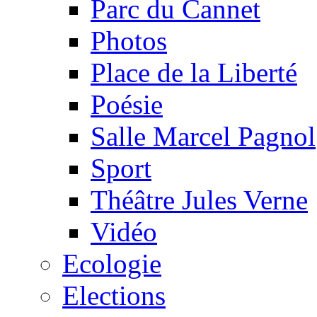
Parc du Cannet
Photos
Place de la Liberté
Poésie
Salle Marcel Pagnol
Sport
Théâtre Jules Verne
Vidéo
Ecologie
Elections