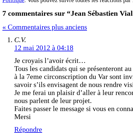
7 commentaires sur “Jean Sébastien Vial
« Commentaires plus anciens
C.V.
12 mai 2012 à 04:18
Je croyais l’avoir écrit…
Tous les candidats qui se présenteront au
à la 7eme circonscription du Var sont inv
savoir s’ils envisagent de nous rendre vis
Je me ferai un plaisir d’aller à leur renco
nous parlent de leur projet.
Faites passer le message si vous en conna
Mersi
Répondre