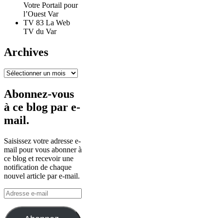
Votre Portail pour
l’Ouest Var
TV 83 La Web
TV du Var
Archives
Archives
Abonnez-vous
à ce blog par e-
mail.
Saisissez votre adresse e-
mail pour vous abonner à
ce blog et recevoir une
notification de chaque
nouvel article par e-mail.
Adresse
e-
mail