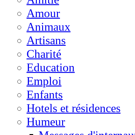
Amour
Animaux
Artisans
Charité
Education
Emploi
Enfants
Hotels et résidences
Humeur