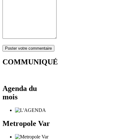
COMMUNIQUÉ
Agenda du
mois
Metropole Var