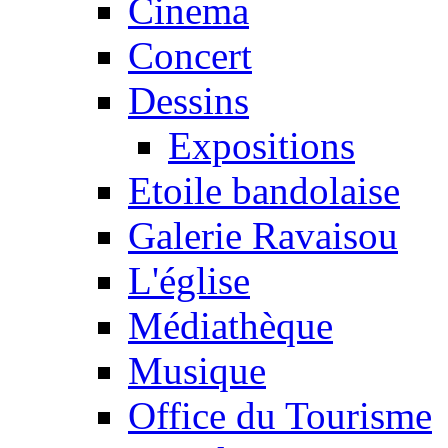
Cinema
Concert
Dessins
Expositions
Etoile bandolaise
Galerie Ravaisou
L'église
Médiathèque
Musique
Office du Tourisme