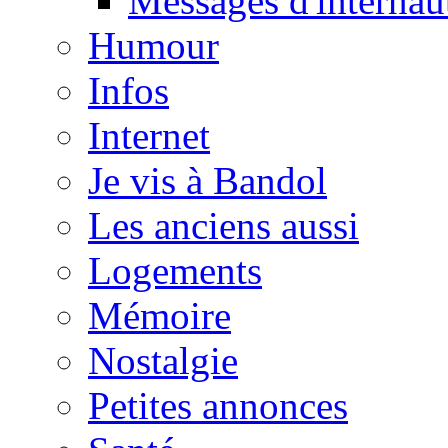
Messages d'internau
Humour
Infos
Internet
Je vis à Bandol
Les anciens aussi
Logements
Mémoire
Nostalgie
Petites annonces