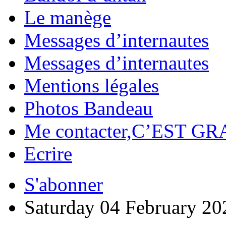
Le manège
Messages d’internautes
Messages d’internautes
Mentions légales
Photos Bandeau
Me contacter,C’EST GR
Ecrire
S'abonner
Saturday 04 February 20