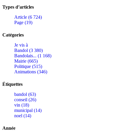
Types d’articles
Article (6 724)
Page (19)
Catégories
Je vis à
Bandol (3 380)
Bandolais... (1 168)
Mairie (665)
Politique (515)
Animations (346)
Étiquettes
bandol (63)
conseil (26)
vin (18)
municipal (14)
noel (14)
Année