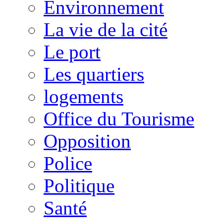
Environnement
La vie de la cité
Le port
Les quartiers
logements
Office du Tourisme
Opposition
Police
Politique
Santé