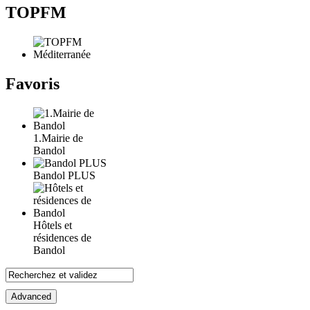
TOPFM
Favoris
1.Mairie de
Bandol
Bandol PLUS
Hôtels et
résidences de
Bandol