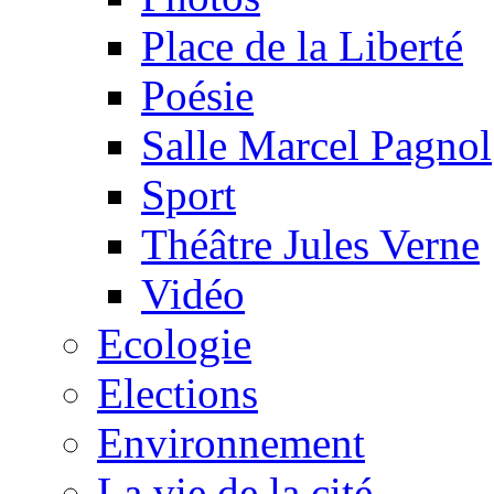
Place de la Liberté
Poésie
Salle Marcel Pagnol
Sport
Théâtre Jules Verne
Vidéo
Ecologie
Elections
Environnement
La vie de la cité