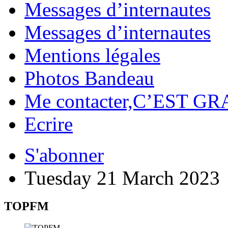
Messages d’internautes
Messages d’internautes
Mentions légales
Photos Bandeau
Me contacter,C’EST GR
Ecrire
S'abonner
Tuesday 21 March 2023
TOPFM