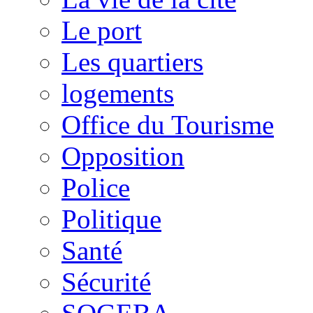
Le port
Les quartiers
logements
Office du Tourisme
Opposition
Police
Politique
Santé
Sécurité