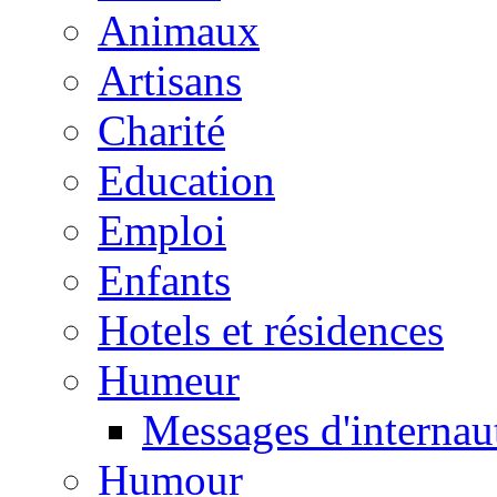
Animaux
Artisans
Charité
Education
Emploi
Enfants
Hotels et résidences
Humeur
Messages d'internau
Humour