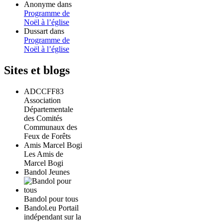
Anonyme
dans
Programme de
Noël à l’église
Dussart
dans
Programme de
Noël à l’église
Sites et blogs
ADCCFF83
Association
Départementale
des Comités
Communaux des
Feux de Forêts
Amis Marcel Bogi
Les Amis de
Marcel Bogi
Bandol Jeunes
Bandol pour tous
Bandol.eu Portail
indépendant sur la