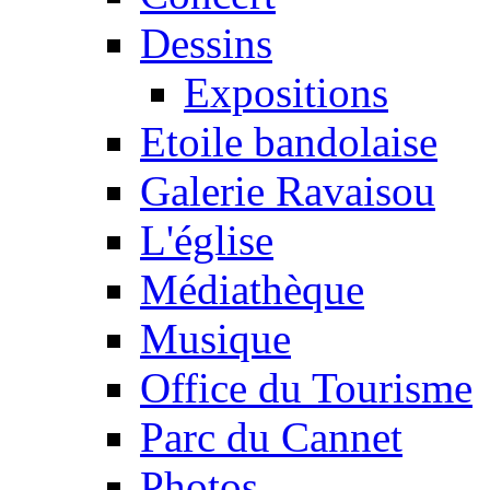
Dessins
Expositions
Etoile bandolaise
Galerie Ravaisou
L'église
Médiathèque
Musique
Office du Tourisme
Parc du Cannet
Photos