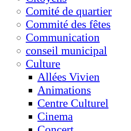
Comité de quartier
Commité des fêtes
Communication
conseil municipal
Culture
Allées Vivien
Animations
Centre Culturel
Cinema
Concert