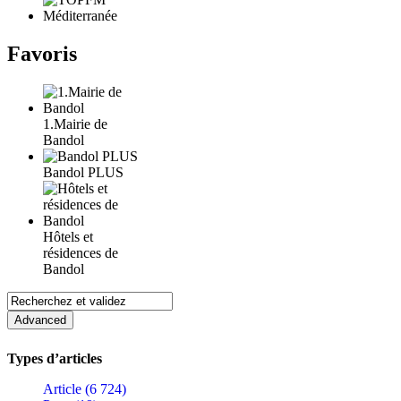
Favoris
1.Mairie de
Bandol
Bandol PLUS
Hôtels et
résidences de
Bandol
Types d’articles
Article (6 724)