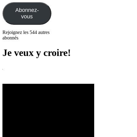
mail
Abonnez-
vous
Rejoignez les 544 autres
abonnés
Je veux y croire!