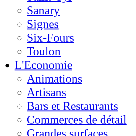
Sanary
Signes
Six-Fours
Toulon
L'Economie
Animations
Artisans
Bars et Restaurants
Commerces de détail
Grandes surfaces