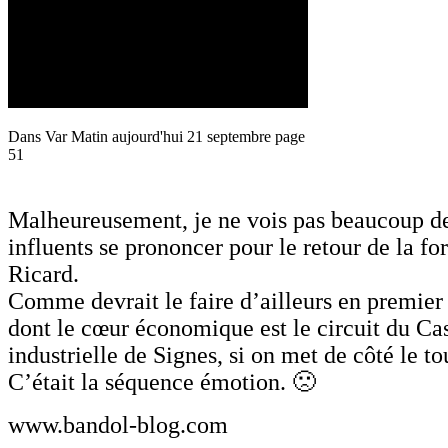
Dans Var Matin aujourd'hui 21 septembre page
51
Malheureusement, je ne vois pas beaucoup d
influents se prononcer pour le retour de la f
Ricard.
Comme devrait le faire d’ailleurs en premier
dont le cœur économique est le circuit du Cas
industrielle de Signes, si on met de côté le t
C’était la séquence émotion. 🙁
www.bandol-blog.com