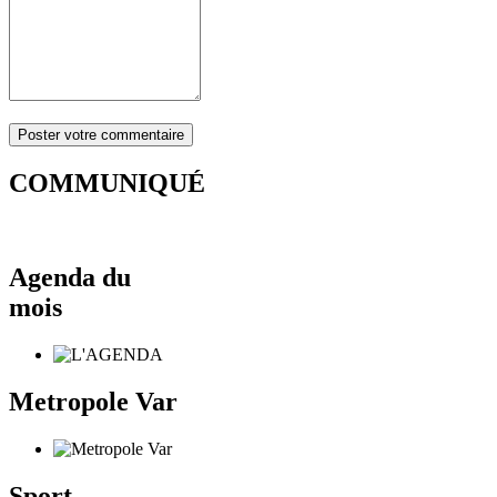
COMMUNIQUÉ
Agenda du
mois
Metropole Var
Sport