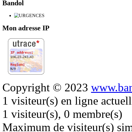
Bandol
Mon adresse IP
Copyright © 2023
www.ban
1 visiteur(s) en ligne actue
1 visiteur(s), 0 membre(s)
Maximum de visiteur(s) simu