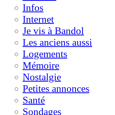
Infos
Internet
Je vis à Bandol
Les anciens aussi
Logements
Mémoire
Nostalgie
Petites annonces
Santé
Sondages