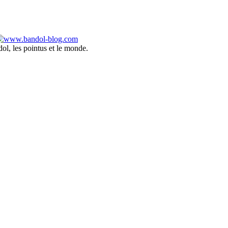
ol, les pointus et le monde.