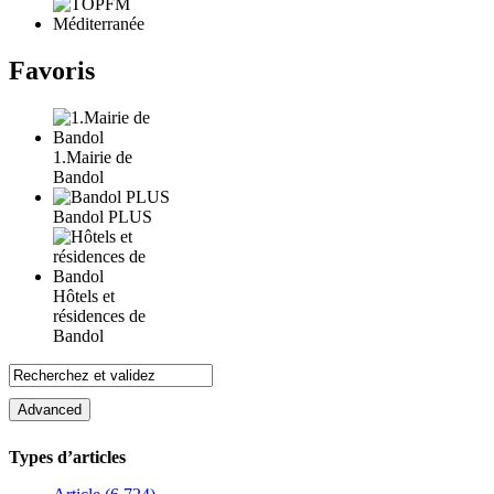
Favoris
1.Mairie de
Bandol
Bandol PLUS
Hôtels et
résidences de
Bandol
Types d’articles