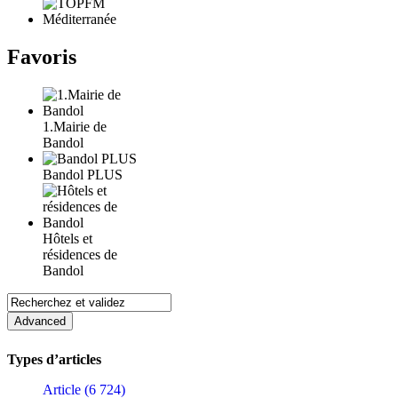
Favoris
1.Mairie de
Bandol
Bandol PLUS
Hôtels et
résidences de
Bandol
Types d’articles
Article (6 724)