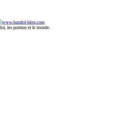
ol, les pointus et le monde.