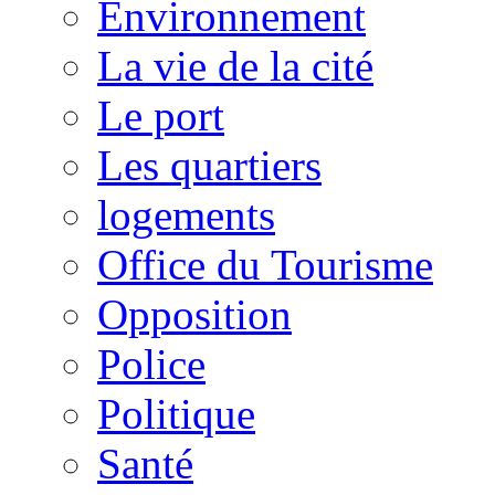
Environnement
La vie de la cité
Le port
Les quartiers
logements
Office du Tourisme
Opposition
Police
Politique
Santé