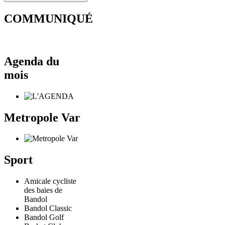
COMMUNIQUÉ
Agenda du
mois
Metropole Var
Sport
Amicale cycliste
des baies de
Bandol
Bandol Classic
Bandol Golf