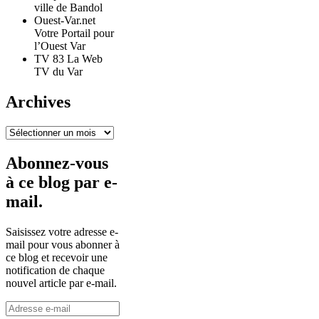
ville de Bandol
Ouest-Var.net
Votre Portail pour
l’Ouest Var
TV 83 La Web
TV du Var
Archives
Archives
Abonnez-vous
à ce blog par e-
mail.
Saisissez votre adresse e-
mail pour vous abonner à
ce blog et recevoir une
notification de chaque
nouvel article par e-mail.
Adresse