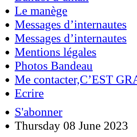
Le manège
Messages d’internautes
Messages d’internautes
Mentions légales
Photos Bandeau
Me contacter,C’EST GR
Ecrire
S'abonner
Thursday 08 June 2023