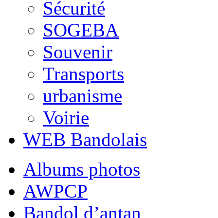
Sécurité
SOGEBA
Souvenir
Transports
urbanisme
Voirie
WEB Bandolais
Albums photos
AWPCP
Bandol d’antan