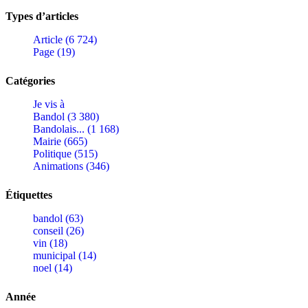
Types d’articles
Article (6 724)
Page (19)
Catégories
Je vis à
Bandol (3 380)
Bandolais... (1 168)
Mairie (665)
Politique (515)
Animations (346)
Étiquettes
bandol (63)
conseil (26)
vin (18)
municipal (14)
noel (14)
Année