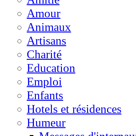
Amour
Animaux
Artisans
Charité
Education
Emploi
Enfants
Hotels et résidences
Humeur