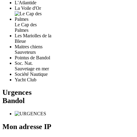
L'Atlantide
La Voile d'Or
Le Cap des
Palmes
Les Mariolles de la
Bleue
Maitres chiens
Sauveteurs
Pointus de Bandol
Soc. Nat.
Sauvetage en mer
Société Nautique
Yacht Club
Urgences
Bandol
Mon adresse IP