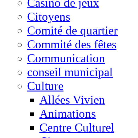
Casino de jeux
Citoyens
Comité de quartier
Commité des fêtes
Communication
conseil municipal
Culture
Allées Vivien
Animations
Centre Culturel