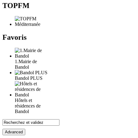
TOPFM
Favoris
1.Mairie de
Bandol
Bandol PLUS
Hôtels et
résidences de
Bandol