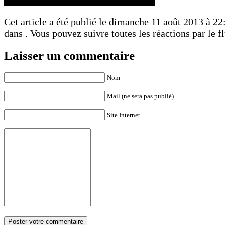
Cet article a été publié le dimanche 11 août 2013 à 22:
dans . Vous pouvez suivre toutes les réactions par le f
Laisser un commentaire
Nom
Mail (ne sera pas publié)
Site Internet