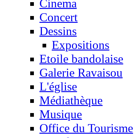
Cinema
Concert
Dessins
Expositions
Etoile bandolaise
Galerie Ravaisou
L'église
Médiathèque
Musique
Office du Tourisme