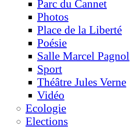
Parc du Cannet
Photos
Place de la Liberté
Poésie
Salle Marcel Pagnol
Sport
Théâtre Jules Verne
Vidéo
Ecologie
Elections