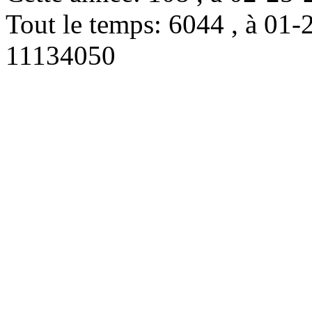
Tout le temps: 6044 , à 0
11134050