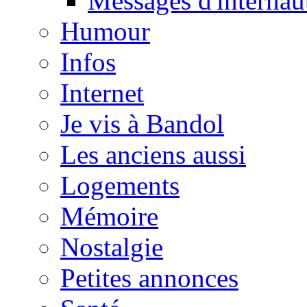
Messages d'internau
Humour
Infos
Internet
Je vis à Bandol
Les anciens aussi
Logements
Mémoire
Nostalgie
Petites annonces