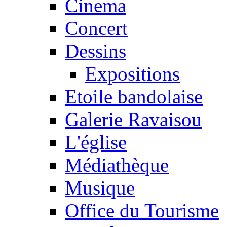
Cinema
Concert
Dessins
Expositions
Etoile bandolaise
Galerie Ravaisou
L'église
Médiathèque
Musique
Office du Tourisme