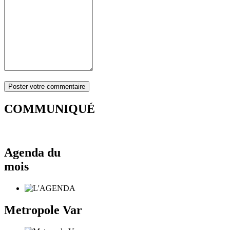
COMMUNIQUÉ
Agenda du
mois
Metropole Var