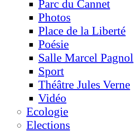
Parc du Cannet
Photos
Place de la Liberté
Poésie
Salle Marcel Pagnol
Sport
Théâtre Jules Verne
Vidéo
Ecologie
Elections