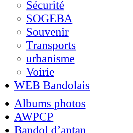
Sécurité
SOGEBA
Souvenir
Transports
urbanisme
Voirie
WEB Bandolais
Albums photos
AWPCP
Bandol d’antan