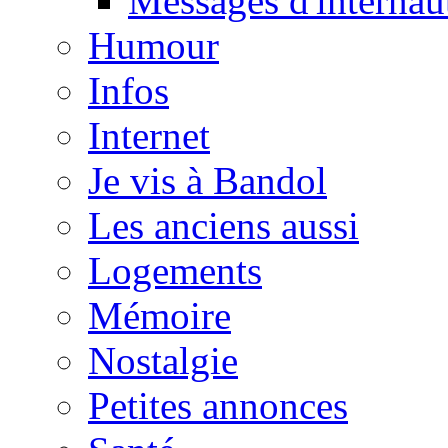
Messages d'internau
Humour
Infos
Internet
Je vis à Bandol
Les anciens aussi
Logements
Mémoire
Nostalgie
Petites annonces