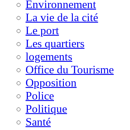
Environnement
La vie de la cité
Le port
Les quartiers
logements
Office du Tourisme
Opposition
Police
Politique
Santé