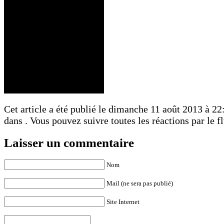
Cet article a été publié le dimanche 11 août 2013 à 22:
dans . Vous pouvez suivre toutes les réactions par le f
Laisser un commentaire
Nom
Mail (ne sera pas publié)
Site Internet