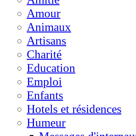
Amour
Animaux
Artisans
Charité
Education
Emploi
Enfants
Hotels et résidences
Humeur