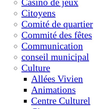
Casino de jeux
Citoyens
Comité de quartier
Commité des fêtes
Communication
conseil municipal
Culture
Allées Vivien
Animations
Centre Culturel