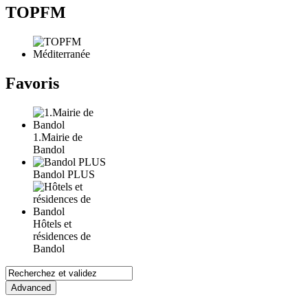
TOPFM
Favoris
1.Mairie de
Bandol
Bandol PLUS
Hôtels et
résidences de
Bandol