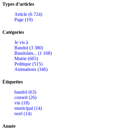
Types d’articles
Article (6 724)
Page (19)
Catégories
Je vis à
Bandol (3 380)
Bandolais... (1 168)
Mairie (665)
Politique (515)
Animations (346)
Étiquettes
bandol (63)
conseil (26)
vin (18)
municipal (14)
noel (14)
Année