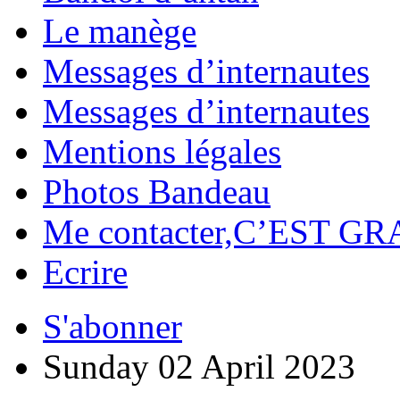
Le manège
Messages d’internautes
Messages d’internautes
Mentions légales
Photos Bandeau
Me contacter,C’EST GR
Ecrire
S'abonner
Sunday 02 April 2023