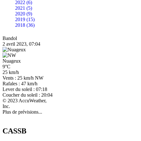
2022 (6)
2021 (5)
2020 (9)
2019 (15)
2018 (36)
Bandol
2 avril 2023, 07:04
Nuageux
9°C
25 km/h
Vents : 25 km/h NW
Rafales : 47 km/h
Lever du soleil : 07:18
Coucher du soleil : 20:04
© 2023 AccuWeather,
Inc.
Plus de prévisions...
CASSB