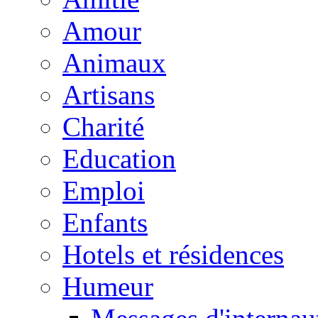
Amour
Animaux
Artisans
Charité
Education
Emploi
Enfants
Hotels et résidences
Humeur