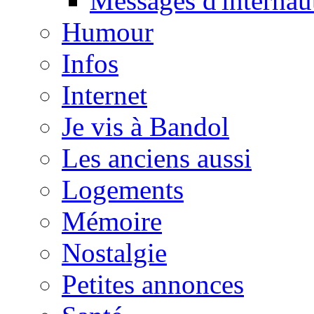
Messages d'internau
Humour
Infos
Internet
Je vis à Bandol
Les anciens aussi
Logements
Mémoire
Nostalgie
Petites annonces