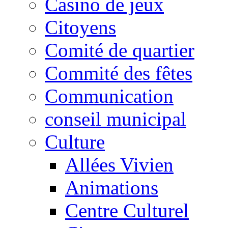
Casino de jeux
Citoyens
Comité de quartier
Commité des fêtes
Communication
conseil municipal
Culture
Allées Vivien
Animations
Centre Culturel