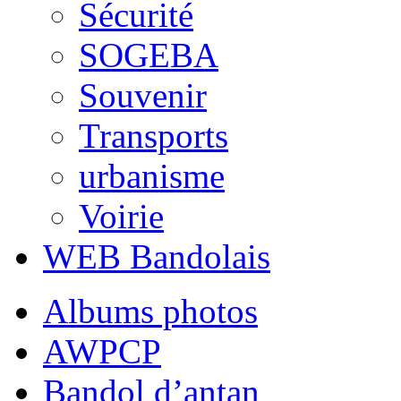
Sécurité
SOGEBA
Souvenir
Transports
urbanisme
Voirie
WEB Bandolais
Albums photos
AWPCP
Bandol d’antan