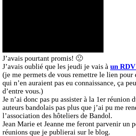
J’avais pourtant promis! 🙁
J’avais oublié que les jeudi je vais à
un RDV 
(je me permets de vous remettre le lien pour 
qui n’en auraient pas eu connaissance, ça peu
d’entre vous.)
Je n’ai donc pas pu assister à la 1er réunion 
auteurs bandolais pas plus que j’ai pu me ren
l’association des hôteliers de Bandol.
Jean Marie et Jeanne me feront parvenir un pe
réunions que je publierai sur le blog.