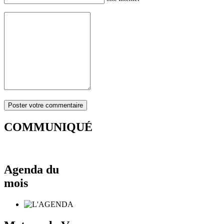
COMMUNIQUÉ
Agenda du
mois