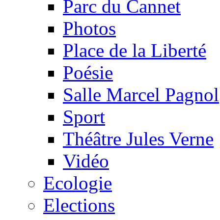
Parc du Cannet
Photos
Place de la Liberté
Poésie
Salle Marcel Pagnol
Sport
Théâtre Jules Verne
Vidéo
Ecologie
Elections