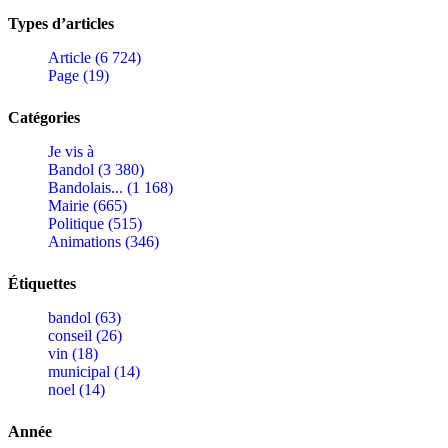
Types d’articles
Article (6 724)
Page (19)
Catégories
Je vis à
Bandol (3 380)
Bandolais... (1 168)
Mairie (665)
Politique (515)
Animations (346)
Étiquettes
bandol (63)
conseil (26)
vin (18)
municipal (14)
noel (14)
Année