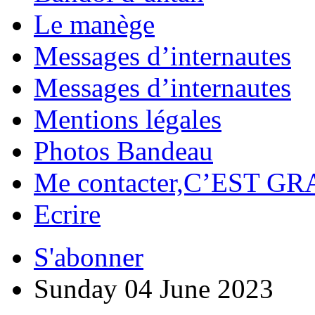
Le manège
Messages d’internautes
Messages d’internautes
Mentions légales
Photos Bandeau
Me contacter,C’EST GR
Ecrire
S'abonner
Sunday 04 June 2023