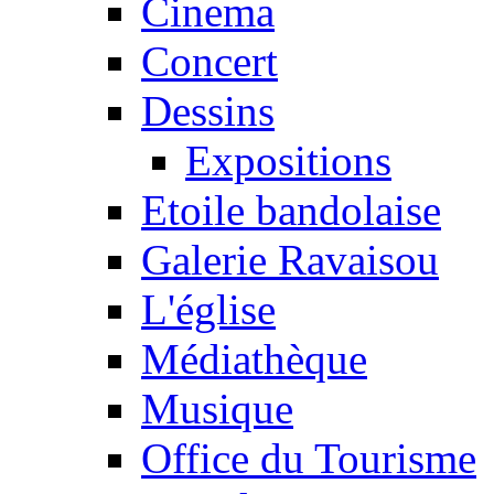
Cinema
Concert
Dessins
Expositions
Etoile bandolaise
Galerie Ravaisou
L'église
Médiathèque
Musique
Office du Tourisme