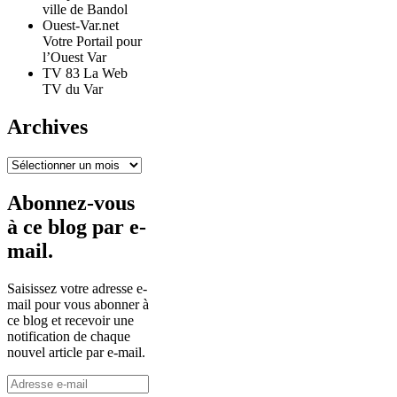
ville de Bandol
Ouest-Var.net
Votre Portail pour
l’Ouest Var
TV 83 La Web
TV du Var
Archives
Archives
Abonnez-vous
à ce blog par e-
mail.
Saisissez votre adresse e-
mail pour vous abonner à
ce blog et recevoir une
notification de chaque
nouvel article par e-mail.
Adresse