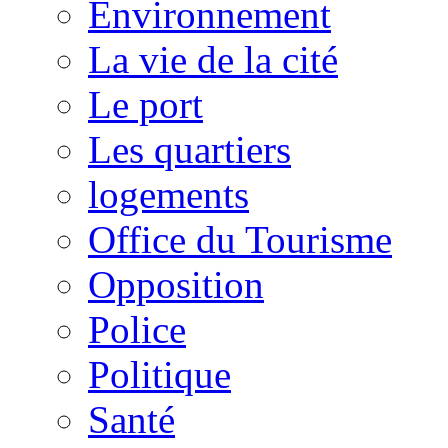
Environnement
La vie de la cité
Le port
Les quartiers
logements
Office du Tourisme
Opposition
Police
Politique
Santé