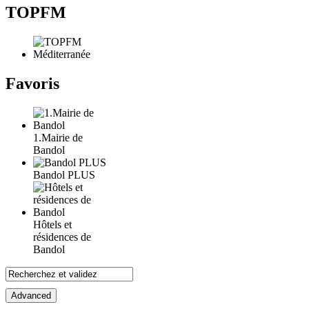
TOPFM
Favoris
1.Mairie de
Bandol
Bandol PLUS
Hôtels et
résidences de
Bandol