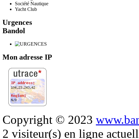
Société Nautique
Yacht Club
Urgences
Bandol
Mon adresse IP
Copyright © 2023
www.ban
2 visiteur(s) en ligne actue