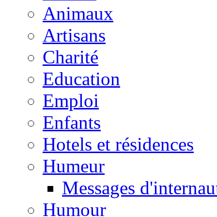
Animaux
Artisans
Charité
Education
Emploi
Enfants
Hotels et résidences
Humeur
Messages d'internau
Humour