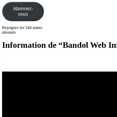
mail
Abonnez-
vous
Rejoignez les 544 autres
abonnés
Information de “Bandol Web In