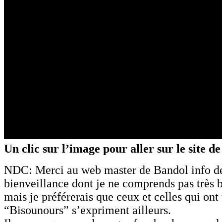
Un clic sur l’image pour aller sur le site 
NDC: Merci au web master de Bandol info d
bienveillance dont je ne comprends pas très 
mais je préférerais que ceux et celles qui ont
“Bisounours” s’expriment ailleurs.