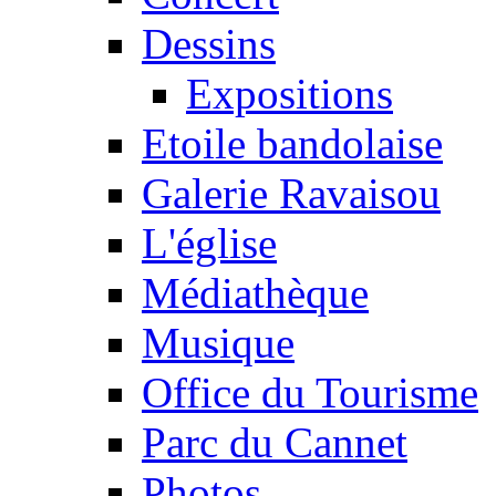
Dessins
Expositions
Etoile bandolaise
Galerie Ravaisou
L'église
Médiathèque
Musique
Office du Tourisme
Parc du Cannet
Photos