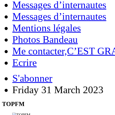
Messages d’internautes
Messages d’internautes
Mentions légales
Photos Bandeau
Me contacter,C’EST GR
Ecrire
S'abonner
Friday 31 March 2023
TOPFM