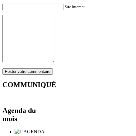
Site Internet
COMMUNIQUÉ
Agenda du
mois