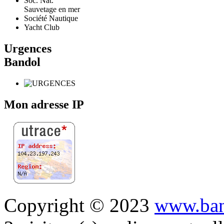
Soc. Nat.
Sauvetage en mer
Société Nautique
Yacht Club
Urgences
Bandol
Mon adresse IP
Copyright © 2023
www.ban