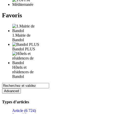
Favoris
1.Mairie de
Bandol
Bandol PLUS
Hôtels et
résidences de
Bandol
Types d’articles
Article (6 724)