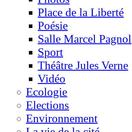
Place de la Liberté
Poésie
Salle Marcel Pagnol
Sport
Théâtre Jules Verne
Vidéo
Ecologie
Elections
Environnement
La vie de la cité