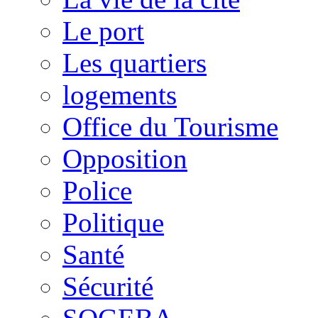
Le port
Les quartiers
logements
Office du Tourisme
Opposition
Police
Politique
Santé
Sécurité