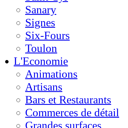
Sanary
Signes
Six-Fours
Toulon
L'Economie
Animations
Artisans
Bars et Restaurants
Commerces de détail
Grandes surfaces