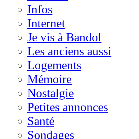
Infos
Internet
Je vis à Bandol
Les anciens aussi
Logements
Mémoire
Nostalgie
Petites annonces
Santé
Sondages