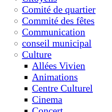
Comité de quartier
Commité des fêtes
Communication
conseil municipal
Culture
Allées Vivien
Animations
Centre Culturel
Cinema
Concert