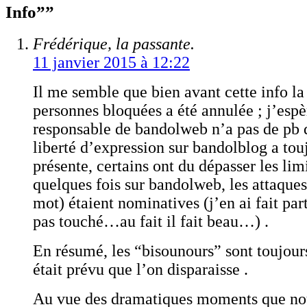
Info””
Frédérique, la passante.
11 janvier 2015 à 12:22
Il me semble que bien avant cette info la 
personnes bloquées a été annulée ; j’espè
responsable de bandolweb n’a pas de pb d
liberté d’expression sur bandolblog a tou
présente, certains ont du dépasser les limi
quelques fois sur bandolweb, les attaques
mot) étaient nominatives (j’en ai fait par
pas touché…au fait il fait beau…) .
En résumé, les “bisounours” sont toujours 
était prévu que l’on disparaisse .
Au vue des dramatiques moments que no