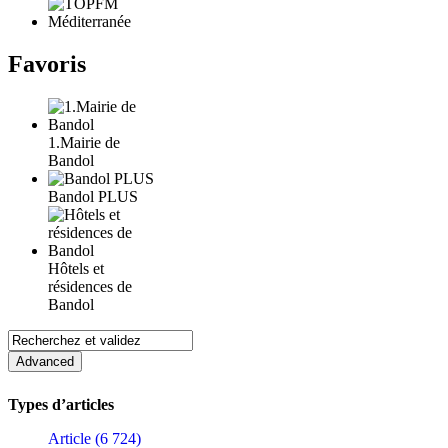
Favoris
1.Mairie de
Bandol
Bandol PLUS
Hôtels et
résidences de
Bandol
Types d’articles
Article (6 724)