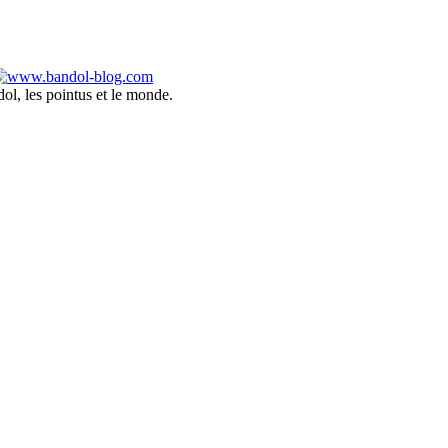
ol, les pointus et le monde.