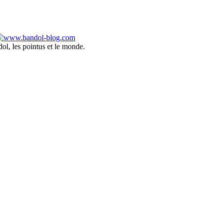
ol, les pointus et le monde.