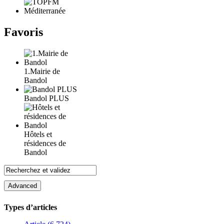
Favoris
1.Mairie de
Bandol
Bandol PLUS
Hôtels et
résidences de
Bandol
Types d’articles