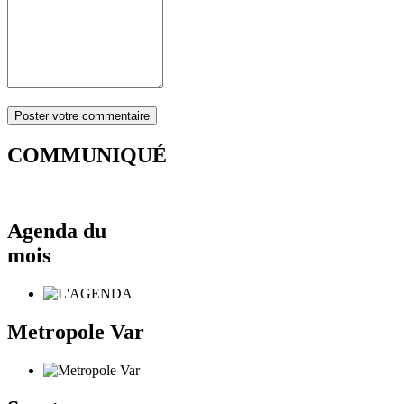
COMMUNIQUÉ
Agenda du
mois
Metropole Var