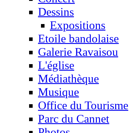
Dessins
Expositions
Etoile bandolaise
Galerie Ravaisou
L'église
Médiathèque
Musique
Office du Tourisme
Parc du Cannet
Photos