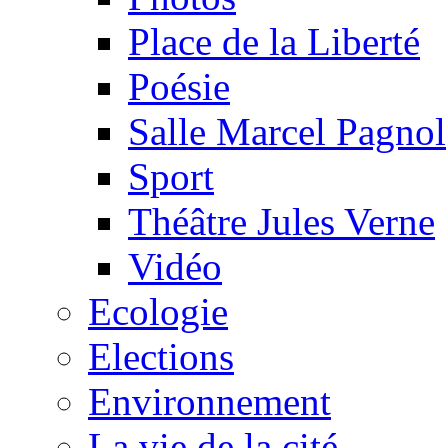
Place de la Liberté
Poésie
Salle Marcel Pagnol
Sport
Théâtre Jules Verne
Vidéo
Ecologie
Elections
Environnement
La vie de la cité