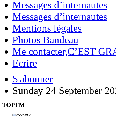
Messages d’internautes
Messages d’internautes
Mentions légales
Photos Bandeau
Me contacter,C’EST GR
Ecrire
S'abonner
Sunday 24 September 20
TOPFM