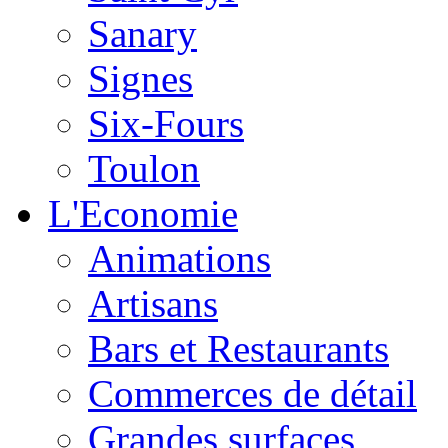
Sanary
Signes
Six-Fours
Toulon
L'Economie
Animations
Artisans
Bars et Restaurants
Commerces de détail
Grandes surfaces