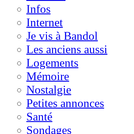
Infos
Internet
Je vis à Bandol
Les anciens aussi
Logements
Mémoire
Nostalgie
Petites annonces
Santé
Sondages