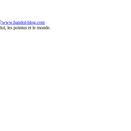
ol, les pointus et le monde.