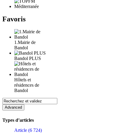
Favoris
1.Mairie de
Bandol
Bandol PLUS
Hôtels et
résidences de
Bandol
Types d’articles
Article (6 724)