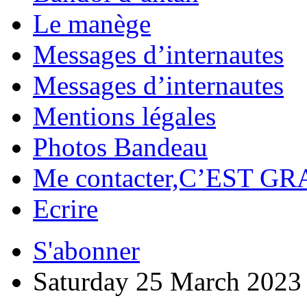
Le manège
Messages d’internautes
Messages d’internautes
Mentions légales
Photos Bandeau
Me contacter,C’EST GR
Ecrire
S'abonner
Saturday 25 March 2023