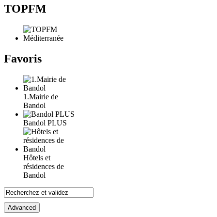
TOPFM
Favoris
1.Mairie de
Bandol
Bandol PLUS
Hôtels et
résidences de
Bandol