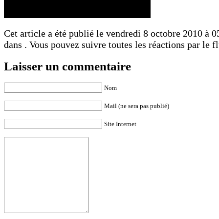
Cet article a été publié le vendredi 8 octobre 2010 à 05
dans . Vous pouvez suivre toutes les réactions par le f
Laisser un commentaire
Nom
Mail (ne sera pas publié)
Site Internet