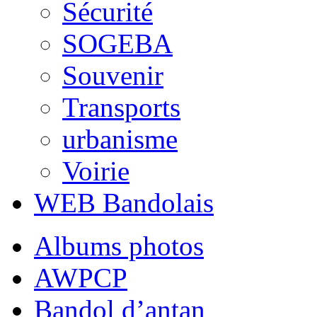
Sécurité
SOGEBA
Souvenir
Transports
urbanisme
Voirie
WEB Bandolais
Albums photos
AWPCP
Bandol d’antan