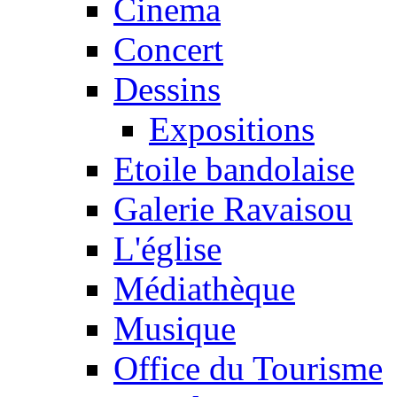
Cinema
Concert
Dessins
Expositions
Etoile bandolaise
Galerie Ravaisou
L'église
Médiathèque
Musique
Office du Tourisme