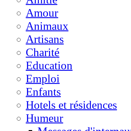
Amour
Animaux
Artisans
Charité
Education
Emploi
Enfants
Hotels et résidences
Humeur