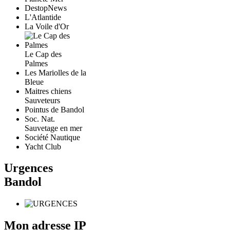
DestopNews
L'Atlantide
La Voile d'Or
Le Cap des
Palmes
Les Mariolles de la
Bleue
Maitres chiens
Sauveteurs
Pointus de Bandol
Soc. Nat.
Sauvetage en mer
Société Nautique
Yacht Club
Urgences
Bandol
Mon adresse IP