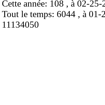
Cette année: 108 , à 02-2
Tout le temps: 6044 , à 0
11134050