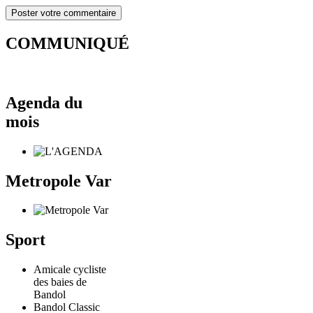
COMMUNIQUÉ
Agenda du
mois
Metropole Var
Sport
Amicale cycliste
des baies de
Bandol
Bandol Classic