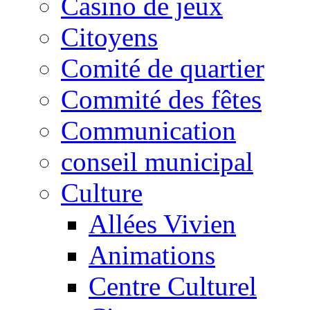
Casino de jeux
Citoyens
Comité de quartier
Commité des fêtes
Communication
conseil municipal
Culture
Allées Vivien
Animations
Centre Culturel