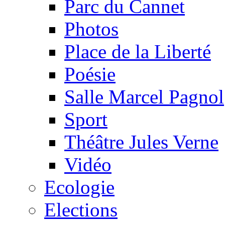
Parc du Cannet
Photos
Place de la Liberté
Poésie
Salle Marcel Pagnol
Sport
Théâtre Jules Verne
Vidéo
Ecologie
Elections