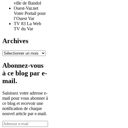
ville de Bandol
Ouest-Var.net
Votre Portail pour
l’Ouest Var
TV 83 La Web
TV du Var
Archives
Archives
Abonnez-vous
à ce blog par e-
mail.
Saisissez votre adresse e-
mail pour vous abonner à
ce blog et recevoir une
notification de chaque
nouvel article par e-mail.
Adresse