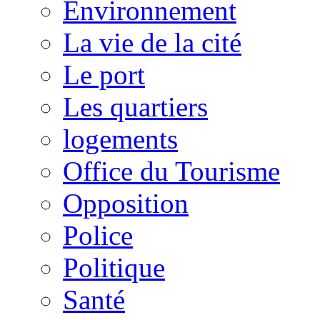
Environnement
La vie de la cité
Le port
Les quartiers
logements
Office du Tourisme
Opposition
Police
Politique
Santé