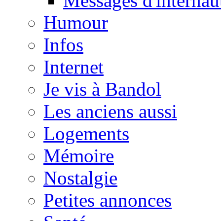
Messages d'internau
Humour
Infos
Internet
Je vis à Bandol
Les anciens aussi
Logements
Mémoire
Nostalgie
Petites annonces