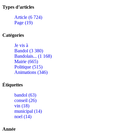
Types d’articles
Article (6 724)
Page (19)
Catégories
Je vis à
Bandol (3 380)
Bandolais... (1 168)
Mairie (665)
Politique (515)
Animations (346)
Étiquettes
bandol (63)
conseil (26)
vin (18)
municipal (14)
noel (14)
Année