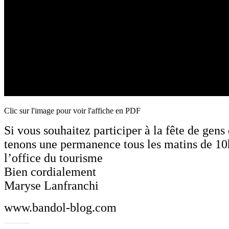
Clic sur l'image pour voir l'affiche en PDF
Si vous souhaitez participer à la fête de gens
tenons une permanence tous les matins de 10
l’office du tourisme
Bien cordialement
Maryse Lanfranchi
www.bandol-blog.com