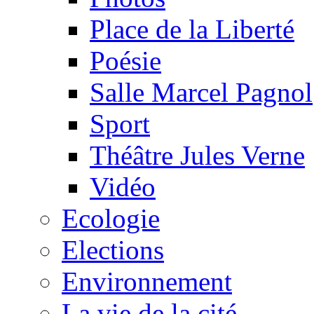
Place de la Liberté
Poésie
Salle Marcel Pagnol
Sport
Théâtre Jules Verne
Vidéo
Ecologie
Elections
Environnement
La vie de la cité