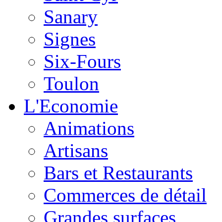
Sanary
Signes
Six-Fours
Toulon
L'Economie
Animations
Artisans
Bars et Restaurants
Commerces de détail
Grandes surfaces