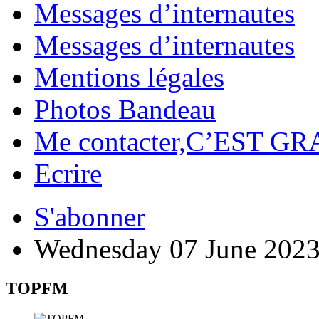
Messages d’internautes
Messages d’internautes
Mentions légales
Photos Bandeau
Me contacter,C’EST GR
Ecrire
S'abonner
Wednesday 07 June 202
TOPFM