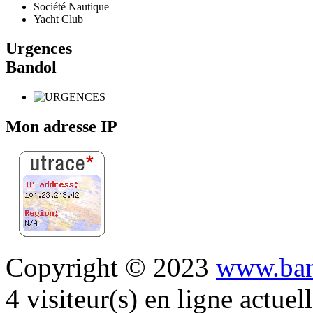
Société Nautique
Yacht Club
Urgences
Bandol
Mon adresse IP
Copyright © 2023
www.ban
4 visiteur(s) en ligne actue