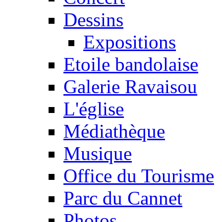
Dessins
Expositions
Etoile bandolaise
Galerie Ravaisou
L'église
Médiathèque
Musique
Office du Tourisme
Parc du Cannet
Photos