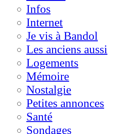
Infos
Internet
Je vis à Bandol
Les anciens aussi
Logements
Mémoire
Nostalgie
Petites annonces
Santé
Sondages