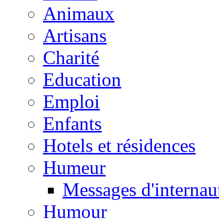
Animaux
Artisans
Charité
Education
Emploi
Enfants
Hotels et résidences
Humeur
Messages d'internau
Humour