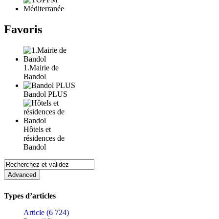
Favoris
1.Mairie de
Bandol
Bandol PLUS
Hôtels et
résidences de
Bandol
Types d’articles
Article (6 724)