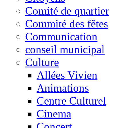
Comité de quartier
Commité des fêtes
Communication
conseil municipal
Culture
Allées Vivien
Animations
Centre Culturel
Cinema
Concert