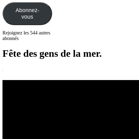
mail
Abonnez-
vous
Rejoignez les 544 autres
abonnés
Fête des gens de la mer.