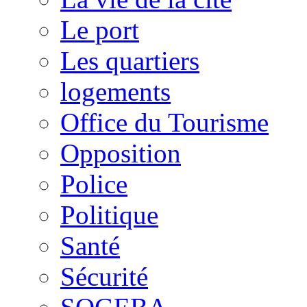
Le port
Les quartiers
logements
Office du Tourisme
Opposition
Police
Politique
Santé
Sécurité