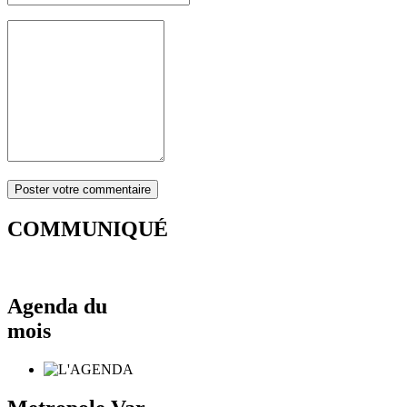
COMMUNIQUÉ
Agenda du
mois