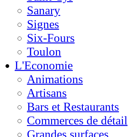
Sanary
Signes
Six-Fours
Toulon
L'Economie
Animations
Artisans
Bars et Restaurants
Commerces de détail
Grandes surfaces