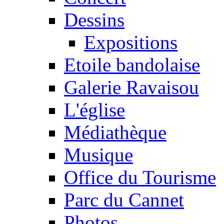
Dessins
Expositions
Etoile bandolaise
Galerie Ravaisou
L'église
Médiathèque
Musique
Office du Tourisme
Parc du Cannet
Photos