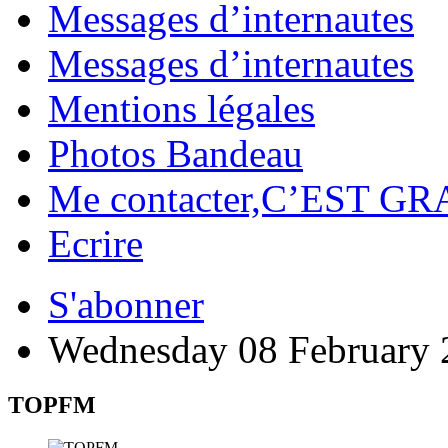
Messages d’internautes
Messages d’internautes
Mentions légales
Photos Bandeau
Me contacter,C’EST GR
Ecrire
S'abonner
Wednesday 08 February 
TOPFM