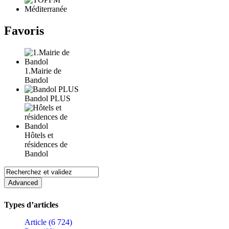
Favoris
1.Mairie de
Bandol
Bandol PLUS
Hôtels et
résidences de
Bandol
Types d’articles
Article (6 724)