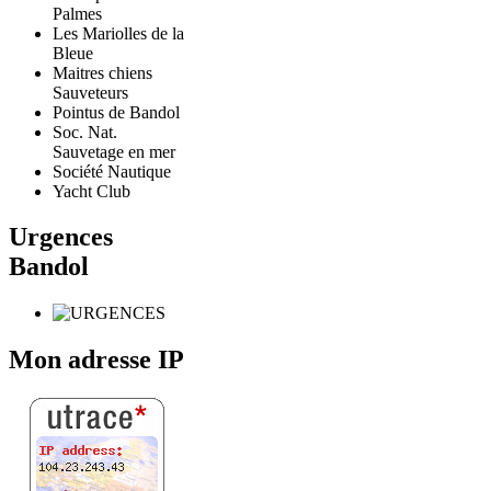
Palmes
Les Mariolles de la
Bleue
Maitres chiens
Sauveteurs
Pointus de Bandol
Soc. Nat.
Sauvetage en mer
Société Nautique
Yacht Club
Urgences
Bandol
Mon adresse IP