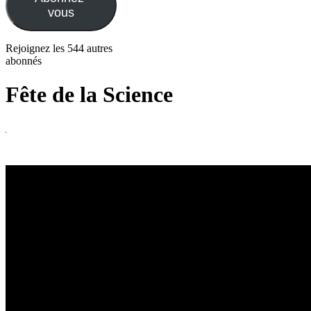
vous
Rejoignez les 544 autres
abonnés
Fête de la Science