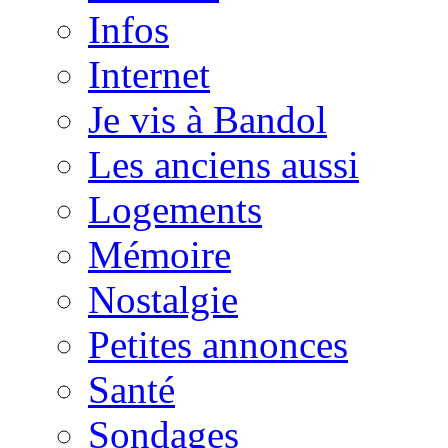
Infos
Internet
Je vis à Bandol
Les anciens aussi
Logements
Mémoire
Nostalgie
Petites annonces
Santé
Sondages