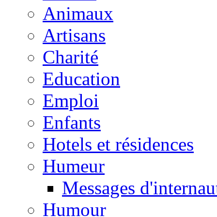
Animaux
Artisans
Charité
Education
Emploi
Enfants
Hotels et résidences
Humeur
Messages d'internau
Humour