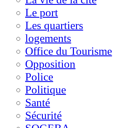
Le port
Les quartiers
logements
Office du Tourisme
Opposition
Police
Politique
Santé
Sécurité