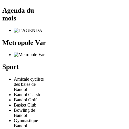
Agenda du
mois
Metropole Var
Sport
Amicale cycliste
des baies de
Bandol
Bandol Classic
Bandol Golf
Basket Club
Bowling de
Bandol
Gymnastique
Bandol