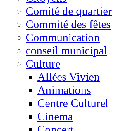
Comité de quartier
Commité des fêtes
Communication
conseil municipal
Culture
Allées Vivien
Animations
Centre Culturel
Cinema
Concert