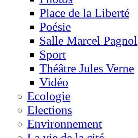
Place de la Liberté
Poésie
Salle Marcel Pagnol
Sport
Théâtre Jules Verne
Vidéo
Ecologie
Elections
Environnement
La vie de la cité