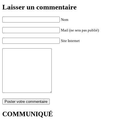
Laisser un commentaire
Nom
Mail (ne sera pas publié)
Site Internet
COMMUNIQUÉ