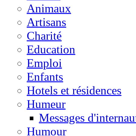
Animaux
Artisans
Charité
Education
Emploi
Enfants
Hotels et résidences
Humeur
Messages d'internau
Humour