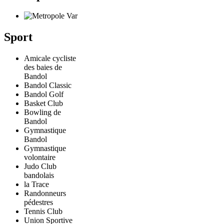
Sport
Amicale cycliste
des baies de
Bandol
Bandol Classic
Bandol Golf
Basket Club
Bowling de
Bandol
Gymnastique
Bandol
Gymnastique
volontaire
Judo Club
bandolais
la Trace
Randonneurs
pédestres
Tennis Club
Union Sportive