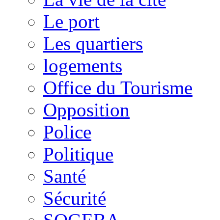
Le port
Les quartiers
logements
Office du Tourisme
Opposition
Police
Politique
Santé
Sécurité