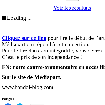
Voir les résultats
Loading ...
Cliquez sur ce lien
pour lire le début de l’art
Médiapart qui répond à cette question.
Pour le lire dans son intégralité, vous devrez
C’est le prix de son indépendance !
FN: notre contre-argumentaire en accès li
Sur le site de Médiapart.
www.bandol-blog.com
Partager :