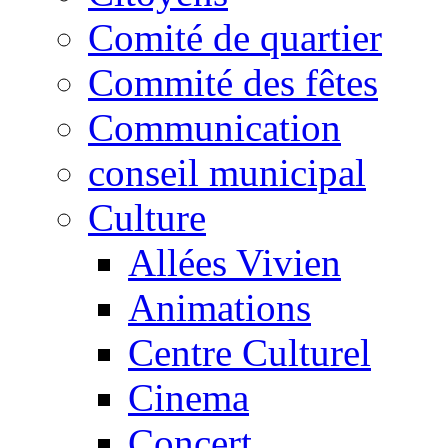
Comité de quartier
Commité des fêtes
Communication
conseil municipal
Culture
Allées Vivien
Animations
Centre Culturel
Cinema
Concert