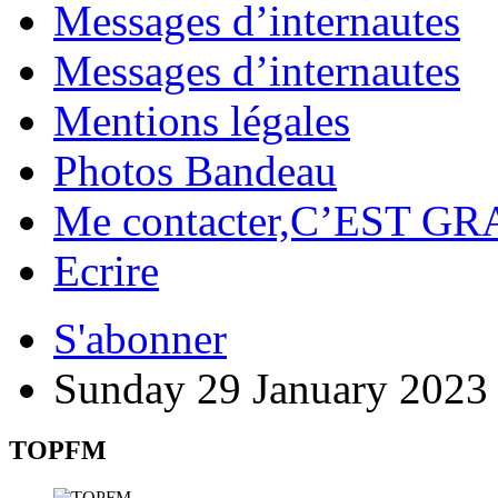
Messages d’internautes
Messages d’internautes
Mentions légales
Photos Bandeau
Me contacter,C’EST GR
Ecrire
S'abonner
Sunday 29 January 2023
TOPFM