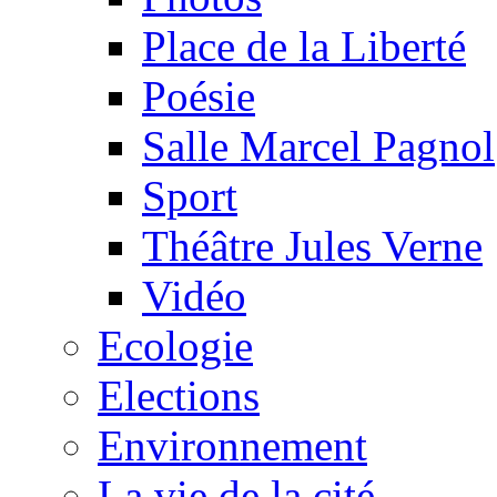
Place de la Liberté
Poésie
Salle Marcel Pagnol
Sport
Théâtre Jules Verne
Vidéo
Ecologie
Elections
Environnement
La vie de la cité