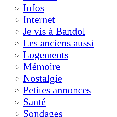
Infos
Internet
Je vis à Bandol
Les anciens aussi
Logements
Mémoire
Nostalgie
Petites annonces
Santé
Sondages