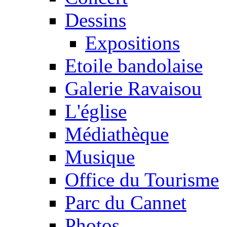
Dessins
Expositions
Etoile bandolaise
Galerie Ravaisou
L'église
Médiathèque
Musique
Office du Tourisme
Parc du Cannet
Photos