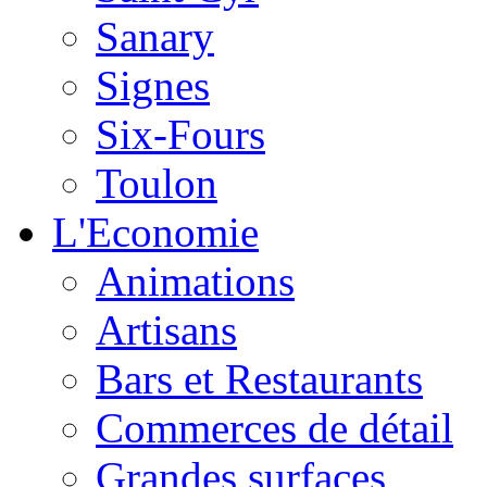
Sanary
Signes
Six-Fours
Toulon
L'Economie
Animations
Artisans
Bars et Restaurants
Commerces de détail
Grandes surfaces