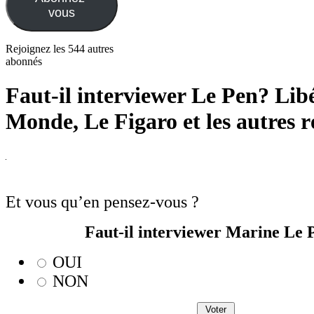
vous
Rejoignez les 544 autres
abonnés
Faut-il interviewer Le Pen? Lib
Monde, Le Figaro et les autres 
Et vous qu’en pensez-vous ?
Faut-il interviewer Marine Le 
OUI
NON