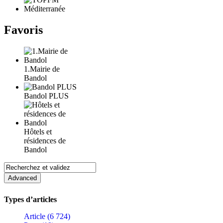
Favoris
1.Mairie de
Bandol
Bandol PLUS
Hôtels et
résidences de
Bandol
Types d’articles
Article (6 724)