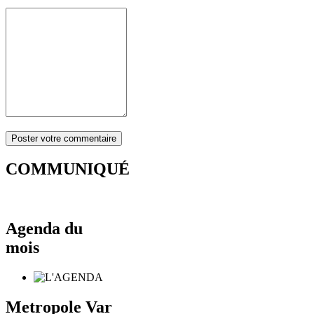
COMMUNIQUÉ
Agenda du
mois
Metropole Var