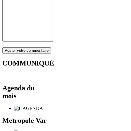
COMMUNIQUÉ
Agenda du
mois
Metropole Var