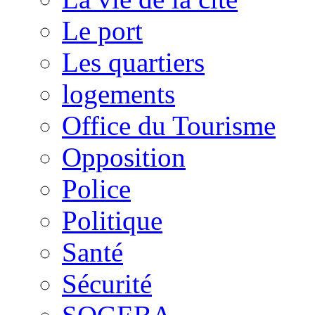
Le port
Les quartiers
logements
Office du Tourisme
Opposition
Police
Politique
Santé
Sécurité