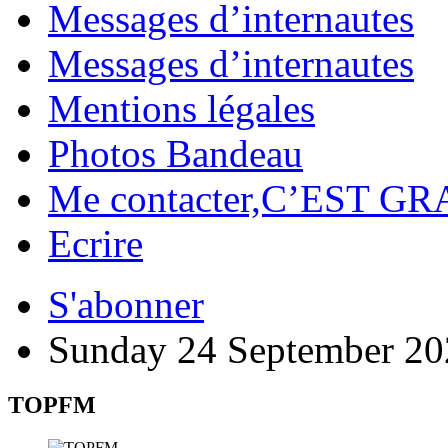
Messages d’internautes
Messages d’internautes
Mentions légales
Photos Bandeau
Me contacter,C’EST GR
Ecrire
S'abonner
Sunday 24 September 20
TOPFM