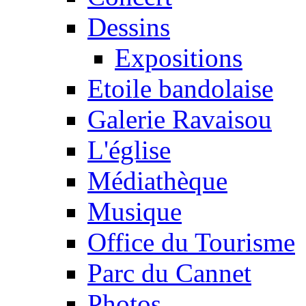
Dessins
Expositions
Etoile bandolaise
Galerie Ravaisou
L'église
Médiathèque
Musique
Office du Tourisme
Parc du Cannet
Photos