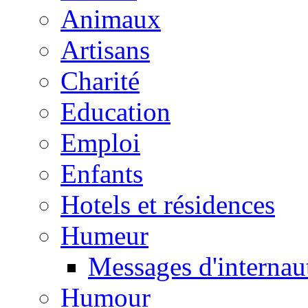
Animaux
Artisans
Charité
Education
Emploi
Enfants
Hotels et résidences
Humeur
Messages d'internau
Humour