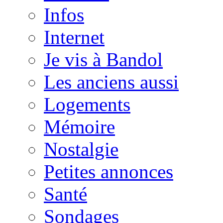
Infos
Internet
Je vis à Bandol
Les anciens aussi
Logements
Mémoire
Nostalgie
Petites annonces
Santé
Sondages