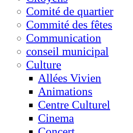
Comité de quartier
Commité des fêtes
Communication
conseil municipal
Culture
Allées Vivien
Animations
Centre Culturel
Cinema
Concert