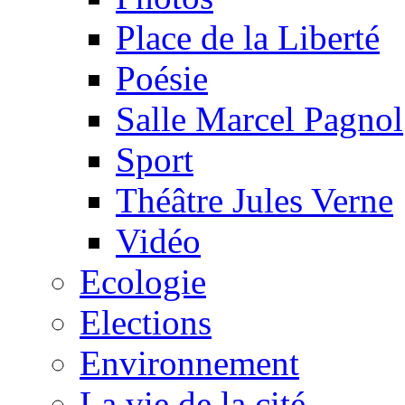
Place de la Liberté
Poésie
Salle Marcel Pagnol
Sport
Théâtre Jules Verne
Vidéo
Ecologie
Elections
Environnement
La vie de la cité