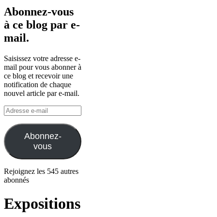
Abonnez-vous
à ce blog par e-
mail.
Saisissez votre adresse e-
mail pour vous abonner à
ce blog et recevoir une
notification de chaque
nouvel article par e-mail.
Adresse
e-
mail
Abonnez-
vous
Rejoignez les 545 autres
abonnés
Expositions