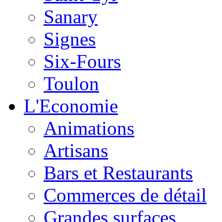
Sanary
Signes
Six-Fours
Toulon
L'Economie
Animations
Artisans
Bars et Restaurants
Commerces de détail
Grandes surfaces